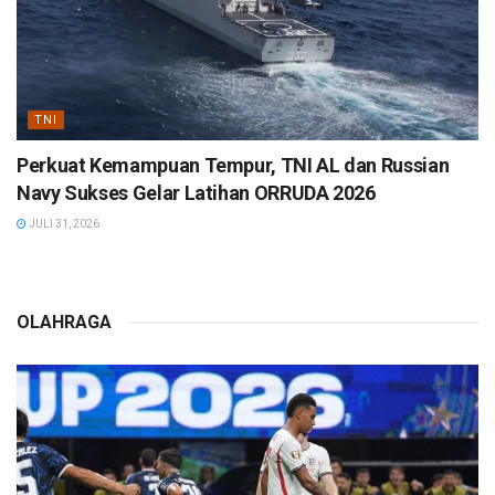
TNI
Perkuat Kemampuan Tempur, TNI AL dan Russian
Navy Sukses Gelar Latihan ORRUDA 2026
JULI 31, 2026
OLAHRAGA