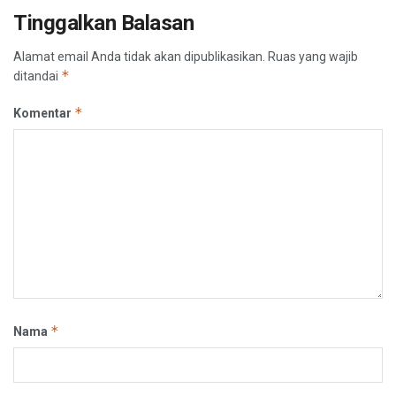
Tinggalkan Balasan
Alamat email Anda tidak akan dipublikasikan.
Ruas yang wajib
*
ditandai
*
Komentar
*
Nama