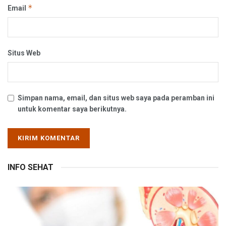
*
Email
Situs Web
Simpan nama, email, dan situs web saya pada peramban ini
untuk komentar saya berikutnya.
INFO SEHAT