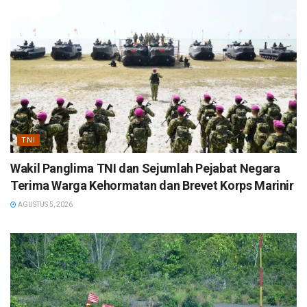
TNI
Wakil Panglima TNI dan Sejumlah Pejabat Negara
Terima Warga Kehormatan dan Brevet Korps Marinir
AGUSTUS 5, 2026