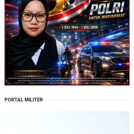
PORTAL MILITER