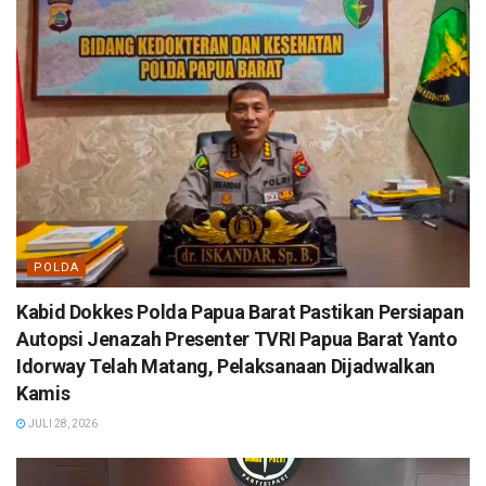
POLDA
Kabid Dokkes Polda Papua Barat Pastikan Persiapan
Autopsi Jenazah Presenter TVRI Papua Barat Yanto
Idorway Telah Matang, Pelaksanaan Dijadwalkan
Kamis
JULI 28, 2026