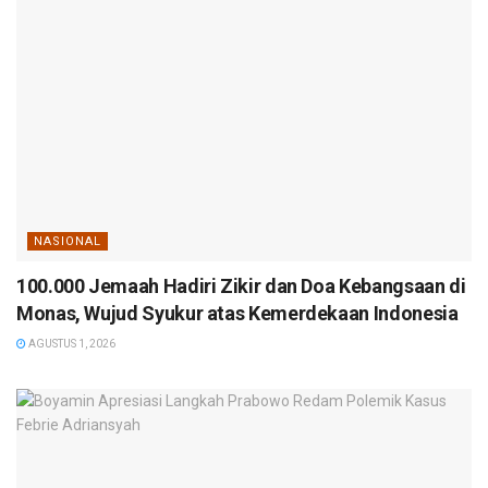
NASIONAL
100.000 Jemaah Hadiri Zikir dan Doa Kebangsaan di
Monas, Wujud Syukur atas Kemerdekaan Indonesia
AGUSTUS 1, 2026