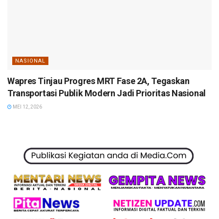
NASIONAL
Wapres Tinjau Progres MRT Fase 2A, Tegaskan
Transportasi Publik Modern Jadi Prioritas Nasional
MEI 12, 2026