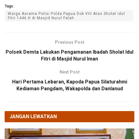
Tags:
Warga Asrama Polisi Polda Papua Dok VIII Atas Sholat Idul
Fitri 1446 H di Masjid Nurul Falah
Previous Post
Polsek Demta Lakukan Pengamanan Ibadah Sholat Idul
Fitri di Masjid Nurul Iman
Next Post
Hari Pertama Lebaran, Kapoda Papua Silaturahmi
Kediaman Pangdam, Wakapolda dan Danlanud
JANGAN LEWATKAN