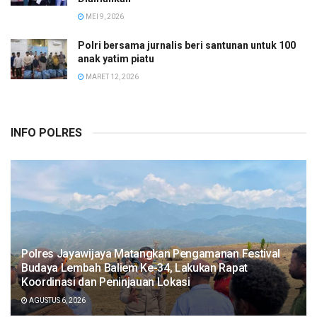
MEI 9, 2026
Polri bersama jurnalis beri santunan untuk 100
anak yatim piatu
MARET 12, 2026
INFO POLRES
Polres Jayawijaya Matangkan Pengamanan Festival
Budaya Lembah Baliem Ke-34, Lakukan Rapat
Koordinasi dan Peninjauan Lokasi
AGUSTUS 6, 2026