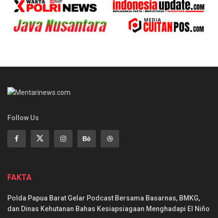
Follow Us
FAKTA
Polda Papua Barat Gelar Podcast Bersama Basarnas, BMKG,
dan Dinas Kehutanan Bahas Kesiapsiagaan Menghadapi El Niño