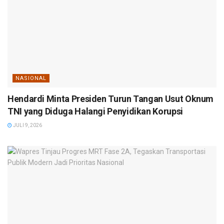
NASIONAL
Hendardi Minta Presiden Turun Tangan Usut Oknum
TNI yang Diduga Halangi Penyidikan Korupsi
JULI 9, 2026