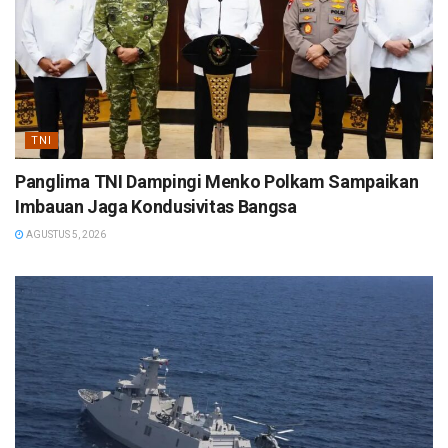
TNI
Panglima TNI Dampingi Menko Polkam Sampaikan
Imbauan Jaga Kondusivitas Bangsa
AGUSTUS 5, 2026