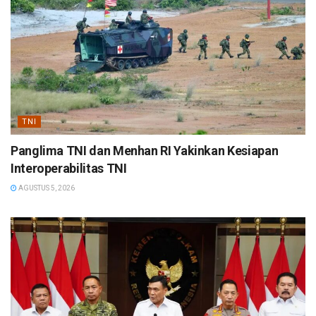
TNI
Panglima TNI dan Menhan RI Yakinkan Kesiapan
Interoperabilitas TNI
AGUSTUS 5, 2026