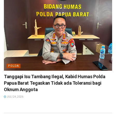
POLDA
Tanggapi Isu Tambang Ilegal, Kabid Humas Polda
Papua Barat Tegaskan Tidak ada Toleransi bagi
Oknum Anggota
JULI 24, 2026