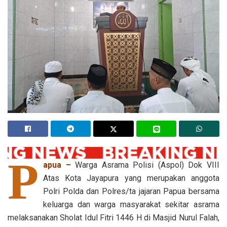
P
apua –
Warga Asrama Polisi (Aspol) Dok VIII
Atas Kota Jayapura yang merupakan anggota
Polri Polda dan Polres/ta jajaran Papua bersama
keluarga dan warga masyarakat sekitar asrama
melaksanakan Sholat Idul Fitri 1446 H di Masjid Nurul Falah,