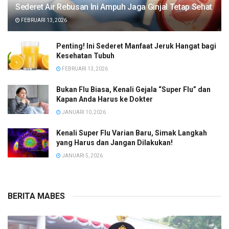
Sederet Air Rebusan Ini Ampuh Jaga Ginjal Tetap Sehat
FEBRUARI 13, 2026
Penting! Ini Sederet Manfaat Jeruk Hangat bagi
Kesehatan Tubuh
FEBRUARI 13, 2026
Bukan Flu Biasa, Kenali Gejala “Super Flu” dan
Kapan Anda Harus ke Dokter
JANUARI 10, 2026
Kenali Super Flu Varian Baru, Simak Langkah
yang Harus dan Jangan Dilakukan!
JANUARI 5, 2026
BERITA MABES