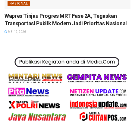
NASIONAL
Wapres Tinjau Progres MRT Fase 2A, Tegaskan
Transportasi Publik Modern Jadi Prioritas Nasional
MEI 12, 2026