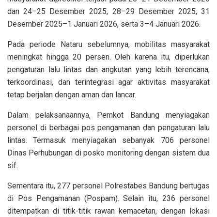
dan 24–25 Desember 2025, 28–29 Desember 2025, 31
Desember 2025–1 Januari 2026, serta 3–4 Januari 2026.
Pada periode Nataru sebelumnya, mobilitas masyarakat
meningkat hingga 20 persen. Oleh karena itu, diperlukan
pengaturan lalu lintas dan angkutan yang lebih terencana,
terkoordinasi, dan terintegrasi agar aktivitas masyarakat
tetap berjalan dengan aman dan lancar.
Dalam pelaksanaannya, Pemkot Bandung menyiagakan
personel di berbagai pos pengamanan dan pengaturan lalu
lintas. Termasuk menyiagakan sebanyak 706 personel
Dinas Perhubungan di posko monitoring dengan sistem dua
sif.
Sementara itu, 277 personel Polrestabes Bandung bertugas
di Pos Pengamanan (Pospam). Selain itu, 236 personel
ditempatkan di titik-titik rawan kemacetan, dengan lokasi