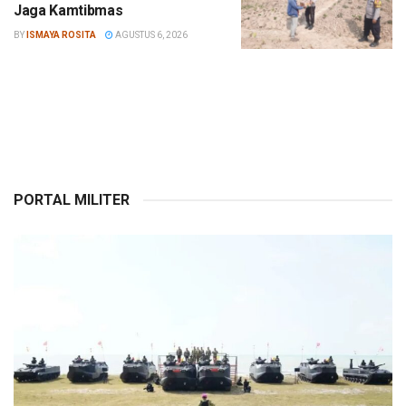
Jaga Kamtibmas
BY
ISMAYA ROSITA
AGUSTUS 6, 2026
PORTAL MILITER