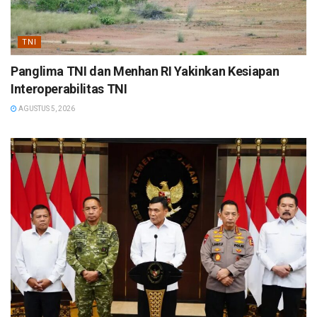
TNI
Panglima TNI dan Menhan RI Yakinkan Kesiapan
Interoperabilitas TNI
AGUSTUS 5, 2026