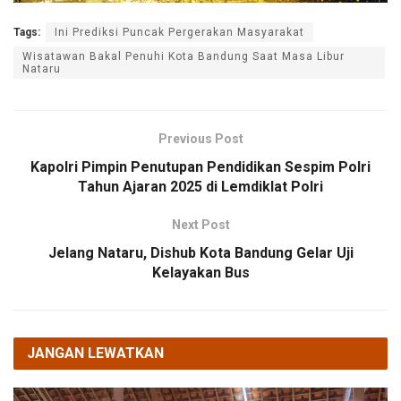
Tags:
Ini Prediksi Puncak Pergerakan Masyarakat
Wisatawan Bakal Penuhi Kota Bandung Saat Masa Libur
Nataru
Previous Post
Kapolri Pimpin Penutupan Pendidikan Sespim Polri
Tahun Ajaran 2025 di Lemdiklat Polri
Next Post
Jelang Nataru, Dishub Kota Bandung Gelar Uji
Kelayakan Bus
JANGAN LEWATKAN