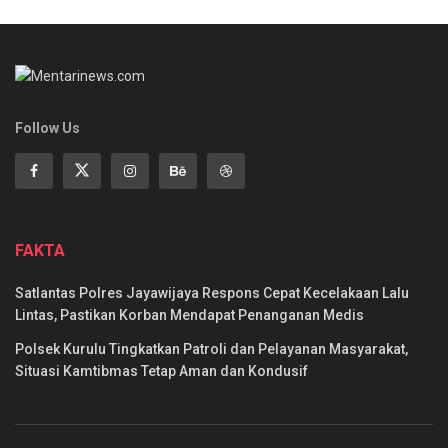
Follow Us
FAKTA
Satlantas Polres Jayawijaya Respons Cepat Kecelakaan Lalu
Lintas, Pastikan Korban Mendapat Penanganan Medis
Polsek Kurulu Tingkatkan Patroli dan Pelayanan Masyarakat,
Situasi Kamtibmas Tetap Aman dan Kondusif