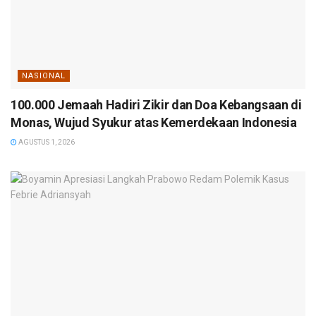
NASIONAL
100.000 Jemaah Hadiri Zikir dan Doa Kebangsaan di
Monas, Wujud Syukur atas Kemerdekaan Indonesia
AGUSTUS 1, 2026