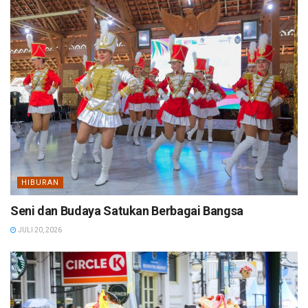
HIBURAN
Seni dan Budaya Satukan Berbagai Bangsa
JULI 20, 2026