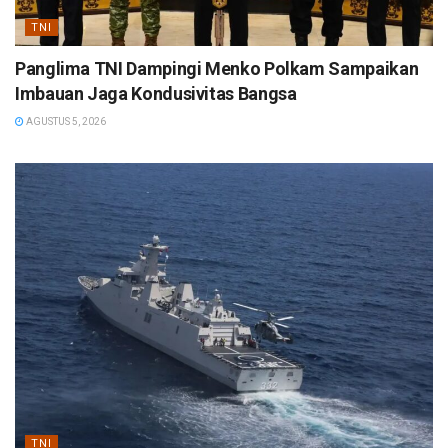
TNI
Panglima TNI Dampingi Menko Polkam Sampaikan
Imbauan Jaga Kondusivitas Bangsa
AGUSTUS 5, 2026
TNI