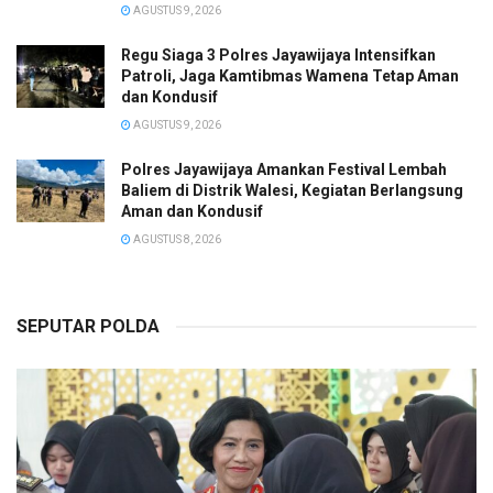
AGUSTUS 9, 2026
Regu Siaga 3 Polres Jayawijaya Intensifkan
Patroli, Jaga Kamtibmas Wamena Tetap Aman
dan Kondusif
AGUSTUS 9, 2026
Polres Jayawijaya Amankan Festival Lembah
Baliem di Distrik Walesi, Kegiatan Berlangsung
Aman dan Kondusif
AGUSTUS 8, 2026
SEPUTAR POLDA