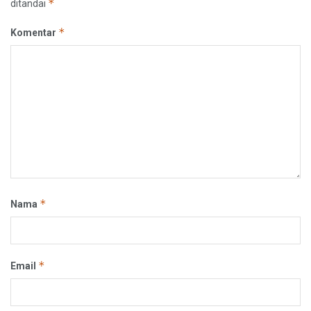
*
ditandai
*
Komentar
*
Nama
*
Email