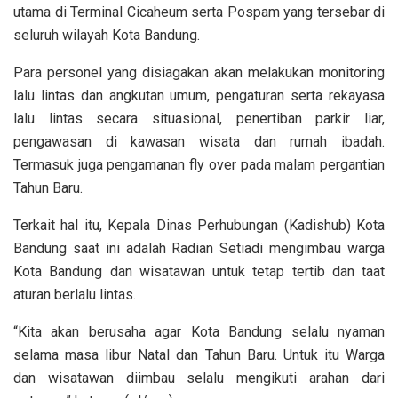
utama di Terminal Cicaheum serta Pospam yang tersebar di
seluruh wilayah Kota Bandung.
Para personel yang disiagakan akan melakukan monitoring
lalu lintas dan angkutan umum, pengaturan serta rekayasa
lalu lintas secara situasional, penertiban parkir liar,
pengawasan di kawasan wisata dan rumah ibadah.
Termasuk juga pengamanan fly over pada malam pergantian
Tahun Baru.
Terkait hal itu, Kepala Dinas Perhubungan (Kadishub) Kota
Bandung saat ini adalah Radian Setiadi mengimbau warga
Kota Bandung dan wisatawan untuk tetap tertib dan taat
aturan berlalu lintas.
“Kita akan berusaha agar Kota Bandung selalu nyaman
selama masa libur Natal dan Tahun Baru. Untuk itu Warga
dan wisatawan diimbau selalu mengikuti arahan dari