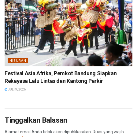
HIBURAN
Festival Asia Afrika, Pemkot Bandung Siapkan
Rekayasa Lalu Lintas dan Kantong Parkir
JULI 9, 2026
Tinggalkan Balasan
Alamat email Anda tidak akan dipublikasikan.
Ruas yang wajib