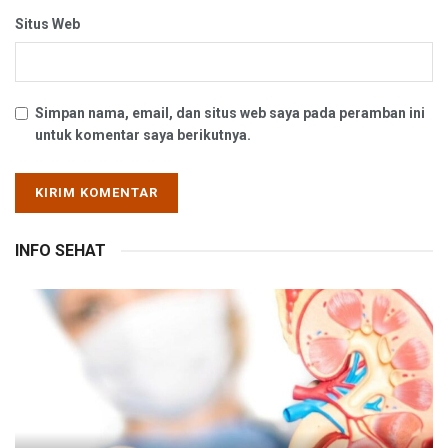
Situs Web
Simpan nama, email, dan situs web saya pada peramban ini
untuk komentar saya berikutnya.
INFO SEHAT