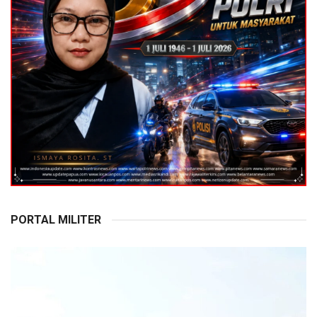
PORTAL MILITER