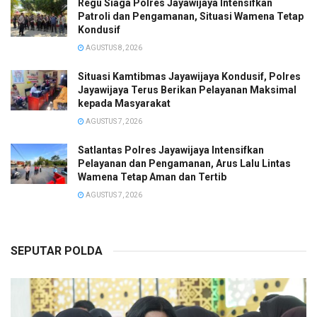
Regu Siaga Polres Jayawijaya Intensifkan
Patroli dan Pengamanan, Situasi Wamena Tetap
Kondusif
AGUSTUS 8, 2026
Situasi Kamtibmas Jayawijaya Kondusif, Polres
Jayawijaya Terus Berikan Pelayanan Maksimal
kepada Masyarakat
AGUSTUS 7, 2026
Satlantas Polres Jayawijaya Intensifkan
Pelayanan dan Pengamanan, Arus Lalu Lintas
Wamena Tetap Aman dan Tertib
AGUSTUS 7, 2026
SEPUTAR POLDA