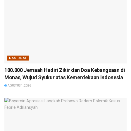
NASIONAL
100.000 Jemaah Hadiri Zikir dan Doa Kebangsaan di
Monas, Wujud Syukur atas Kemerdekaan Indonesia
AGUSTUS 1, 2026