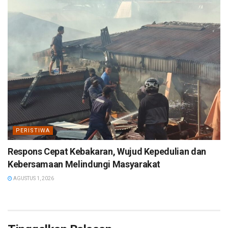
PERISTIWA
Respons Cepat Kebakaran, Wujud Kepedulian dan
Kebersamaan Melindungi Masyarakat
AGUSTUS 1, 2026