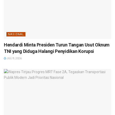
NASIONAL
Hendardi Minta Presiden Turun Tangan Usut Oknum
TNI yang Diduga Halangi Penyidikan Korupsi
JULI 9, 2026