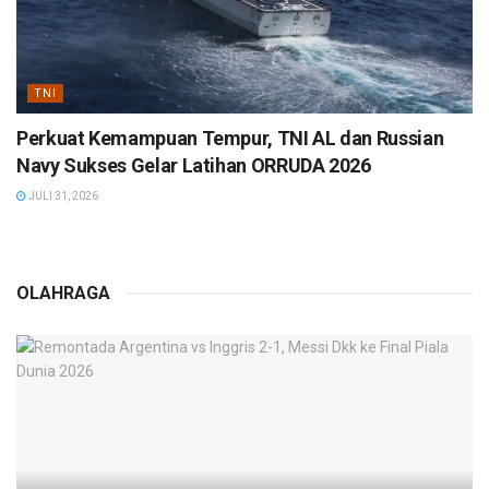
TNI
Perkuat Kemampuan Tempur, TNI AL dan Russian
Navy Sukses Gelar Latihan ORRUDA 2026
JULI 31, 2026
OLAHRAGA