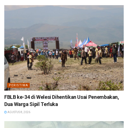
PERISTIWA
FBLB ke-34 di Welesi Dihentikan Usai Penembakan,
Dua Warga Sipil Terluka
AGUSTUS 8, 2026