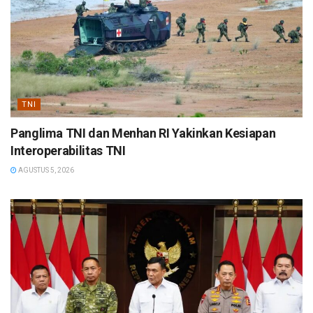
TNI
Panglima TNI dan Menhan RI Yakinkan Kesiapan
Interoperabilitas TNI
AGUSTUS 5, 2026