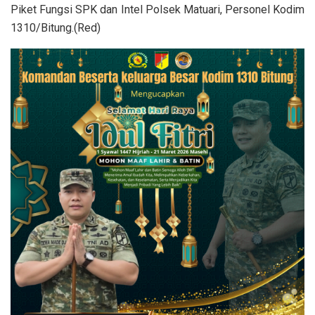
Piket Fungsi SPK dan Intel Polsek Matuari, Personel Kodim
1310/Bitung.(Red)