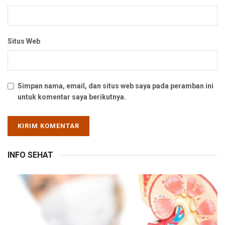
Situs Web
Simpan nama, email, dan situs web saya pada peramban ini
untuk komentar saya berikutnya.
INFO SEHAT