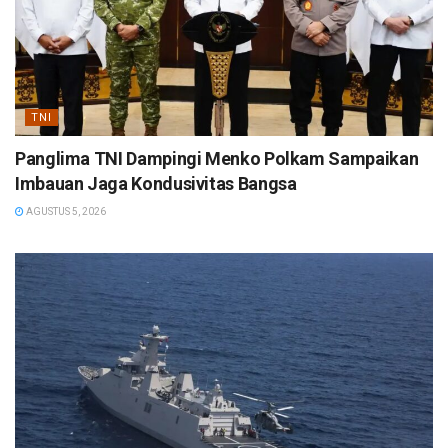
TNI
Panglima TNI Dampingi Menko Polkam Sampaikan
Imbauan Jaga Kondusivitas Bangsa
AGUSTUS 5, 2026