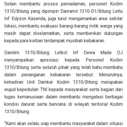
Selain membantu proses pemadaman, personel Kodim
1310/Bitung yang dipimpin Danramil 1310-01/Bitung Lettu
Inf Edyzon Kasenda, juga turut mengamankan area sekitar
lokasi, membantu evakuasi barang-barang milik warga yang
masih dapat diselamatkan, serta memberikan dukungan
kepada para korban terdampak musibah kebakaran.
Dandim 1310/Bitung Letkol Inf Dewa Made DJ
menyampaikan apresiasi kepada Personel Kodim
1310/Bitung serta seluruh pihak yang telah bahu-membahu
dalam penanganan kebakaran tersebut. Menurutnya,
kehadiran Unit Damkar Kodim 1310/Bitung merupakan
wujud kepedulian TNI kepada masyarakat serta bagian dari
tugas kemanusiaan dalam membantu mengatasi berbagai
kondisi darurat serta bencana di wilayah teritorial Kodim
1310/Bitung.
“Kami akan selalu siap membantu masyarakat dalam situasi