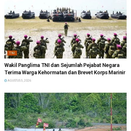
TNI
Wakil Panglima TNI dan Sejumlah Pejabat Negara
Terima Warga Kehormatan dan Brevet Korps Marinir
AGUSTUS 5, 2026