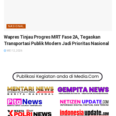
NASIONAL
Wapres Tinjau Progres MRT Fase 2A, Tegaskan
Transportasi Publik Modern Jadi Prioritas Nasional
MEI 12, 2026