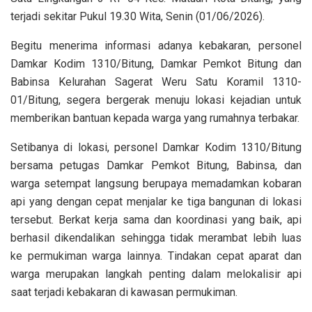
terjadi sekitar Pukul 19.30 Wita, Senin (01/06/2026).
Begitu menerima informasi adanya kebakaran, personel
Damkar Kodim 1310/Bitung, Damkar Pemkot Bitung dan
Babinsa Kelurahan Sagerat Weru Satu Koramil 1310-
01/Bitung, segera bergerak menuju lokasi kejadian untuk
memberikan bantuan kepada warga yang rumahnya terbakar.
Setibanya di lokasi, personel Damkar Kodim 1310/Bitung
bersama petugas Damkar Pemkot Bitung, Babinsa, dan
warga setempat langsung berupaya memadamkan kobaran
api yang dengan cepat menjalar ke tiga bangunan di lokasi
tersebut. Berkat kerja sama dan koordinasi yang baik, api
berhasil dikendalikan sehingga tidak merambat lebih luas
ke permukiman warga lainnya. Tindakan cepat aparat dan
warga merupakan langkah penting dalam melokalisir api
saat terjadi kebakaran di kawasan permukiman.