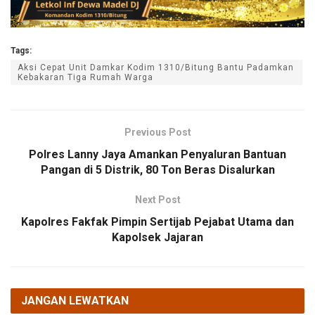
Tags:
Aksi Cepat Unit Damkar Kodim 1310/Bitung Bantu Padamkan
Kebakaran Tiga Rumah Warga
Previous Post
Polres Lanny Jaya Amankan Penyaluran Bantuan
Pangan di 5 Distrik, 80 Ton Beras Disalurkan
Next Post
Kapolres Fakfak Pimpin Sertijab Pejabat Utama dan
Kapolsek Jajaran
JANGAN LEWATKAN