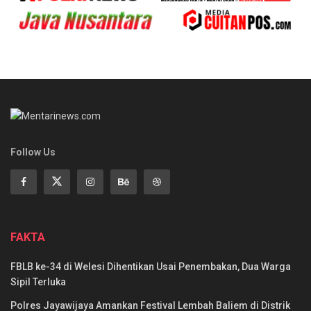
Follow Us
FAKTA
FBLB ke-34 di Welesi Dihentikan Usai Penembakan, Dua Warga
Sipil Terluka
Polres Jayawijaya Amankan Festival Lembah Baliem di Distrik