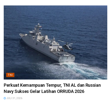
TNI
Perkuat Kemampuan Tempur, TNI AL dan Russian
Navy Sukses Gelar Latihan ORRUDA 2026
JULI 31, 2026