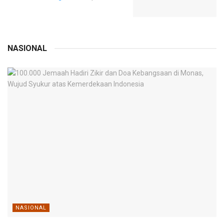
NASIONAL
NASIONAL