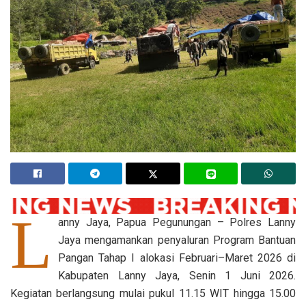
L
anny Jaya, Papua Pegunungan – Polres Lanny
Jaya mengamankan penyaluran Program Bantuan
Pangan Tahap I alokasi Februari–Maret 2026 di
Kabupaten Lanny Jaya, Senin 1 Juni 2026.
Kegiatan berlangsung mulai pukul 11.15 WIT hingga 15.00