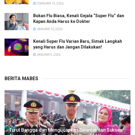
FEBRUARI 13, 2026
Bukan Flu Biasa, Kenali Gejala “Super Flu” dan
Kapan Anda Harus ke Dokter
JANUARI 10, 2026
Kenali Super Flu Varian Baru, Simak Langkah
yang Harus dan Jangan Dilakukan!
JANUARI 5, 2026
BERITA MABES
Turut Bangga dan Mengucapkan Selamat dan Sukses