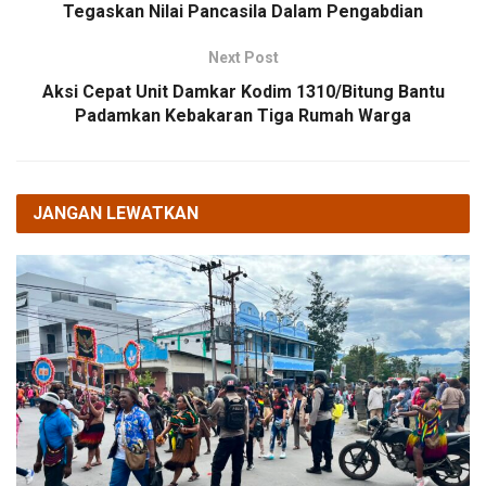
Tegaskan Nilai Pancasila Dalam Pengabdian
Next Post
Aksi Cepat Unit Damkar Kodim 1310/Bitung Bantu
Padamkan Kebakaran Tiga Rumah Warga
JANGAN LEWATKAN