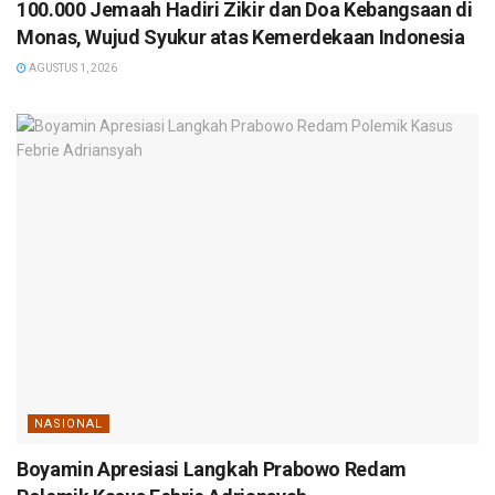
100.000 Jemaah Hadiri Zikir dan Doa Kebangsaan di
Monas, Wujud Syukur atas Kemerdekaan Indonesia
AGUSTUS 1, 2026
NASIONAL
Boyamin Apresiasi Langkah Prabowo Redam