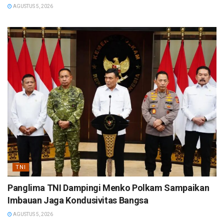
AGUSTUS 5, 2026
TNI
Panglima TNI Dampingi Menko Polkam Sampaikan
Imbauan Jaga Kondusivitas Bangsa
AGUSTUS 5, 2026