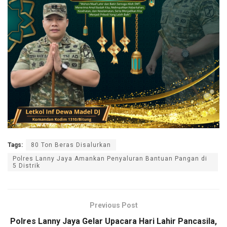
Tags:
80 Ton Beras Disalurkan
Polres Lanny Jaya Amankan Penyaluran Bantuan Pangan di
5 Distrik
Previous Post
Polres Lanny Jaya Gelar Upacara Hari Lahir Pancasila,