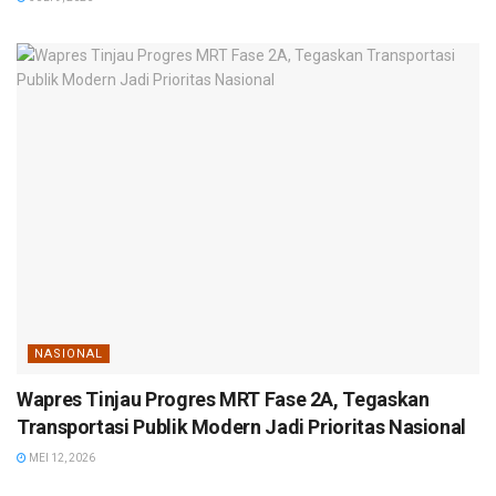
NASIONAL
Wapres Tinjau Progres MRT Fase 2A, Tegaskan
Transportasi Publik Modern Jadi Prioritas Nasional
MEI 12, 2026