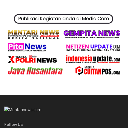
Follow Us