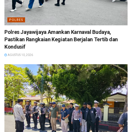
POLRES
Polres Jayawijaya Amankan Karnaval Budaya,
Pastikan Rangkaian Kegiatan Berjalan Tertib dan
Kondusif
AGUSTUS 10, 2026