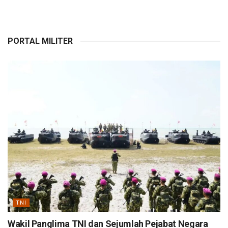
PORTAL MILITER
TNI
Wakil Panglima TNI dan Sejumlah Pejabat Negara