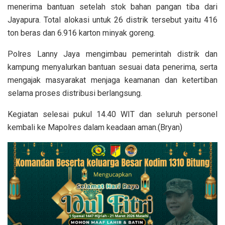
menerima bantuan setelah stok bahan pangan tiba dari
Jayapura. Total alokasi untuk 26 distrik tersebut yaitu 416
ton beras dan 6.916 karton minyak goreng.
Polres Lanny Jaya mengimbau pemerintah distrik dan
kampung menyalurkan bantuan sesuai data penerima, serta
mengajak masyarakat menjaga keamanan dan ketertiban
selama proses distribusi berlangsung.
Kegiatan selesai pukul 14.40 WIT dan seluruh personel
kembali ke Mapolres dalam keadaan aman.(Bryan)