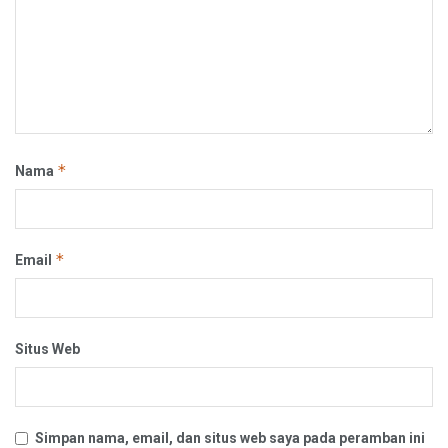
*
Nama
*
Email
Situs Web
Simpan nama, email, dan situs web saya pada peramban ini