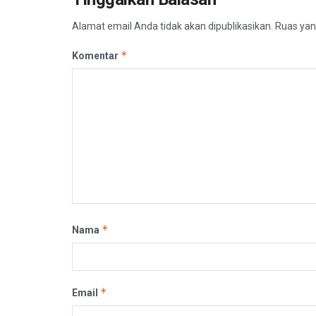
Alamat email Anda tidak akan dipublikasikan.
Ruas yan
*
Komentar
*
Nama
*
Email