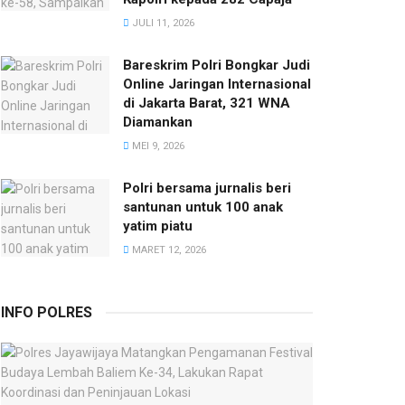
JULI 11, 2026
Bareskrim Polri Bongkar Judi
Online Jaringan Internasional
di Jakarta Barat, 321 WNA
Diamankan
MEI 9, 2026
Polri bersama jurnalis beri
santunan untuk 100 anak
yatim piatu
MARET 12, 2026
INFO POLRES