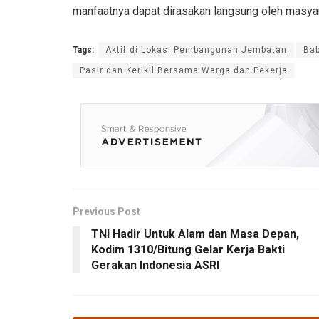
manfaatnya dapat dirasakan langsung oleh masyar
Tags:
Aktif di Lokasi Pembangunan Jembatan
Ba
Pasir dan Kerikil Bersama Warga dan Pekerja
Previous Post
TNI Hadir Untuk Alam dan Masa Depan,
Kodim 1310/Bitung Gelar Kerja Bakti
Gerakan Indonesia ASRI