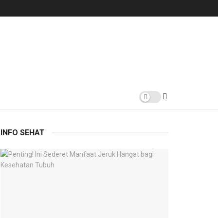
INFO SEHAT