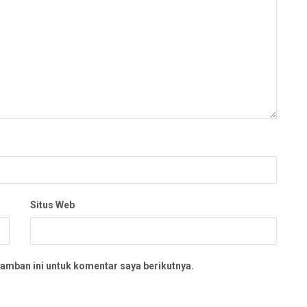
Situs Web
amban ini untuk komentar saya berikutnya.