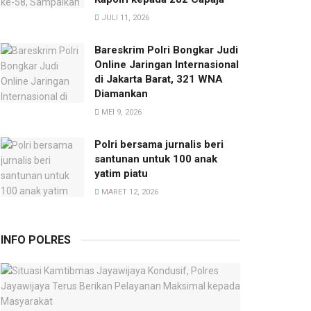
JULI 11, 2026
Bareskrim Polri Bongkar Judi
Online Jaringan Internasional
di Jakarta Barat, 321 WNA
Diamankan
MEI 9, 2026
Polri bersama jurnalis beri
santunan untuk 100 anak
yatim piatu
MARET 12, 2026
INFO POLRES