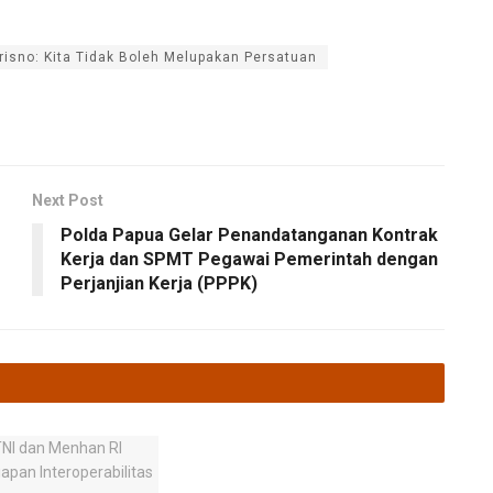
trisno: Kita Tidak Boleh Melupakan Persatuan
Next Post
Polda Papua Gelar Penandatanganan Kontrak
Kerja dan SPMT Pegawai Pemerintah dengan
Perjanjian Kerja (PPPK)