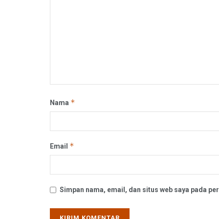
*
Nama
*
Email
Simpan nama, email, dan situs web saya pada per