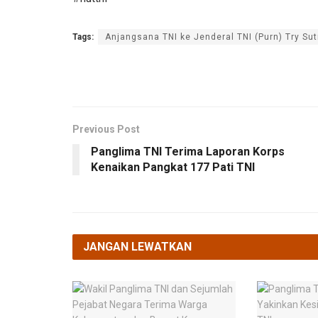
Tags:
Anjangsana TNI ke Jenderal TNI (Purn) Try Su
Previous Post
Panglima TNI Terima Laporan Korps
Kenaikan Pangkat 177 Pati TNI
JANGAN LEWATKAN