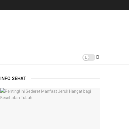
INFO SEHAT