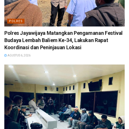
POLRES
Polres Jayawijaya Matangkan Pengamanan Festival
Budaya Lembah Baliem Ke-34, Lakukan Rapat
Koordinasi dan Peninjauan Lokasi
AGUSTUS 6, 2026