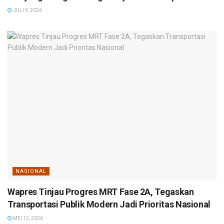
JULI 9, 2026
NASIONAL
Wapres Tinjau Progres MRT Fase 2A, Tegaskan
Transportasi Publik Modern Jadi Prioritas Nasional
MEI 12, 2026