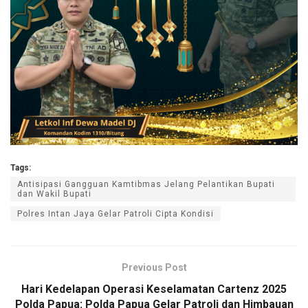
Tags:
Antisipasi Gangguan Kamtibmas Jelang Pelantikan Bupati
dan Wakil Bupati
Polres Intan Jaya Gelar Patroli Cipta Kondisi
Previous Post
Hari Kedelapan Operasi Keselamatan Cartenz 2025
Polda Papua: Polda Papua Gelar Patroli dan Himbauan