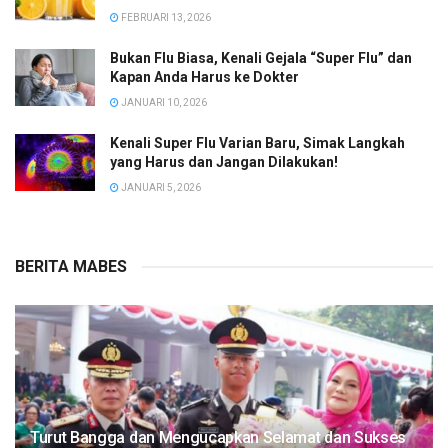
FEBRUARI 13, 2026
Bukan Flu Biasa, Kenali Gejala “Super Flu” dan
Kapan Anda Harus ke Dokter
JANUARI 10, 2026
Kenali Super Flu Varian Baru, Simak Langkah
yang Harus dan Jangan Dilakukan!
JANUARI 5, 2026
BERITA MABES
Turut Bangga dan Mengucapkan Selamat dan Sukses