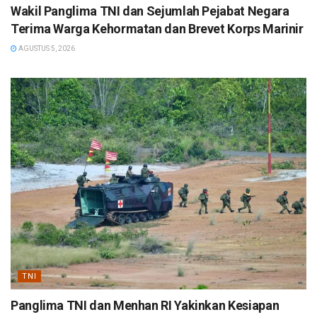
Wakil Panglima TNI dan Sejumlah Pejabat Negara
Terima Warga Kehormatan dan Brevet Korps Marinir
AGUSTUS 5, 2026
TNI
Panglima TNI dan Menhan RI Yakinkan Kesiapan