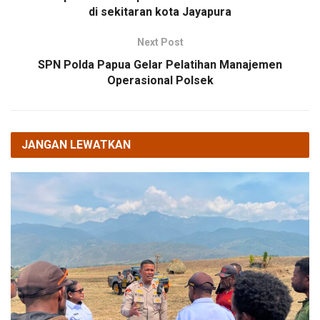
di sekitaran kota Jayapura
Next Post
SPN Polda Papua Gelar Pelatihan Manajemen
Operasional Polsek
JANGAN LEWATKAN