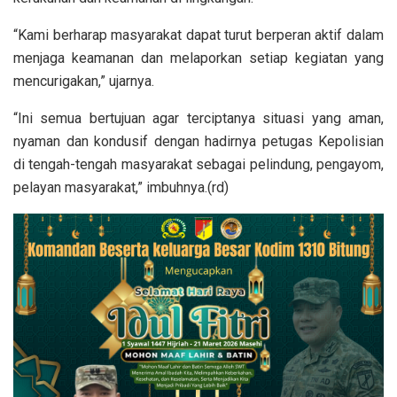
“Kami berharap masyarakat dapat turut berperan aktif dalam
menjaga keamanan dan melaporkan setiap kegiatan yang
mencurigakan,” ujarnya.
“Ini semua bertujuan agar terciptanya situasi yang aman,
nyaman dan kondusif dengan hadirnya petugas Kepolisian
di tengah-tengah masyarakat sebagai pelindung, pengayom,
pelayan masyarakat,” imbuhnya.(rd)