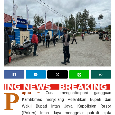
P
apua –
Guna mengantisipasi gangguan
Kamtibmas menjelang Pelantikan Bupati dan
Wakil Bupati Intan Jaya, Kepolisian Resor
(Polres) Intan Jaya menggelar patroli cipta