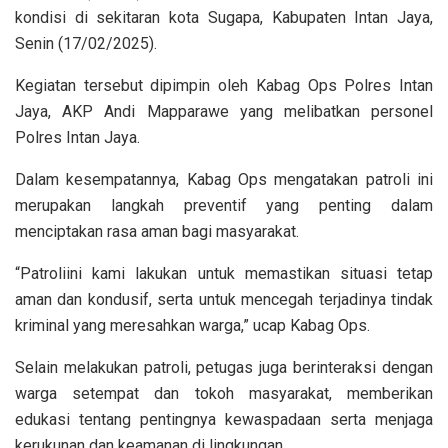
kondisi di sekitaran kota Sugapa, Kabupaten Intan Jaya,
Senin (17/02/2025).
Kegiatan tersebut dipimpin oleh Kabag Ops Polres Intan
Jaya, AKP Andi Mapparawe yang melibatkan personel
Polres Intan Jaya.
Dalam kesempatannya, Kabag Ops mengatakan patroli ini
merupakan langkah preventif yang penting dalam
menciptakan rasa aman bagi masyarakat.
“Patroliini kami lakukan untuk memastikan situasi tetap
aman dan kondusif, serta untuk mencegah terjadinya tindak
kriminal yang meresahkan warga,” ucap Kabag Ops.
Selain melakukan patroli, petugas juga berinteraksi dengan
warga setempat dan tokoh masyarakat, memberikan
edukasi tentang pentingnya kewaspadaan serta menjaga
kerukunan dan keamanan di lingkungan.