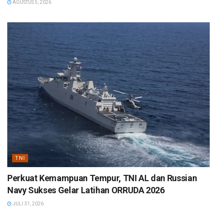
AGUSTUS 5, 2026
TNI
Perkuat Kemampuan Tempur, TNI AL dan Russian
Navy Sukses Gelar Latihan ORRUDA 2026
JULI 31, 2026