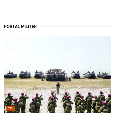
PORTAL MILITER
TNI