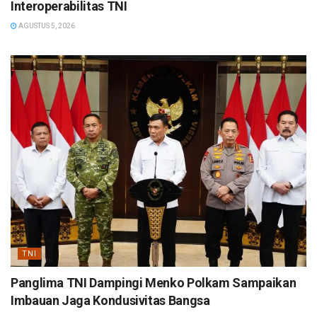
Interoperabilitas TNI
AGUSTUS 5, 2026
TNI
Panglima TNI Dampingi Menko Polkam Sampaikan
Imbauan Jaga Kondusivitas Bangsa