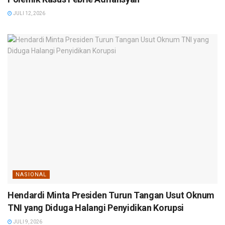
JULI 12, 2026
NASIONAL
Hendardi Minta Presiden Turun Tangan Usut Oknum
TNI yang Diduga Halangi Penyidikan Korupsi
JULI 9, 2026