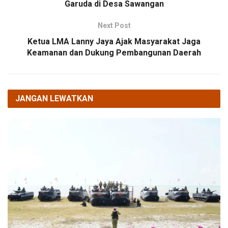
Garuda di Desa Sawangan
Next Post
Ketua LMA Lanny Jaya Ajak Masyarakat Jaga
Keamanan dan Dukung Pembangunan Daerah
JANGAN LEWATKAN