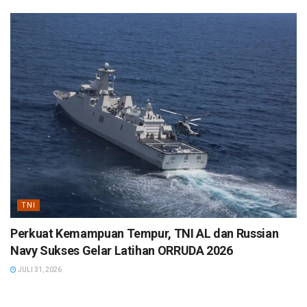
TNI
Perkuat Kemampuan Tempur, TNI AL dan Russian
Navy Sukses Gelar Latihan ORRUDA 2026
JULI 31, 2026