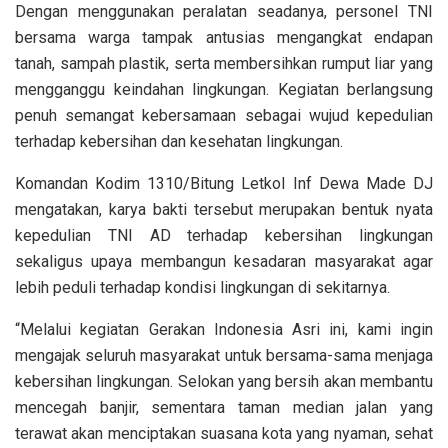
Dengan menggunakan peralatan seadanya, personel TNI
bersama warga tampak antusias mengangkat endapan
tanah, sampah plastik, serta membersihkan rumput liar yang
mengganggu keindahan lingkungan. Kegiatan berlangsung
penuh semangat kebersamaan sebagai wujud kepedulian
terhadap kebersihan dan kesehatan lingkungan.
Komandan Kodim 1310/Bitung Letkol Inf Dewa Made DJ
mengatakan, karya bakti tersebut merupakan bentuk nyata
kepedulian TNI AD terhadap kebersihan lingkungan
sekaligus upaya membangun kesadaran masyarakat agar
lebih peduli terhadap kondisi lingkungan di sekitarnya.
“Melalui kegiatan Gerakan Indonesia Asri ini, kami ingin
mengajak seluruh masyarakat untuk bersama-sama menjaga
kebersihan lingkungan. Selokan yang bersih akan membantu
mencegah banjir, sementara taman median jalan yang
terawat akan menciptakan suasana kota yang nyaman, sehat