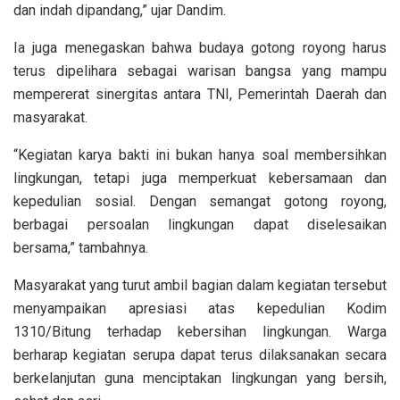
dan indah dipandang,” ujar Dandim.
Ia juga menegaskan bahwa budaya gotong royong harus
terus dipelihara sebagai warisan bangsa yang mampu
mempererat sinergitas antara TNI, Pemerintah Daerah dan
masyarakat.
“Kegiatan karya bakti ini bukan hanya soal membersihkan
lingkungan, tetapi juga memperkuat kebersamaan dan
kepedulian sosial. Dengan semangat gotong royong,
berbagai persoalan lingkungan dapat diselesaikan
bersama,” tambahnya.
Masyarakat yang turut ambil bagian dalam kegiatan tersebut
menyampaikan apresiasi atas kepedulian Kodim
1310/Bitung terhadap kebersihan lingkungan. Warga
berharap kegiatan serupa dapat terus dilaksanakan secara
berkelanjutan guna menciptakan lingkungan yang bersih,