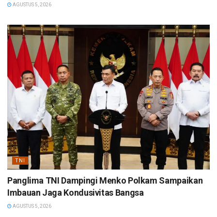
AGUSTUS 5, 2026
TNI
Panglima TNI Dampingi Menko Polkam Sampaikan
Imbauan Jaga Kondusivitas Bangsa
AGUSTUS 5, 2026