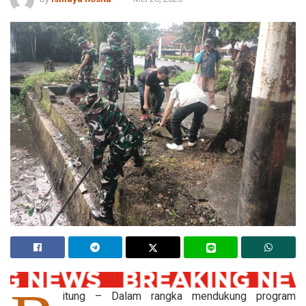
itung – Dalam rangka mendukung program