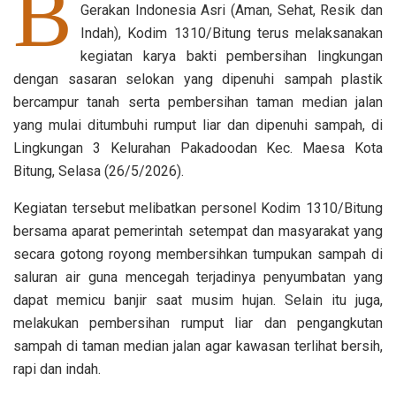
B
Gerakan Indonesia Asri (Aman, Sehat, Resik dan
Indah), Kodim 1310/Bitung terus melaksanakan
kegiatan karya bakti pembersihan lingkungan
dengan sasaran selokan yang dipenuhi sampah plastik
bercampur tanah serta pembersihan taman median jalan
yang mulai ditumbuhi rumput liar dan dipenuhi sampah, di
Lingkungan 3 Kelurahan Pakadoodan Kec. Maesa Kota
Bitung, Selasa (26/5/2026).
Kegiatan tersebut melibatkan personel Kodim 1310/Bitung
bersama aparat pemerintah setempat dan masyarakat yang
secara gotong royong membersihkan tumpukan sampah di
saluran air guna mencegah terjadinya penyumbatan yang
dapat memicu banjir saat musim hujan. Selain itu juga,
melakukan pembersihan rumput liar dan pengangkutan
sampah di taman median jalan agar kawasan terlihat bersih,
rapi dan indah.