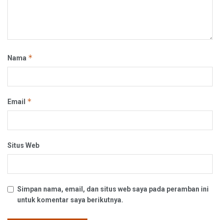
*
Nama
*
Email
Situs Web
Simpan nama, email, dan situs web saya pada peramban ini
untuk komentar saya berikutnya.