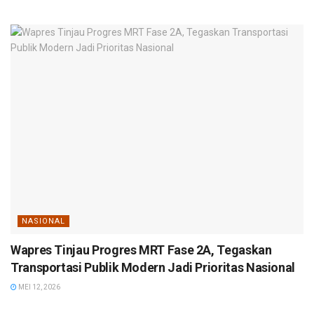
NASIONAL
Wapres Tinjau Progres MRT Fase 2A, Tegaskan
Transportasi Publik Modern Jadi Prioritas Nasional
MEI 12, 2026