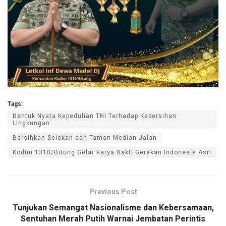
Tags:
Bentuk Nyata Kepedulian TNI Terhadap Kebersihan
Lingkungan
Bersihkan Selokan dan Taman Median Jalan
Kodim 1310/Bitung Gelar Karya Bakti Gerakan Indonesia Asri
Previous Post
Tunjukan Semangat Nasionalisme dan Kebersamaan,
Sentuhan Merah Putih Warnai Jembatan Perintis