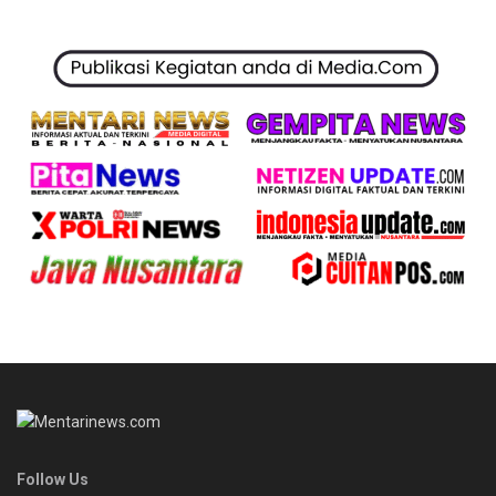
Follow Us