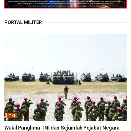
PORTAL MILITER
TNI
Wakil Panglima TNI dan Sejumlah Pejabat Negara