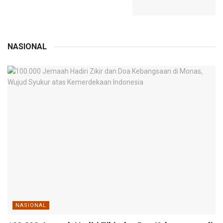
NASIONAL
NASIONAL