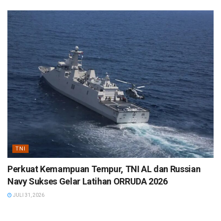
TNI
Perkuat Kemampuan Tempur, TNI AL dan Russian
Navy Sukses Gelar Latihan ORRUDA 2026
JULI 31, 2026