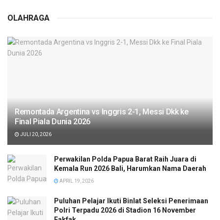
OLAHRAGA
Remontada Argentina vs Inggris 2-1, Messi Dkk ke
Final Piala Dunia 2026
JULI 20, 2026
Perwakilan Polda Papua Barat Raih Juara di
Kemala Run 2026 Bali, Harumkan Nama Daerah
APRIL 19, 2026
Puluhan Pelajar Ikuti Binlat Seleksi Penerimaan
Polri Terpadu 2026 di Stadion 16 November
Fakfak