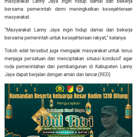
masyarakat Lanny Jaya ingin hidup damai dan bekerja
bersama pemerintah demi meningkatkan kesejahteraan
masyarakat.
“Masyarakat Lanny Jaya ingin hidup damai dan bekerja
bersama pemerintah untuk kesejahteraan rakyat,” katanya.
Tokoh adat tersebut juga mengajak masyarakat untuk terus
menjaga persatuan dan menciptakan situasi kondusif agar
roda pemerintahan dan pembangunan di Kabupaten Lanny
Jaya dapat berjalan dengan aman dan lancar.(RED)