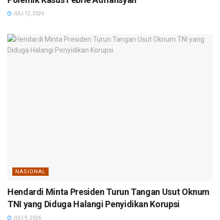
JULI 12, 2026
NASIONAL
Hendardi Minta Presiden Turun Tangan Usut Oknum
TNI yang Diduga Halangi Penyidikan Korupsi
JULI 9, 2026