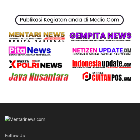
Follow Us