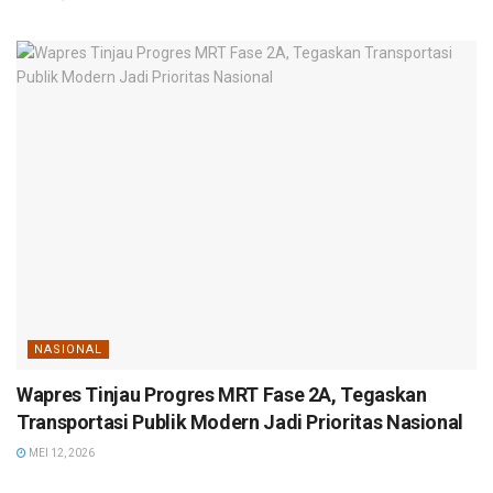
NASIONAL
Wapres Tinjau Progres MRT Fase 2A, Tegaskan
Transportasi Publik Modern Jadi Prioritas Nasional
MEI 12, 2026