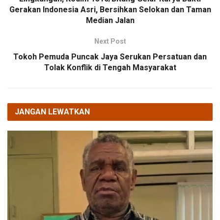
Gerakan Indonesia Asri, Bersihkan Selokan dan Taman
Median Jalan
Next Post
Tokoh Pemuda Puncak Jaya Serukan Persatuan dan
Tolak Konflik di Tengah Masyarakat
JANGAN LEWATKAN