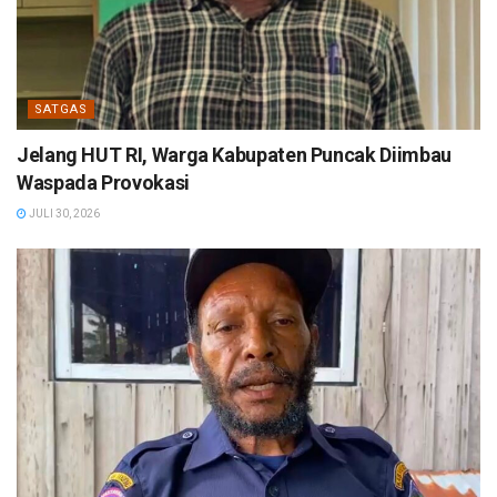
SATGAS
Jelang HUT RI, Warga Kabupaten Puncak Diimbau
Waspada Provokasi
JULI 30, 2026