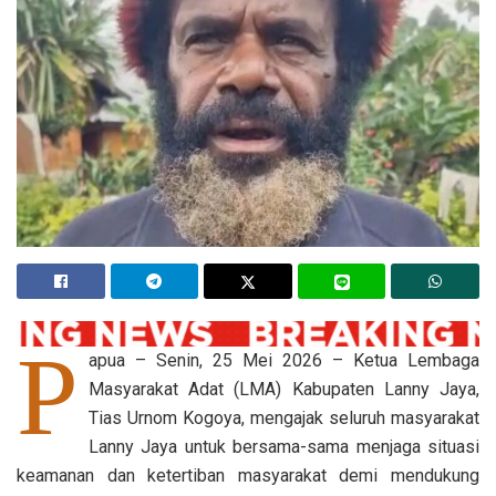
P
apua – Senin, 25 Mei 2026 – Ketua Lembaga
Masyarakat Adat (LMA) Kabupaten Lanny Jaya,
Tias Urnom Kogoya, mengajak seluruh masyarakat
Lanny Jaya untuk bersama-sama menjaga situasi
keamanan dan ketertiban masyarakat demi mendukung