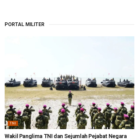
PORTAL MILITER
TNI
Wakil Panglima TNI dan Sejumlah Pejabat Negara