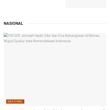
NASIONAL
NASIONAL