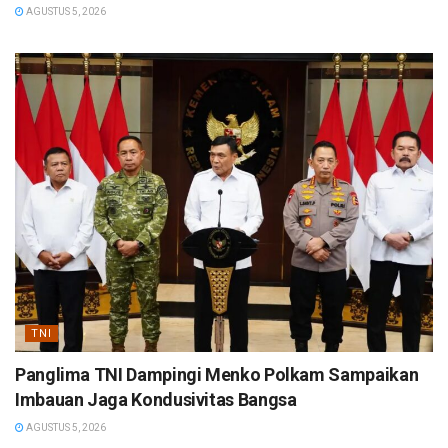
AGUSTUS 5, 2026
TNI
Panglima TNI Dampingi Menko Polkam Sampaikan
Imbauan Jaga Kondusivitas Bangsa
AGUSTUS 5, 2026