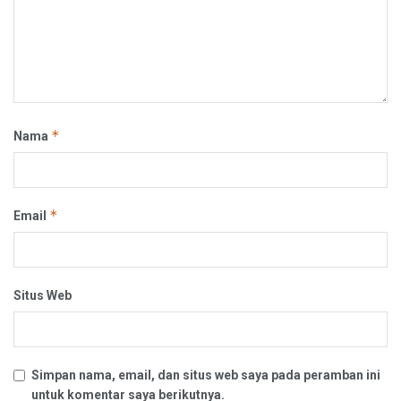
*
Nama
*
Email
Situs Web
Simpan nama, email, dan situs web saya pada peramban ini
untuk komentar saya berikutnya.