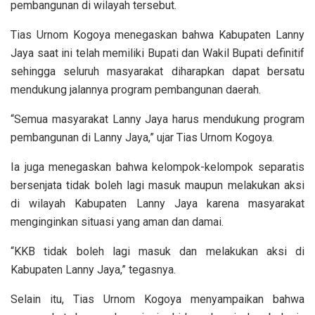
pembangunan di wilayah tersebut.
Tias Urnom Kogoya menegaskan bahwa Kabupaten Lanny
Jaya saat ini telah memiliki Bupati dan Wakil Bupati definitif
sehingga seluruh masyarakat diharapkan dapat bersatu
mendukung jalannya program pembangunan daerah.
“Semua masyarakat Lanny Jaya harus mendukung program
pembangunan di Lanny Jaya,” ujar Tias Urnom Kogoya.
Ia juga menegaskan bahwa kelompok-kelompok separatis
bersenjata tidak boleh lagi masuk maupun melakukan aksi
di wilayah Kabupaten Lanny Jaya karena masyarakat
menginginkan situasi yang aman dan damai.
“KKB tidak boleh lagi masuk dan melakukan aksi di
Kabupaten Lanny Jaya,” tegasnya.
Selain itu, Tias Urnom Kogoya menyampaikan bahwa