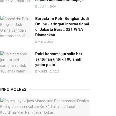
JULI 11, 2026
Bareskrim Polri Bongkar Judi
Online Jaringan Internasional
di Jakarta Barat, 321 WNA
Diamankan
MEI 9, 2026
Polri bersama jurnalis beri
santunan untuk 100 anak
yatim piatu
MARET 12, 2026
INFO POLRES