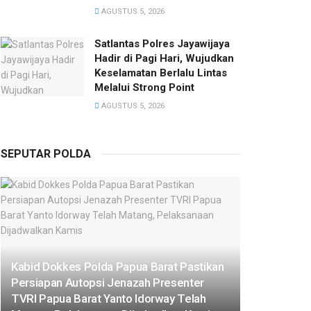
AGUSTUS 5, 2026
Satlantas Polres Jayawijaya
Hadir di Pagi Hari, Wujudkan
Keselamatan Berlalu Lintas
Melalui Strong Point
AGUSTUS 5, 2026
SEPUTAR POLDA
Kabid Dokkes Polda Papua Barat Pastikan
Persiapan Autopsi Jenazah Presenter
TVRI Papua Barat Yanto Idorway Telah