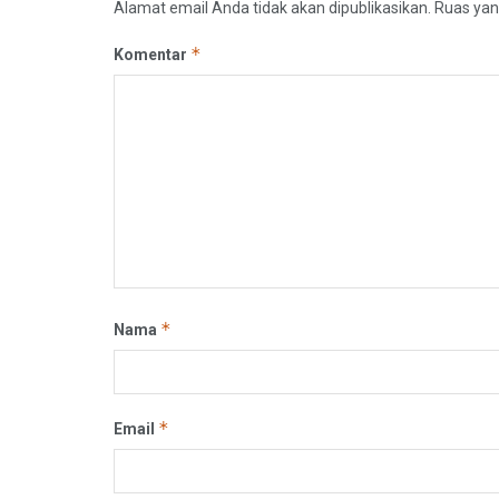
Alamat email Anda tidak akan dipublikasikan.
Ruas yan
*
Komentar
*
Nama
*
Email