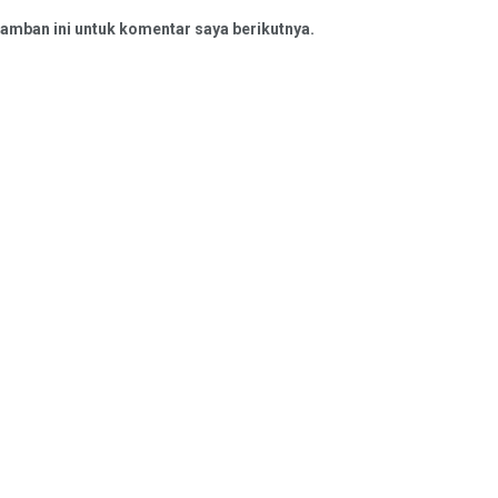
amban ini untuk komentar saya berikutnya.