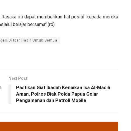
 Rasaka ini dapat memberikan hal positif kepada mereka
lalui belajar bersama”.(rd)
gas Si Ipar Hadir Untuk Semua
Next Post
n
Pastikan Giat Ibadah Kenaikan Isa Al-Masih
Aman, Polres Biak Polda Papua Gelar
Pengamanan dan Patroli Mobile