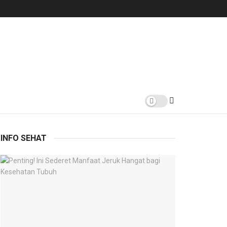
INFO SEHAT