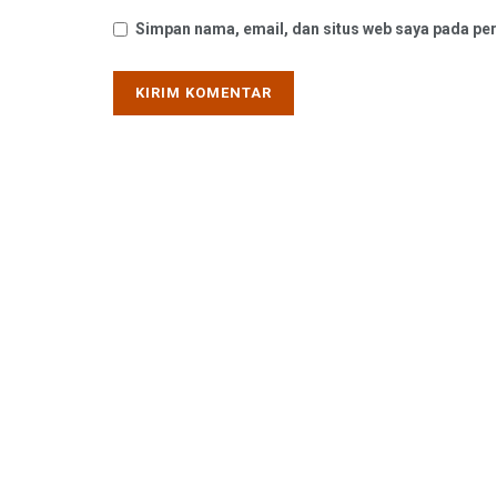
Simpan nama, email, dan situs web saya pada per