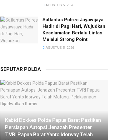
AGUSTUS 5, 2026
Satlantas Polres Jayawijaya
Hadir di Pagi Hari, Wujudkan
Keselamatan Berlalu Lintas
Melalui Strong Point
AGUSTUS 5, 2026
SEPUTAR POLDA
Kabid Dokkes Polda Papua Barat Pastikan
Persiapan Autopsi Jenazah Presenter
TVRI Papua Barat Yanto Idorway Telah