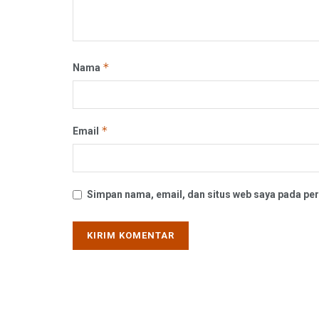
*
Nama
*
Email
Simpan nama, email, dan situs web saya pada per