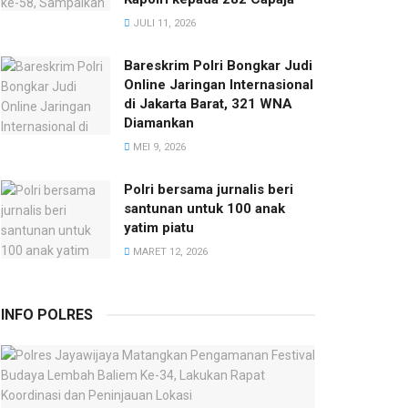
JULI 11, 2026
Bareskrim Polri Bongkar Judi
Online Jaringan Internasional
di Jakarta Barat, 321 WNA
Diamankan
MEI 9, 2026
Polri bersama jurnalis beri
santunan untuk 100 anak
yatim piatu
MARET 12, 2026
INFO POLRES