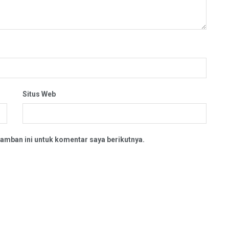
Situs Web
amban ini untuk komentar saya berikutnya.