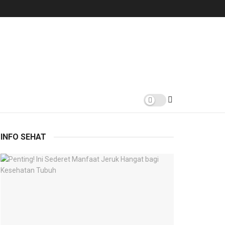
INFO SEHAT