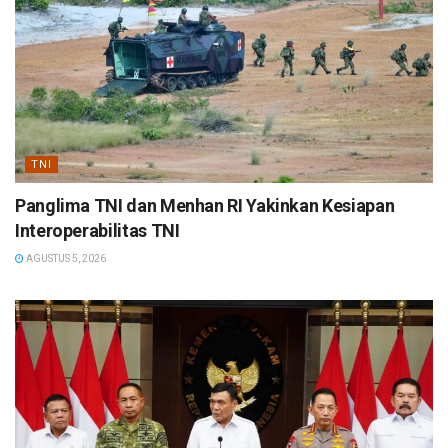
TNI
Panglima TNI dan Menhan RI Yakinkan Kesiapan
Interoperabilitas TNI
AGUSTUS 5, 2026