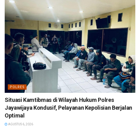
POLRES
Situasi Kamtibmas di Wilayah Hukum Polres
Jayawijaya Kondusif, Pelayanan Kepolisian Berjalan
Optimal
AGUSTUS 6, 2026