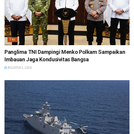
TNI
Panglima TNI Dampingi Menko Polkam Sampaikan
Imbauan Jaga Kondusivitas Bangsa
AGUSTUS 5, 2026