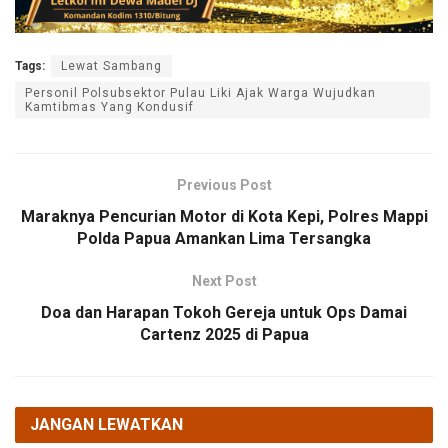
Tags:
Lewat Sambang
Personil Polsubsektor Pulau Liki Ajak Warga Wujudkan
Kamtibmas Yang Kondusif
Previous Post
Maraknya Pencurian Motor di Kota Kepi, Polres Mappi
Polda Papua Amankan Lima Tersangka
Next Post
Doa dan Harapan Tokoh Gereja untuk Ops Damai
Cartenz 2025 di Papua
JANGAN LEWATKAN