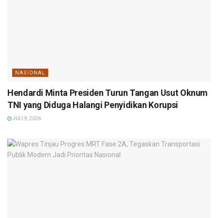
NASIONAL
Hendardi Minta Presiden Turun Tangan Usut Oknum
TNI yang Diduga Halangi Penyidikan Korupsi
JULI 9, 2026