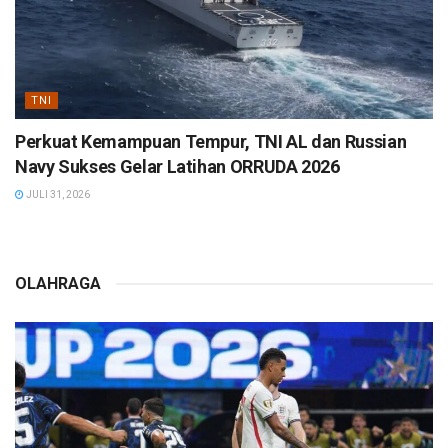
TNI
Perkuat Kemampuan Tempur, TNI AL dan Russian
Navy Sukses Gelar Latihan ORRUDA 2026
JULI 31, 2026
OLAHRAGA