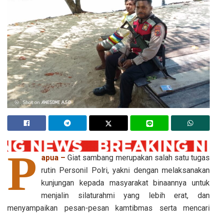
P
apua –
Giat sambang merupakan salah satu tugas
rutin Personil Polri, yakni dengan melaksanakan
kunjungan kepada masyarakat binaannya untuk
menjalin silaturahmi yang lebih erat, dan
menyampaikan pesan-pesan kamtibmas serta mencari