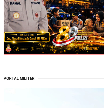
PORTAL MILITER