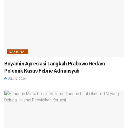
NASIONAL
Boyamin Apresiasi Langkah Prabowo Redam
Polemik Kasus Febrie Adriansyah
JULI 12, 2026