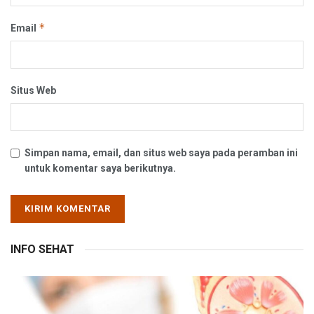
*
Email
Situs Web
Simpan nama, email, dan situs web saya pada peramban ini
untuk komentar saya berikutnya.
INFO SEHAT