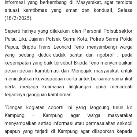
informasi yang berkembang di Masyarakat, agar tercipta
situasi kamtibmas yang aman dan kondusif, Selasa
(18/2/2025).
Seperti halnya yang dilakukan oleh Personil Polsubsektor
Pulau Liki, Jajaran Polsek Sarmi Kota, Polres Sarmi Polda
Papua, Bripda Frans Leonard Teno menyambangi warga
yang sedang duduk-duduk santai dan ngobrol , pada
kesempatan yang baik tersebut Bripda Teno menyampaikan
pesan-pesan kamtibmas dan Mengajak masyarakat untuk
meningkatkan kewaspadaan serta untuk bersama-sama ikut
serta menjaga keamanan lingkungan guna mencegah
terjadinya gangguan kamtibmas.
“Dengan kegiatan seperti ini yang langsung turun ke
Kampung – Kampung agar warga masyarakat
menyampaikan setiap informasi atau permasalahan sekecil
apapun yang terjadi di Kampung agar dilaporkan kepada