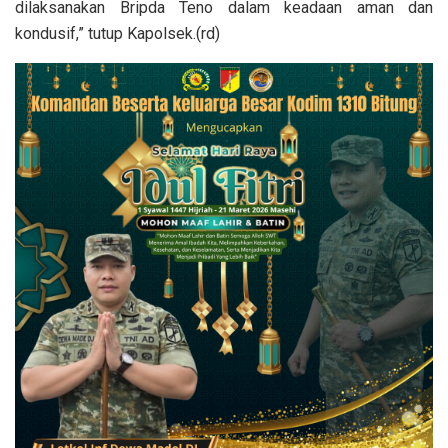
dilaksanakan Bripda Teno dalam keadaan aman dan
kondusif,” tutup Kapolsek.(rd)