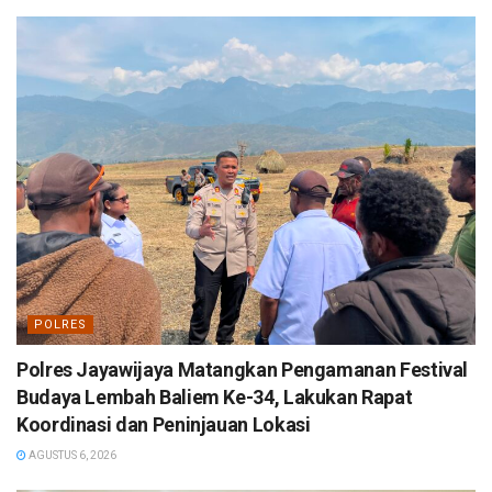
POLRES
Polres Jayawijaya Matangkan Pengamanan Festival
Budaya Lembah Baliem Ke-34, Lakukan Rapat
Koordinasi dan Peninjauan Lokasi
AGUSTUS 6, 2026