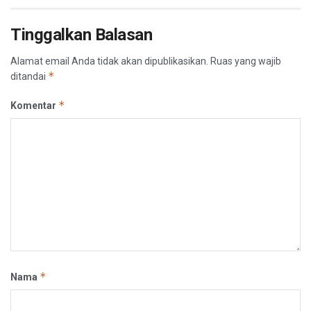
Tinggalkan Balasan
Alamat email Anda tidak akan dipublikasikan.
Ruas yang wajib
*
ditandai
*
Komentar
*
Nama