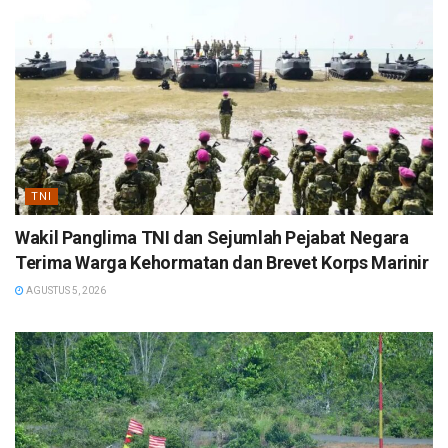
TNI
Wakil Panglima TNI dan Sejumlah Pejabat Negara
Terima Warga Kehormatan dan Brevet Korps Marinir
AGUSTUS 5, 2026