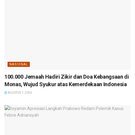
NASIONAL
100.000 Jemaah Hadiri Zikir dan Doa Kebangsaan di
Monas, Wujud Syukur atas Kemerdekaan Indonesia
AGUSTUS 1, 2026