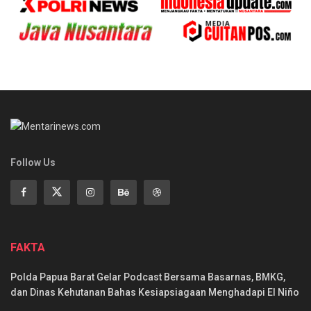
Follow Us
FAKTA
Polda Papua Barat Gelar Podcast Bersama Basarnas, BMKG,
dan Dinas Kehutanan Bahas Kesiapsiagaan Menghadapi El Niño