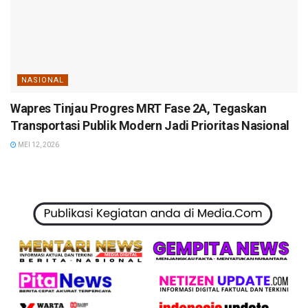
NASIONAL
Wapres Tinjau Progres MRT Fase 2A, Tegaskan
Transportasi Publik Modern Jadi Prioritas Nasional
MEI 12, 2026