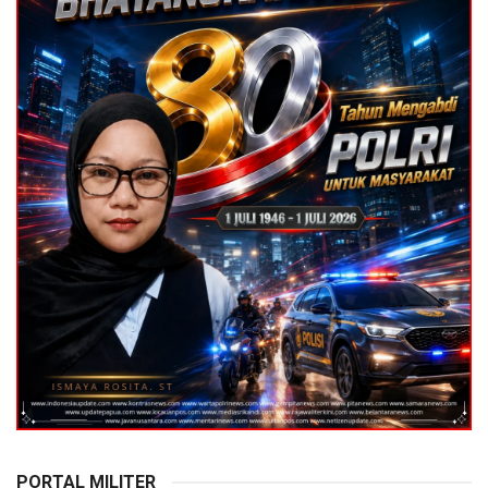
PORTAL MILITER