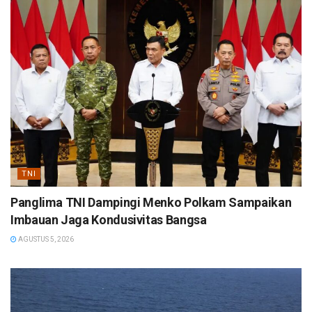
TNI
Panglima TNI Dampingi Menko Polkam Sampaikan
Imbauan Jaga Kondusivitas Bangsa
AGUSTUS 5, 2026