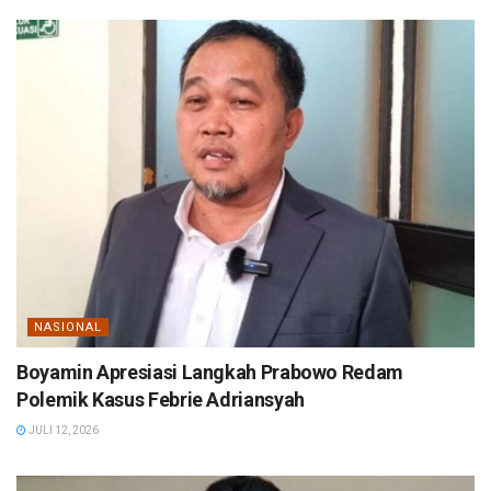
NASIONAL
Boyamin Apresiasi Langkah Prabowo Redam
Polemik Kasus Febrie Adriansyah
JULI 12, 2026