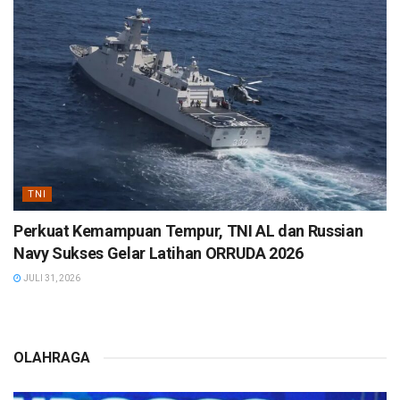
TNI
Perkuat Kemampuan Tempur, TNI AL dan Russian
Navy Sukses Gelar Latihan ORRUDA 2026
JULI 31, 2026
OLAHRAGA