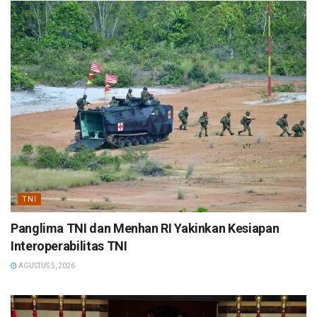
TNI
Panglima TNI dan Menhan RI Yakinkan Kesiapan
Interoperabilitas TNI
AGUSTUS 5, 2026