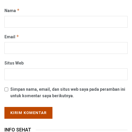
*
Nama
*
Email
Situs Web
Simpan nama, email, dan situs web saya pada peramban ini
untuk komentar saya berikutnya.
INFO SEHAT