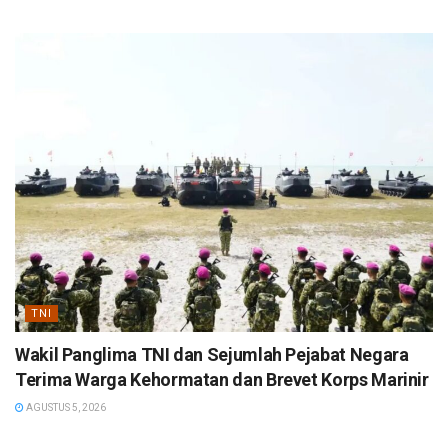
TNI
Wakil Panglima TNI dan Sejumlah Pejabat Negara
Terima Warga Kehormatan dan Brevet Korps Marinir
AGUSTUS 5, 2026