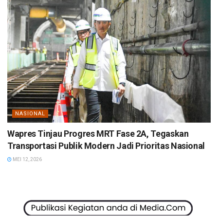
NASIONAL
Wapres Tinjau Progres MRT Fase 2A, Tegaskan
Transportasi Publik Modern Jadi Prioritas Nasional
MEI 12, 2026