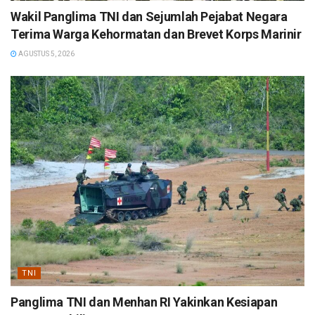
Wakil Panglima TNI dan Sejumlah Pejabat Negara
Terima Warga Kehormatan dan Brevet Korps Marinir
AGUSTUS 5, 2026
TNI
Panglima TNI dan Menhan RI Yakinkan Kesiapan