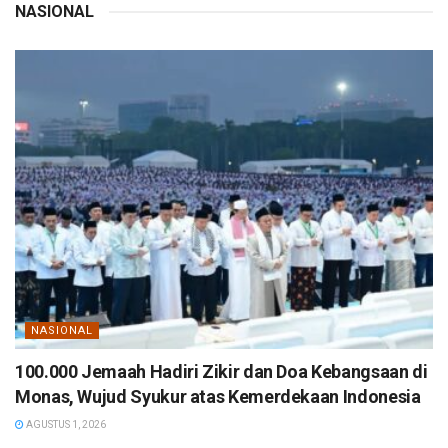
NASIONAL
NASIONAL
100.000 Jemaah Hadiri Zikir dan Doa Kebangsaan di
Monas, Wujud Syukur atas Kemerdekaan Indonesia
AGUSTUS 1, 2026