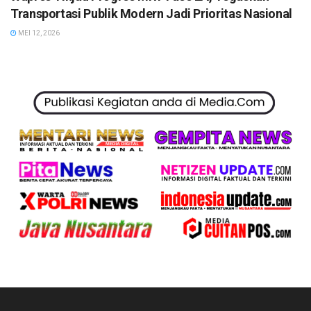
Transportasi Publik Modern Jadi Prioritas Nasional
MEI 12, 2026