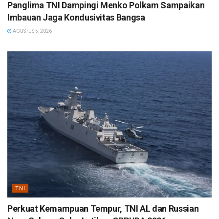
Panglima TNI Dampingi Menko Polkam Sampaikan
Imbauan Jaga Kondusivitas Bangsa
AGUSTUS 5, 2026
TNI
Perkuat Kemampuan Tempur, TNI AL dan Russian