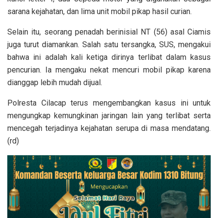
sarana kejahatan, dan lima unit mobil pikap hasil curian.
Selain itu, seorang penadah berinisial NT (56) asal Ciamis
juga turut diamankan. Salah satu tersangka, SUS, mengakui
bahwa ini adalah kali ketiga dirinya terlibat dalam kasus
pencurian. Ia mengaku nekat mencuri mobil pikap karena
dianggap lebih mudah dijual.
Polresta Cilacap terus mengembangkan kasus ini untuk
mengungkap kemungkinan jaringan lain yang terlibat serta
mencegah terjadinya kejahatan serupa di masa mendatang.
(rd)