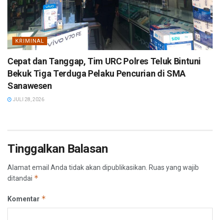
KRIMINAL
Cepat dan Tanggap, Tim URC Polres Teluk Bintuni
Bekuk Tiga Terduga Pelaku Pencurian di SMA
Sanawesen
JULI 28, 2026
Tinggalkan Balasan
Alamat email Anda tidak akan dipublikasikan.
Ruas yang wajib
*
ditandai
*
Komentar