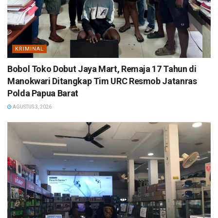
KRIMINAL
Bobol Toko Dobut Jaya Mart, Remaja 17 Tahun di
Manokwari Ditangkap Tim URC Resmob Jatanras
Polda Papua Barat
AGUSTUS 3, 2026