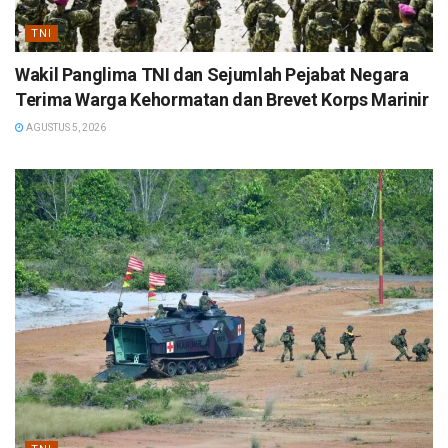
TNI
Wakil Panglima TNI dan Sejumlah Pejabat Negara
Terima Warga Kehormatan dan Brevet Korps Marinir
AGUSTUS 5, 2026