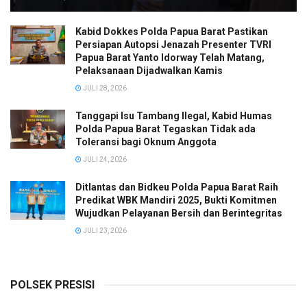
Kabid Dokkes Polda Papua Barat Pastikan
Persiapan Autopsi Jenazah Presenter TVRI
Papua Barat Yanto Idorway Telah Matang,
Pelaksanaan Dijadwalkan Kamis
JULI 28, 2026
Tanggapi Isu Tambang Ilegal, Kabid Humas
Polda Papua Barat Tegaskan Tidak ada
Toleransi bagi Oknum Anggota
JULI 24, 2026
Ditlantas dan Bidkeu Polda Papua Barat Raih
Predikat WBK Mandiri 2025, Bukti Komitmen
Wujudkan Pelayanan Bersih dan Berintegritas
JULI 23, 2026
POLSEK PRESISI