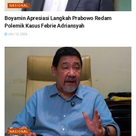
NASIONAL
Boyamin Apresiasi Langkah Prabowo Redam
Polemik Kasus Febrie Adriansyah
JULI 12, 2026
NASIONAL