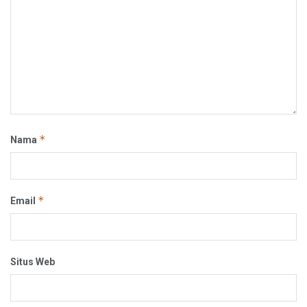
*
Nama
*
Email
Situs Web