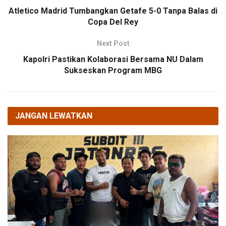
Atletico Madrid Tumbangkan Getafe 5-0 Tanpa Balas di
Copa Del Rey
Next Post
Kapolri Pastikan Kolaborasi Bersama NU Dalam
Sukseskan Program MBG
JANGAN LEWATKAN