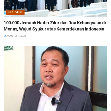
NASIONAL
100.000 Jemaah Hadiri Zikir dan Doa Kebangsaan di
Monas, Wujud Syukur atas Kemerdekaan Indonesia
AGUSTUS 1, 2026