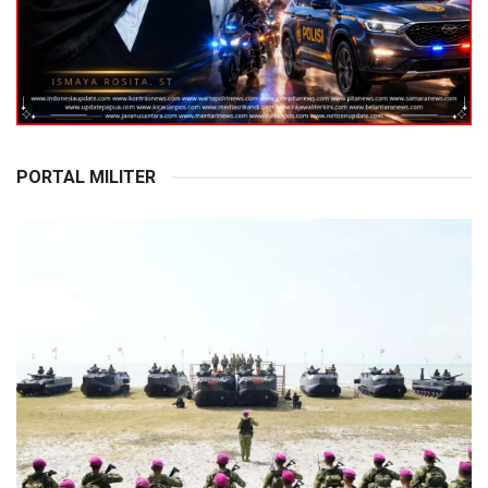
PORTAL MILITER