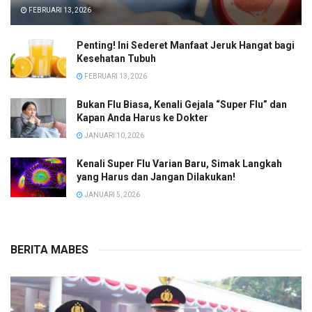
FEBRUARI 13, 2026
Penting! Ini Sederet Manfaat Jeruk Hangat bagi
Kesehatan Tubuh
FEBRUARI 13, 2026
Bukan Flu Biasa, Kenali Gejala “Super Flu” dan
Kapan Anda Harus ke Dokter
JANUARI 10, 2026
Kenali Super Flu Varian Baru, Simak Langkah
yang Harus dan Jangan Dilakukan!
JANUARI 5, 2026
BERITA MABES