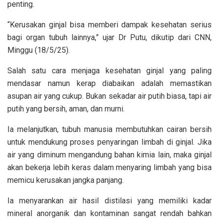
penting.
“Kerusakan ginjal bisa memberi dampak kesehatan serius
bagi organ tubuh lainnya,” ujar Dr Putu, dikutip dari CNN,
Minggu (18/5/25).
Salah satu cara menjaga kesehatan ginjal yang paling
mendasar namun kerap diabaikan adalah memastikan
asupan air yang cukup. Bukan sekadar air putih biasa, tapi air
putih yang bersih, aman, dan murni.
Ia melanjutkan, tubuh manusia membutuhkan cairan bersih
untuk mendukung proses penyaringan limbah di ginjal. Jika
air yang diminum mengandung bahan kimia lain, maka ginjal
akan bekerja lebih keras dalam menyaring limbah yang bisa
memicu kerusakan jangka panjang.
Ia menyarankan air hasil distilasi yang memiliki kadar
mineral anorganik dan kontaminan sangat rendah bahkan