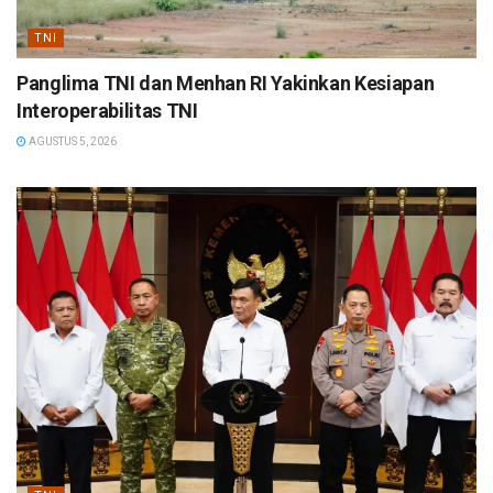
TNI
Panglima TNI dan Menhan RI Yakinkan Kesiapan
Interoperabilitas TNI
AGUSTUS 5, 2026