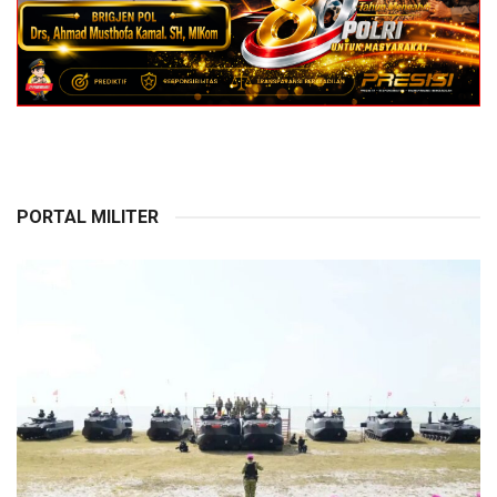
PORTAL MILITER