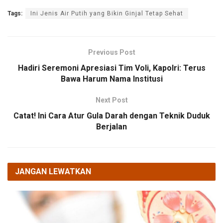
Tags:
Ini Jenis Air Putih yang Bikin Ginjal Tetap Sehat
Previous Post
Hadiri Seremoni Apresiasi Tim Voli, Kapolri: Terus
Bawa Harum Nama Institusi
Next Post
Catat! Ini Cara Atur Gula Darah dengan Teknik Duduk
Berjalan
JANGAN LEWATKAN