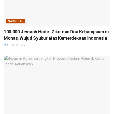
NASIONAL
100.000 Jemaah Hadiri Zikir dan Doa Kebangsaan di
Monas, Wujud Syukur atas Kemerdekaan Indonesia
AGUSTUS 1, 2026