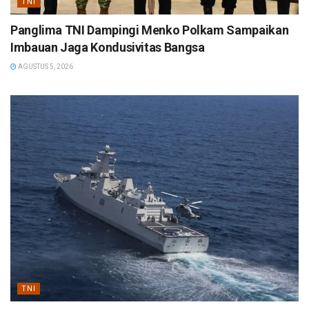
TNI
Panglima TNI Dampingi Menko Polkam Sampaikan
Imbauan Jaga Kondusivitas Bangsa
AGUSTUS 5, 2026
TNI