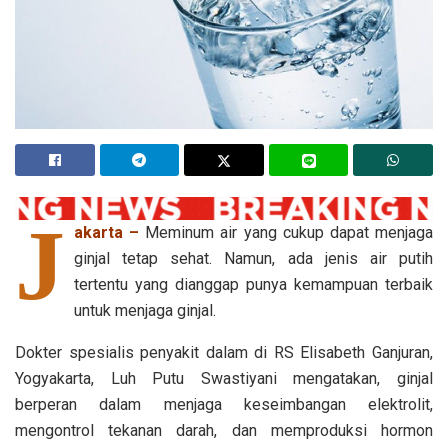
J
akarta –
Meminum air yang cukup dapat menjaga
ginjal tetap sehat. Namun, ada jenis air putih
tertentu yang dianggap punya kemampuan terbaik
untuk menjaga ginjal.
Dokter spesialis penyakit dalam di RS Elisabeth Ganjuran,
Yogyakarta, Luh Putu Swastiyani mengatakan, ginjal
berperan dalam menjaga keseimbangan elektrolit,
mengontrol tekanan darah, dan memproduksi hormon