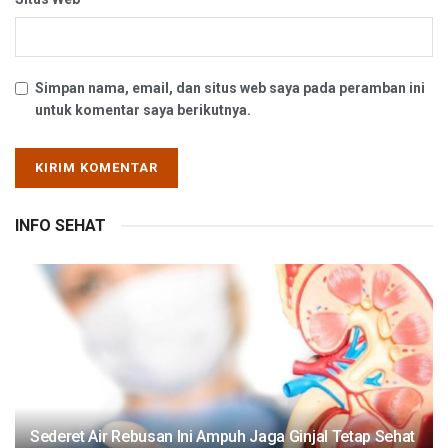
Simpan nama, email, dan situs web saya pada peramban ini
untuk komentar saya berikutnya.
INFO SEHAT
Sederet Air Rebusan Ini Ampuh Jaga Ginjal Tetap Sehat