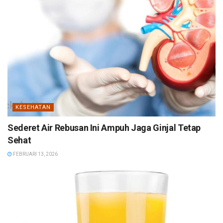
KESEHATAN
Sederet Air Rebusan Ini Ampuh Jaga Ginjal Tetap
Sehat
FEBRUARI 13, 2026