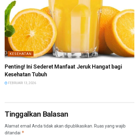
KESEHATAN
Penting! Ini Sederet Manfaat Jeruk Hangat bagi
Kesehatan Tubuh
FEBRUARI 13, 2026
Tinggalkan Balasan
Alamat email Anda tidak akan dipublikasikan.
Ruas yang wajib
*
ditandai