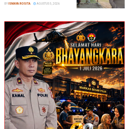
BY
ISMAYA ROSITA
AGUSTUS 5, 2026