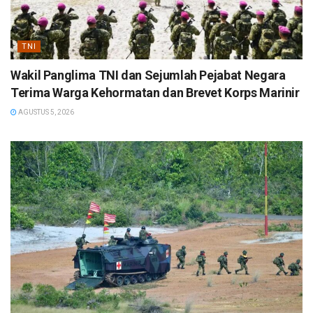
TNI
Wakil Panglima TNI dan Sejumlah Pejabat Negara
Terima Warga Kehormatan dan Brevet Korps Marinir
AGUSTUS 5, 2026