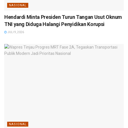
NASIONAL
Hendardi Minta Presiden Turun Tangan Usut Oknum
TNI yang Diduga Halangi Penyidikan Korupsi
JULI 9, 2026
NASIONAL