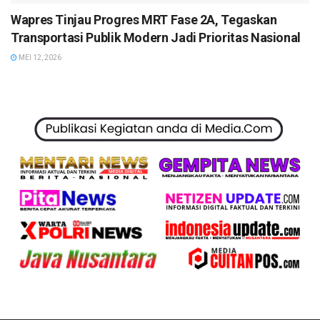
Wapres Tinjau Progres MRT Fase 2A, Tegaskan
Transportasi Publik Modern Jadi Prioritas Nasional
MEI 12, 2026