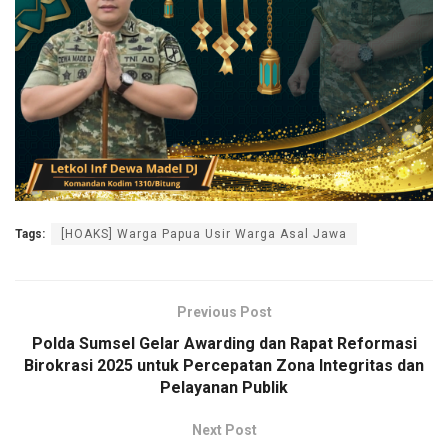
Tags:
[HOAKS] Warga Papua Usir Warga Asal Jawa
Previous Post
Polda Sumsel Gelar Awarding dan Rapat Reformasi
Birokrasi 2025 untuk Percepatan Zona Integritas dan
Pelayanan Publik
Next Post