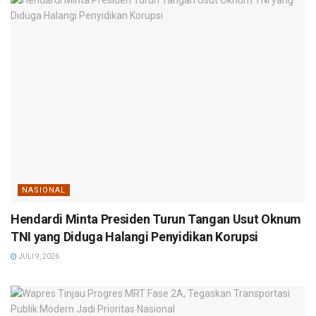
NASIONAL
Hendardi Minta Presiden Turun Tangan Usut Oknum
TNI yang Diduga Halangi Penyidikan Korupsi
JULI 9, 2026