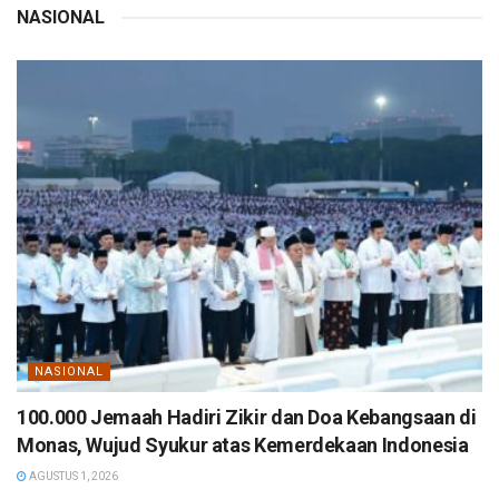
NASIONAL
NASIONAL
100.000 Jemaah Hadiri Zikir dan Doa Kebangsaan di
Monas, Wujud Syukur atas Kemerdekaan Indonesia
AGUSTUS 1, 2026