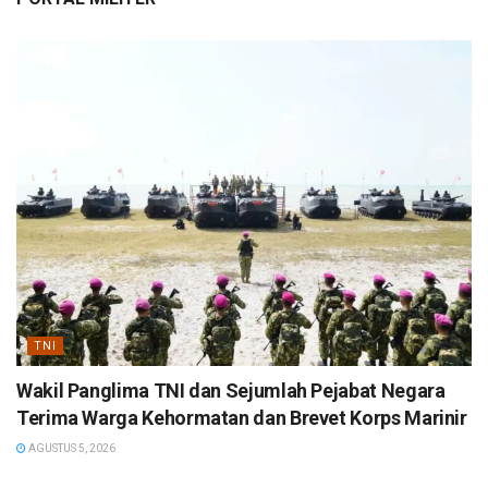
TNI
Wakil Panglima TNI dan Sejumlah Pejabat Negara
Terima Warga Kehormatan dan Brevet Korps Marinir
AGUSTUS 5, 2026