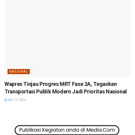
NASIONAL
Wapres Tinjau Progres MRT Fase 2A, Tegaskan
Transportasi Publik Modern Jadi Prioritas Nasional
MEI 12, 2026