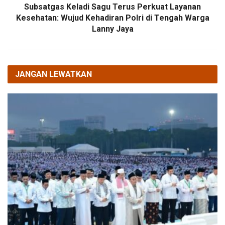
Subsatgas Keladi Sagu Terus Perkuat Layanan
Kesehatan: Wujud Kehadiran Polri di Tengah Warga
Lanny Jaya
JANGAN LEWATKAN