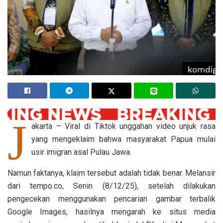
J
akarta – Viral di Tiktok unggahan video unjuk rasa
yang mengeklaim bahwa masyarakat Papua mulai
usir imigran asal Pulau Jawa.
Namun faktanya, klaim tersebut adalah tidak benar. Melansir
dari tempo.co, Senin (8/12/25), setelah dilakukan
pengecekan menggunakan pencarian gambar terbalik
Google Images, hasilnya mengarah ke situs media