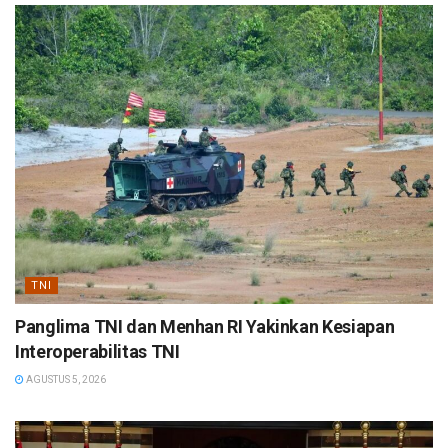
TNI
Panglima TNI dan Menhan RI Yakinkan Kesiapan
Interoperabilitas TNI
AGUSTUS 5, 2026