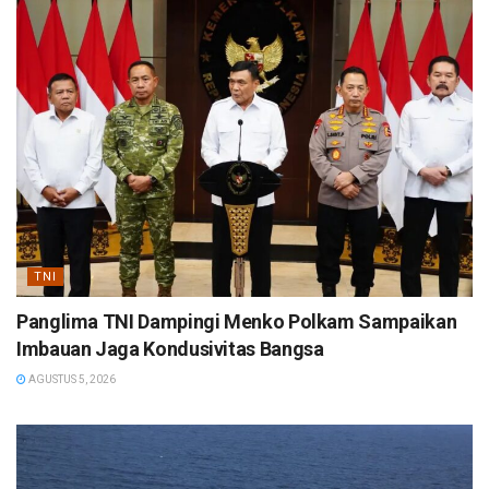
TNI
Panglima TNI Dampingi Menko Polkam Sampaikan
Imbauan Jaga Kondusivitas Bangsa
AGUSTUS 5, 2026