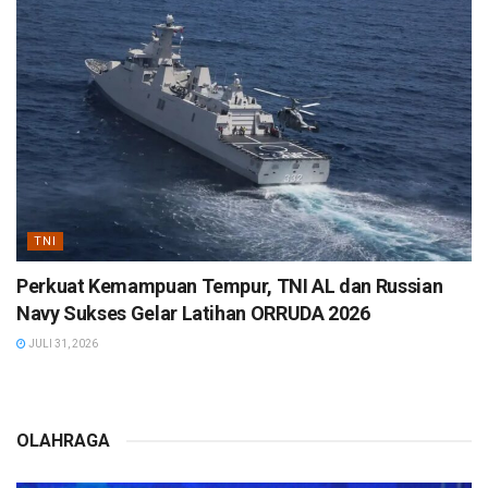
TNI
Perkuat Kemampuan Tempur, TNI AL dan Russian
Navy Sukses Gelar Latihan ORRUDA 2026
JULI 31, 2026
OLAHRAGA