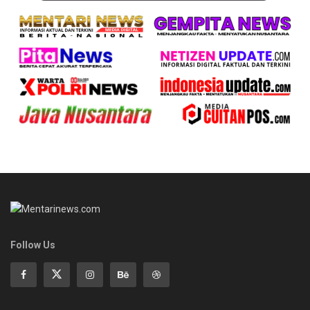
Follow Us