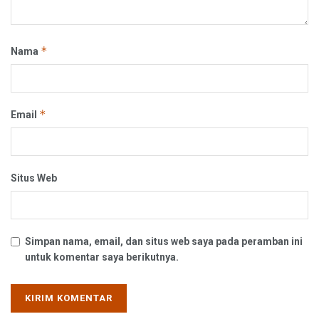
*
Nama
*
Email
Situs Web
Simpan nama, email, dan situs web saya pada peramban ini
untuk komentar saya berikutnya.