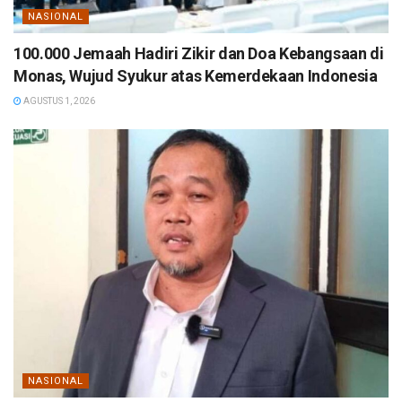
NASIONAL
100.000 Jemaah Hadiri Zikir dan Doa Kebangsaan di
Monas, Wujud Syukur atas Kemerdekaan Indonesia
AGUSTUS 1, 2026
NASIONAL