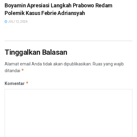
Boyamin Apresiasi Langkah Prabowo Redam
Polemik Kasus Febrie Adriansyah
JULI 12, 2026
Tinggalkan Balasan
Alamat email Anda tidak akan dipublikasikan.
Ruas yang wajib
*
ditandai
*
Komentar