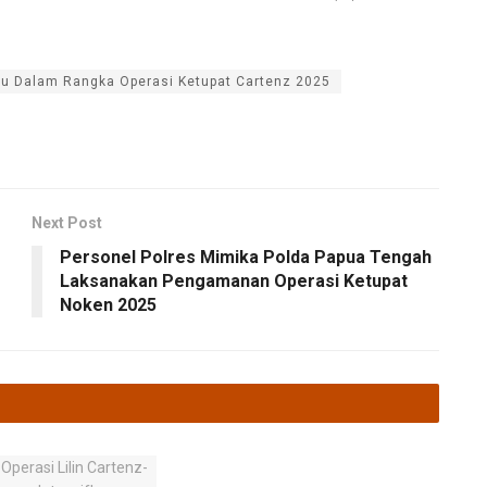
du Dalam Rangka Operasi Ketupat Cartenz 2025
Next Post
Personel Polres Mimika Polda Papua Tengah
Laksanakan Pengamanan Operasi Ketupat
Noken 2025