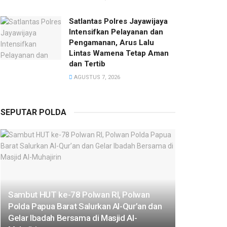
Satlantas Polres Jayawijaya
Intensifkan Pelayanan dan
Pengamanan, Arus Lalu
Lintas Wamena Tetap Aman
dan Tertib
AGUSTUS 7, 2026
SEPUTAR POLDA
Sambut HUT ke-78 Polwan RI, Polwan
Polda Papua Barat Salurkan Al-Qur’an dan
Gelar Ibadah Bersama di Masjid Al-