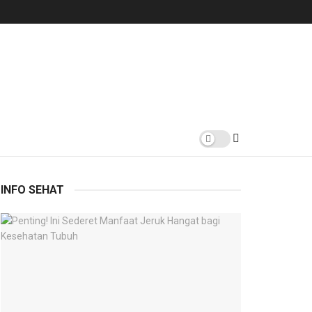
INFO SEHAT