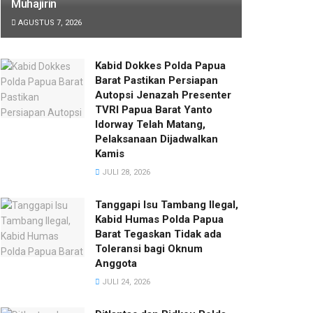
Muhajirin
AGUSTUS 7, 2026
Kabid Dokkes Polda Papua
Barat Pastikan Persiapan
Autopsi Jenazah Presenter
TVRI Papua Barat Yanto
Idorway Telah Matang,
Pelaksanaan Dijadwalkan
Kamis
JULI 28, 2026
Tanggapi Isu Tambang Ilegal,
Kabid Humas Polda Papua
Barat Tegaskan Tidak ada
Toleransi bagi Oknum
Anggota
JULI 24, 2026