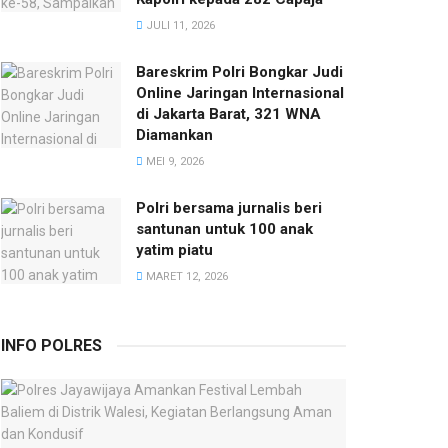
JULI 11, 2026
Bareskrim Polri Bongkar Judi
Online Jaringan Internasional
di Jakarta Barat, 321 WNA
Diamankan
MEI 9, 2026
Polri bersama jurnalis beri
santunan untuk 100 anak
yatim piatu
MARET 12, 2026
INFO POLRES