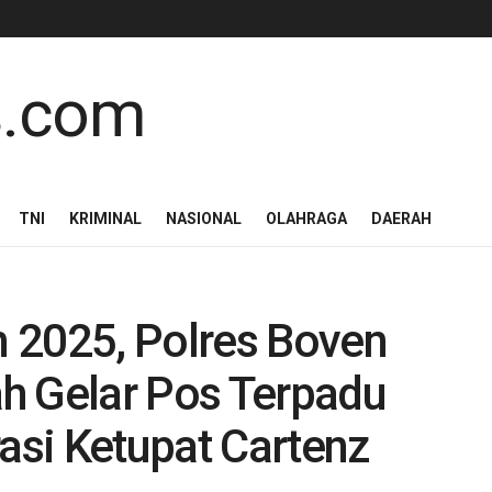
TNI
KRIMINAL
NASIONAL
OLAHRAGA
DAERAH
 2025, Polres Boven
h Gelar Pos Terpadu
si Ketupat Cartenz