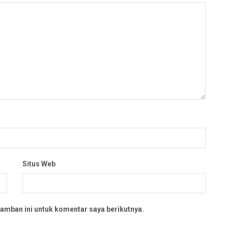
Situs Web
amban ini untuk komentar saya berikutnya.