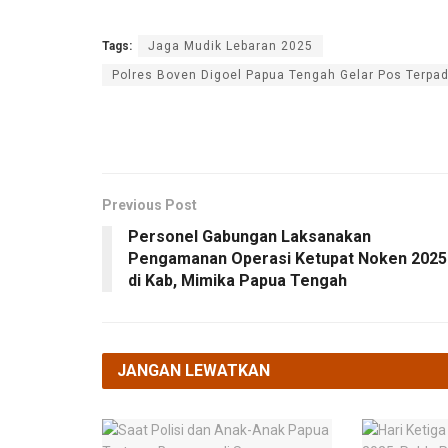
Tags:
Jaga Mudik Lebaran 2025
Polres Boven Digoel Papua Tengah Gelar Pos Terpa
Previous Post
Personel Gabungan Laksanakan
Pengamanan Operasi Ketupat Noken 2025
di Kab, Mimika Papua Tengah
JANGAN LEWATKAN