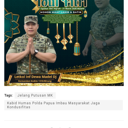
Tags:
Jelang Putusan MK
Kabid Humas Polda Papua Imbau Masyarakat Jaga
Kondusifitas