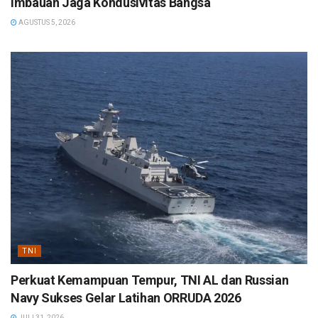
Imbauan Jaga Kondusivitas Bangsa
AGUSTUS 5, 2026
TNI
Perkuat Kemampuan Tempur, TNI AL dan Russian
Navy Sukses Gelar Latihan ORRUDA 2026
JULI 31, 2026