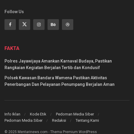
Follow Us
FAKTA
Polres Jayawijaya Amankan Karnaval Budaya, Pastikan
Rangkaian Kegiatan Berjalan Tertib dan Kondusif
Polsek Kawasan Bandara Wamena Pastikan Aktivitas
Penerbangan Dan Pelayanan Penumpang Berjalan Aman
Info Iklan
Kode Etik
Pedoman Media Siber
Pedoman Media Siber
Redaksi
Tentang Kami
© 2025 Mentarinews.com - Thema Premium WordPress