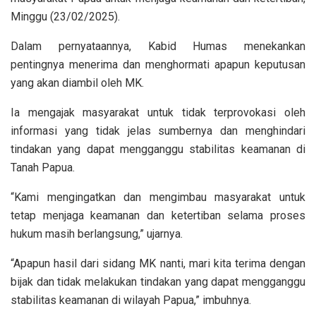
Minggu (23/02/2025).
Dalam pernyataannya, Kabid Humas menekankan
pentingnya menerima dan menghormati apapun keputusan
yang akan diambil oleh MK.
Ia mengajak masyarakat untuk tidak terprovokasi oleh
informasi yang tidak jelas sumbernya dan menghindari
tindakan yang dapat mengganggu stabilitas keamanan di
Tanah Papua.
“Kami mengingatkan dan mengimbau masyarakat untuk
tetap menjaga keamanan dan ketertiban selama proses
hukum masih berlangsung,” ujarnya.
“Apapun hasil dari sidang MK nanti, mari kita terima dengan
bijak dan tidak melakukan tindakan yang dapat mengganggu
stabilitas keamanan di wilayah Papua,” imbuhnya.