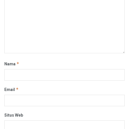
*
Nama
*
Email
Situs Web