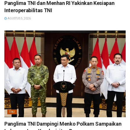
Panglima TNI dan Menhan RI Yakinkan Kesiapan
Interoperabilitas TNI
AGUSTUS 5, 2026
TNI
Panglima TNI Dampingi Menko Polkam Sampaikan