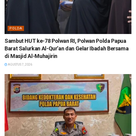
POLDA
Sambut HUT ke-78 Polwan RI, Polwan Polda Papua
Barat Salurkan Al-Qur’an dan Gelar Ibadah Bersama
di Masjid Al-Muhajirin
AGUSTUS 7, 2026