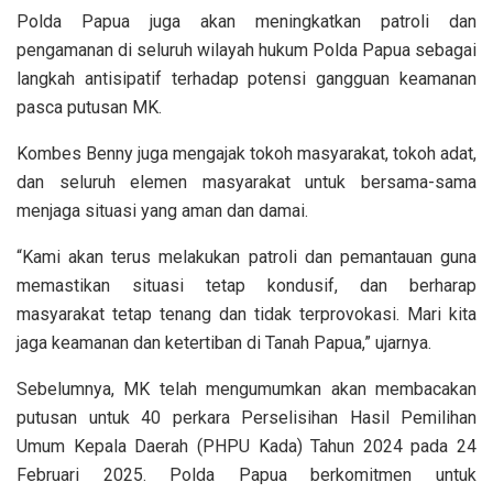
Polda Papua juga akan meningkatkan patroli dan
pengamanan di seluruh wilayah hukum Polda Papua sebagai
langkah antisipatif terhadap potensi gangguan keamanan
pasca putusan MK.
Kombes Benny juga mengajak tokoh masyarakat, tokoh adat,
dan seluruh elemen masyarakat untuk bersama-sama
menjaga situasi yang aman dan damai.
“Kami akan terus melakukan patroli dan pemantauan guna
memastikan situasi tetap kondusif, dan berharap
masyarakat tetap tenang dan tidak terprovokasi. Mari kita
jaga keamanan dan ketertiban di Tanah Papua,” ujarnya.
Sebelumnya, MK telah mengumumkan akan membacakan
putusan untuk 40 perkara Perselisihan Hasil Pemilihan
Umum Kepala Daerah (PHPU Kada) Tahun 2024 pada 24
Februari 2025. Polda Papua berkomitmen untuk