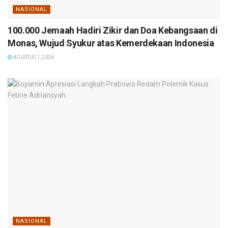
NASIONAL
100.000 Jemaah Hadiri Zikir dan Doa Kebangsaan di
Monas, Wujud Syukur atas Kemerdekaan Indonesia
AGUSTUS 1, 2026
NASIONAL