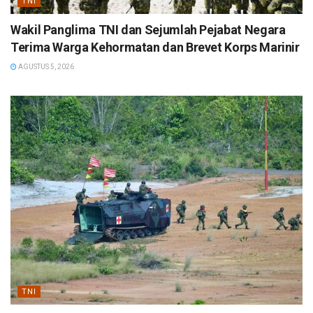
TNI
Wakil Panglima TNI dan Sejumlah Pejabat Negara
Terima Warga Kehormatan dan Brevet Korps Marinir
AGUSTUS 5, 2026
TNI