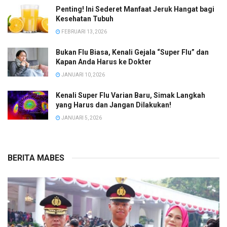
Penting! Ini Sederet Manfaat Jeruk Hangat bagi
Kesehatan Tubuh
FEBRUARI 13, 2026
Bukan Flu Biasa, Kenali Gejala “Super Flu” dan
Kapan Anda Harus ke Dokter
JANUARI 10, 2026
Kenali Super Flu Varian Baru, Simak Langkah
yang Harus dan Jangan Dilakukan!
JANUARI 5, 2026
BERITA MABES