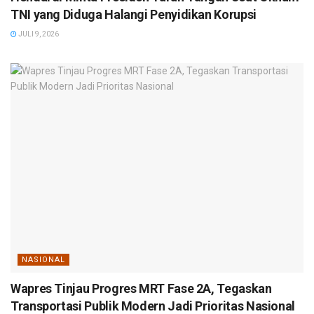
TNI yang Diduga Halangi Penyidikan Korupsi
JULI 9, 2026
NASIONAL
Wapres Tinjau Progres MRT Fase 2A, Tegaskan
Transportasi Publik Modern Jadi Prioritas Nasional