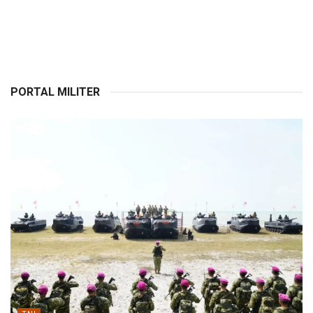
PORTAL MILITER