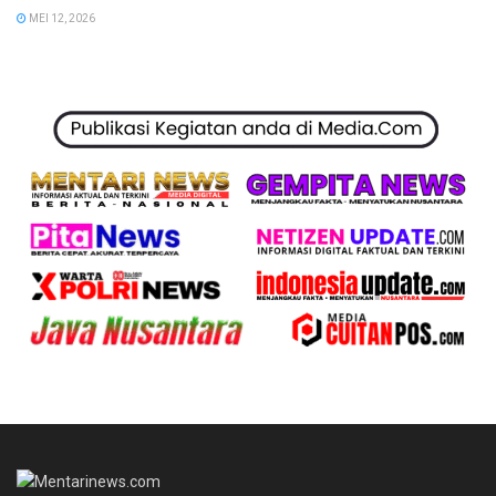
MEI 12, 2026