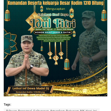
Tags: