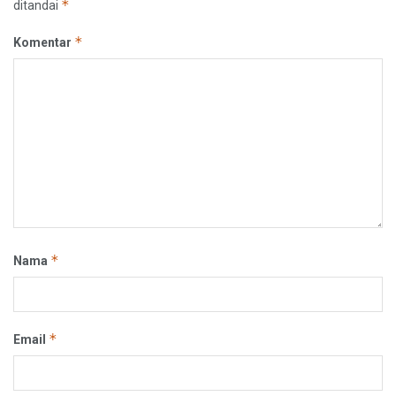
*
ditandai
*
Komentar
*
Nama
*
Email