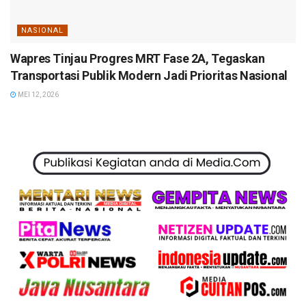
NASIONAL
Wapres Tinjau Progres MRT Fase 2A, Tegaskan
Transportasi Publik Modern Jadi Prioritas Nasional
MEI 12, 2026