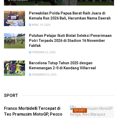
Perwakilan Polda Papua Barat Raih Juara di
Kemala Run 2026 Bali, Harumkan Nama Daerah
APRIL 19, 2026
Puluhan Pelajar Ikuti Binlat Seleksi Penerimaan
Polri Terpadu 2026 di Stadion 16 November
Fakfak
FEBRUARI 22, 2026
Barcelona Tutup Tahun 2025 dengan
Kemenangan 2-0 di Kandang Villarreal
DESEMBER 23, 2025
SPORT
Franco Morbidelli Tercepat di
SPORT
Tes Pramusim MotoGP, Pecco