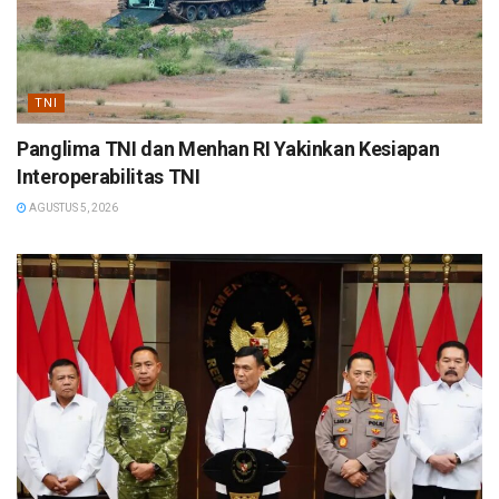
TNI
Panglima TNI dan Menhan RI Yakinkan Kesiapan
Interoperabilitas TNI
AGUSTUS 5, 2026