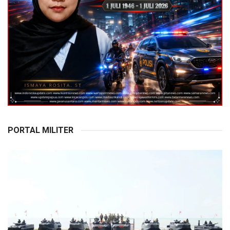
PORTAL MILITER