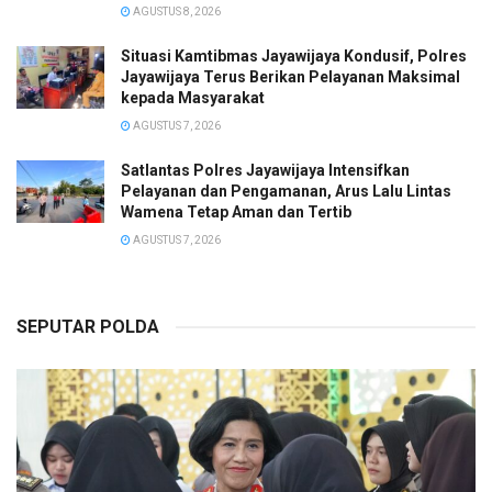
AGUSTUS 8, 2026
Situasi Kamtibmas Jayawijaya Kondusif, Polres
Jayawijaya Terus Berikan Pelayanan Maksimal
kepada Masyarakat
AGUSTUS 7, 2026
Satlantas Polres Jayawijaya Intensifkan
Pelayanan dan Pengamanan, Arus Lalu Lintas
Wamena Tetap Aman dan Tertib
AGUSTUS 7, 2026
SEPUTAR POLDA