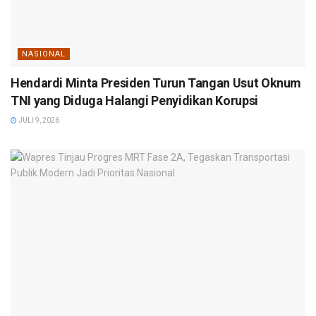
NASIONAL
Hendardi Minta Presiden Turun Tangan Usut Oknum
TNI yang Diduga Halangi Penyidikan Korupsi
JULI 9, 2026