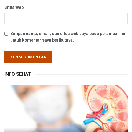
Situs Web
Simpan nama, email, dan situs web saya pada peramban ini
untuk komentar saya berikutnya.
INFO SEHAT