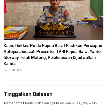
POLDA
Kabid Dokkes Polda Papua Barat Pastikan Persiapan
Autopsi Jenazah Presenter TVRI Papua Barat Yanto
Idorway Telah Matang, Pelaksanaan Dijadwalkan
Kamis
JULI 28, 2026
Tinggalkan Balasan
Alamat email Anda tidak akan dipublikasikan.
Ruas yang wajib