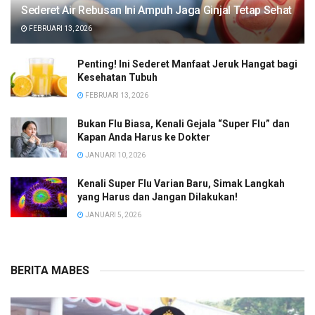
Sederet Air Rebusan Ini Ampuh Jaga Ginjal Tetap Sehat
FEBRUARI 13, 2026
Penting! Ini Sederet Manfaat Jeruk Hangat bagi
Kesehatan Tubuh
FEBRUARI 13, 2026
Bukan Flu Biasa, Kenali Gejala “Super Flu” dan
Kapan Anda Harus ke Dokter
JANUARI 10, 2026
Kenali Super Flu Varian Baru, Simak Langkah
yang Harus dan Jangan Dilakukan!
JANUARI 5, 2026
BERITA MABES