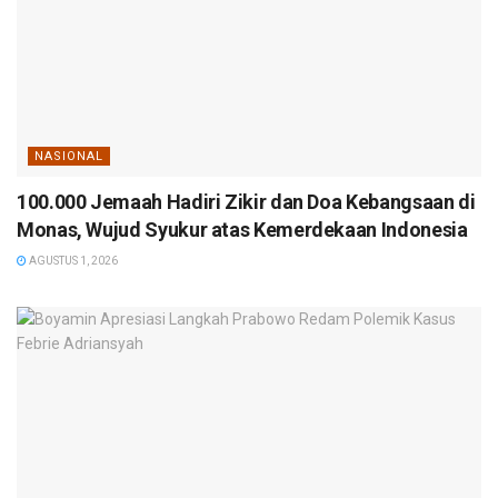
NASIONAL
100.000 Jemaah Hadiri Zikir dan Doa Kebangsaan di
Monas, Wujud Syukur atas Kemerdekaan Indonesia
AGUSTUS 1, 2026