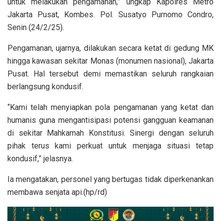
untuk melakukan pengamanan,” ungkap Kapolres Metro
Jakarta Pusat, Kombes. Pol. Susatyo Purnomo Condro,
Senin (24/2/25).
Pengamanan, ujarnya, dilakukan secara ketat di gedung MK
hingga kawasan sekitar Monas (monumen nasional), Jakarta
Pusat. Hal tersebut demi memastikan seluruh rangkaian
berlangsung kondusif.
“Kami telah menyiapkan pola pengamanan yang ketat dan
humanis guna mengantisipasi potensi gangguan keamanan
di sekitar Mahkamah Konstitusi. Sinergi dengan seluruh
pihak terus kami perkuat untuk menjaga situasi tetap
kondusif,” jelasnya.
Ia mengatakan, personel yang bertugas tidak diperkenankan
membawa senjata api.(hp/rd)