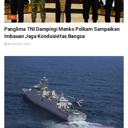
TNI
Panglima TNI Dampingi Menko Polkam Sampaikan
Imbauan Jaga Kondusivitas Bangsa
AGUSTUS 5, 2026