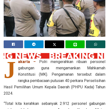
J
akarta –
Polri mengerahkan ribuan personel
gabungan guna mengamankan Mahkamah
Konstitusi (MK). Pengamanan tersebut dalam
rangka pembacaan putusan 40 perkara Perselisihan
Hasil Pemilihan Umum Kepala Daerah (PHPU Kada) Tahun
2024.
“Total kita kerahkan sebanyak 2.912 personel gabungan