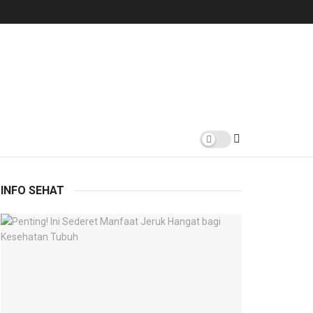
INFO SEHAT