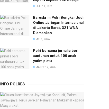
JULI 11, 2026
Bareskrim Polri Bongkar Judi
Online Jaringan Internasional
di Jakarta Barat, 321 WNA
Diamankan
MEI 9, 2026
Polri bersama jurnalis beri
santunan untuk 100 anak
yatim piatu
MARET 12, 2026
INFO POLRES