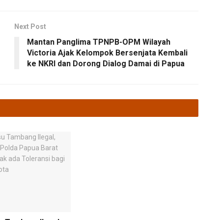
Next Post
Mantan Panglima TPNPB-OPM Wilayah
Victoria Ajak Kelompok Bersenjata Kembali
ke NKRI dan Dorong Dialog Damai di Papua