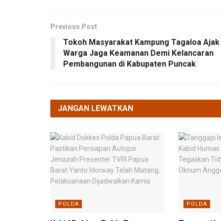
Previous Post
Tokoh Masyarakat Kampung Tagaloa Ajak
Warga Jaga Keamanan Demi Kelancaran
Pembangunan di Kabupaten Puncak
JANGAN LEWATKAN
POLDA
POLDA