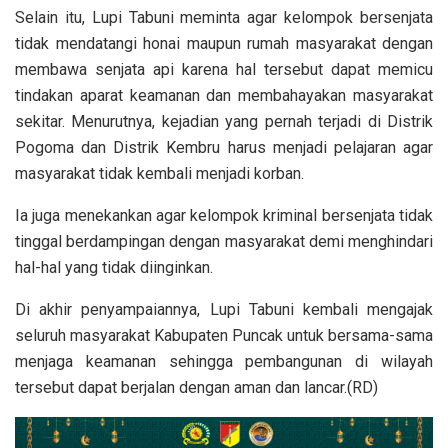
Selain itu, Lupi Tabuni meminta agar kelompok bersenjata
tidak mendatangi honai maupun rumah masyarakat dengan
membawa senjata api karena hal tersebut dapat memicu
tindakan aparat keamanan dan membahayakan masyarakat
sekitar. Menurutnya, kejadian yang pernah terjadi di Distrik
Pogoma dan Distrik Kembru harus menjadi pelajaran agar
masyarakat tidak kembali menjadi korban.
Ia juga menekankan agar kelompok kriminal bersenjata tidak
tinggal berdampingan dengan masyarakat demi menghindari
hal-hal yang tidak diinginkan.
Di akhir penyampaiannya, Lupi Tabuni kembali mengajak
seluruh masyarakat Kabupaten Puncak untuk bersama-sama
menjaga keamanan sehingga pembangunan di wilayah
tersebut dapat berjalan dengan aman dan lancar.(RD)