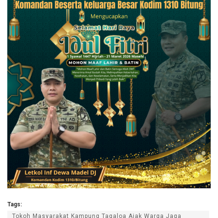
Tags:
Tokoh Masyarakat Kampung Tagaloa Ajak Warga Jaga