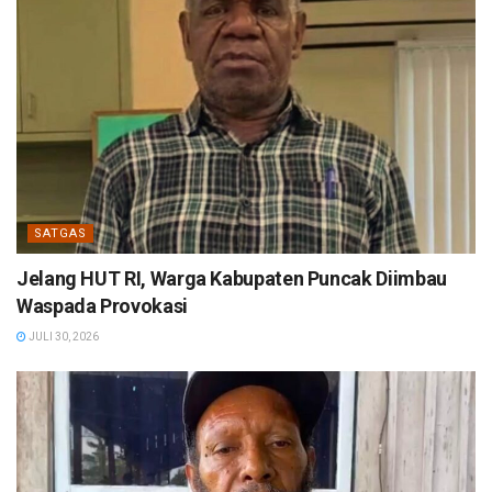
SATGAS
Jelang HUT RI, Warga Kabupaten Puncak Diimbau
Waspada Provokasi
JULI 30, 2026