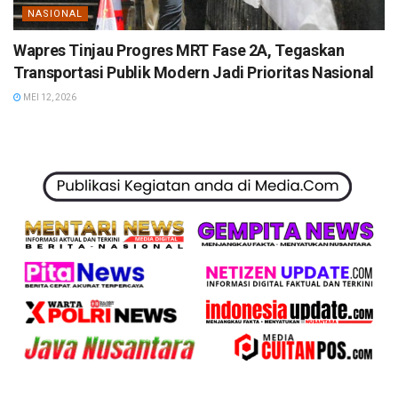
NASIONAL
Wapres Tinjau Progres MRT Fase 2A, Tegaskan
Transportasi Publik Modern Jadi Prioritas Nasional
MEI 12, 2026