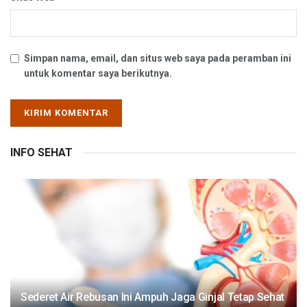
Simpan nama, email, dan situs web saya pada peramban ini
untuk komentar saya berikutnya.
INFO SEHAT
Sederet Air Rebusan Ini Ampuh Jaga Ginjal Tetap Sehat