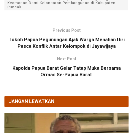
Keamanan Demi Kelancaran Pembangunan di Kabupaten
Puncak
Previous Post
Tokoh Papua Pegunungan Ajak Warga Menahan Diri
Pasca Konflik Antar Kelompok di Jayawijaya
Next Post
Kapolda Papua Barat Gelar Tatap Muka Bersama
Ormas Se-Papua Barat
JANGAN LEWATKAN