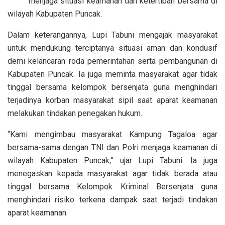
menjaga situasi keamanan dan ketertiban bersama di
wilayah Kabupaten Puncak.
Dalam keterangannya, Lupi Tabuni mengajak masyarakat
untuk mendukung terciptanya situasi aman dan kondusif
demi kelancaran roda pemerintahan serta pembangunan di
Kabupaten Puncak. Ia juga meminta masyarakat agar tidak
tinggal bersama kelompok bersenjata guna menghindari
terjadinya korban masyarakat sipil saat aparat keamanan
melakukan tindakan penegakan hukum.
“Kami mengimbau masyarakat Kampung Tagaloa agar
bersama-sama dengan TNI dan Polri menjaga keamanan di
wilayah Kabupaten Puncak,” ujar Lupi Tabuni. Ia juga
menegaskan kepada masyarakat agar tidak berada atau
tinggal bersama Kelompok Kriminal Bersenjata guna
menghindari risiko terkena dampak saat terjadi tindakan
aparat keamanan.