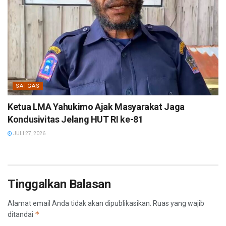
SATGAS
Ketua LMA Yahukimo Ajak Masyarakat Jaga
Kondusivitas Jelang HUT RI ke-81
JULI 27, 2026
Tinggalkan Balasan
Alamat email Anda tidak akan dipublikasikan.
Ruas yang wajib
*
ditandai