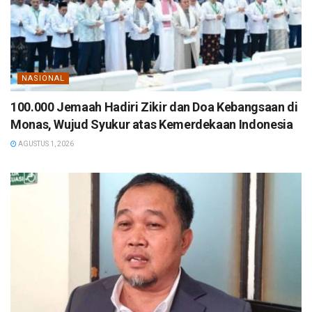
NASIONAL
100.000 Jemaah Hadiri Zikir dan Doa Kebangsaan di
Monas, Wujud Syukur atas Kemerdekaan Indonesia
AGUSTUS 1, 2026