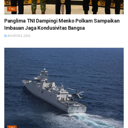
TNI
Panglima TNI Dampingi Menko Polkam Sampaikan
Imbauan Jaga Kondusivitas Bangsa
AGUSTUS 5, 2026
TNI