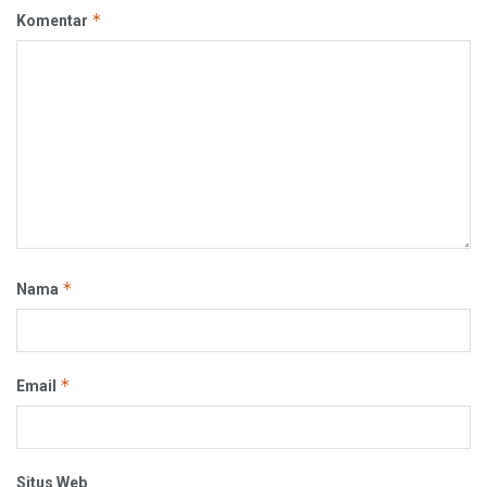
*
Komentar
*
Nama
*
Email
Situs Web