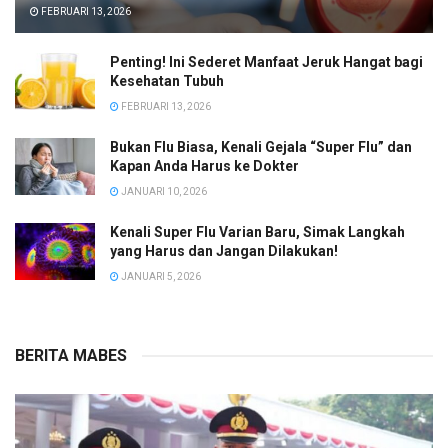
FEBRUARI 13, 2026
Penting! Ini Sederet Manfaat Jeruk Hangat bagi
Kesehatan Tubuh
FEBRUARI 13, 2026
Bukan Flu Biasa, Kenali Gejala “Super Flu” dan
Kapan Anda Harus ke Dokter
JANUARI 10, 2026
Kenali Super Flu Varian Baru, Simak Langkah
yang Harus dan Jangan Dilakukan!
JANUARI 5, 2026
BERITA MABES