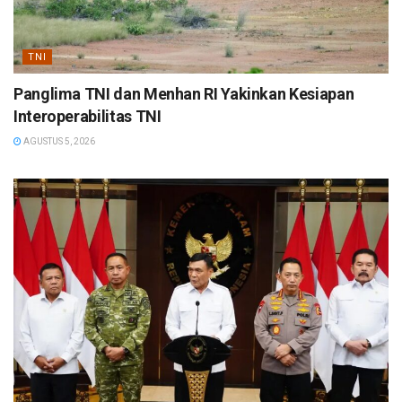
TNI
Panglima TNI dan Menhan RI Yakinkan Kesiapan
Interoperabilitas TNI
AGUSTUS 5, 2026