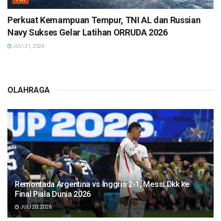
Perkuat Kemampuan Tempur, TNI AL dan Russian
Navy Sukses Gelar Latihan ORRUDA 2026
JULI 31, 2026
OLAHRAGA
Remontada Argentina vs Inggris 2-1, Messi Dkk ke
Final Piala Dunia 2026
JULI 20, 2026