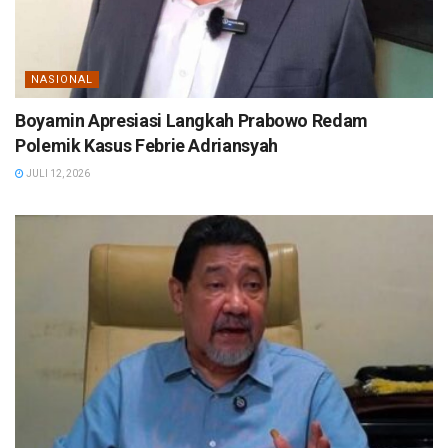
NASIONAL
Boyamin Apresiasi Langkah Prabowo Redam
Polemik Kasus Febrie Adriansyah
JULI 12, 2026