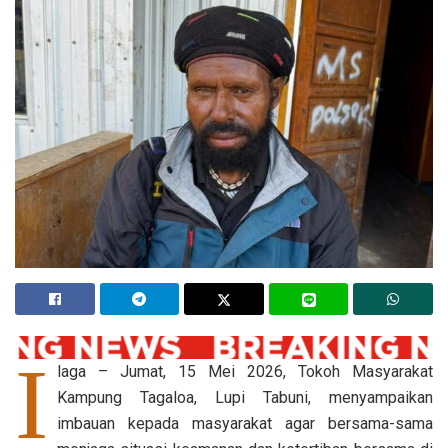
I
laga – Jumat, 15 Mei 2026, Tokoh Masyarakat
Kampung Tagaloa, Lupi Tabuni, menyampaikan
imbauan kepada masyarakat agar bersama-sama