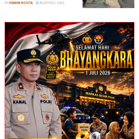
BY
ISMAYA ROSITA
AGUSTUS 5, 2026