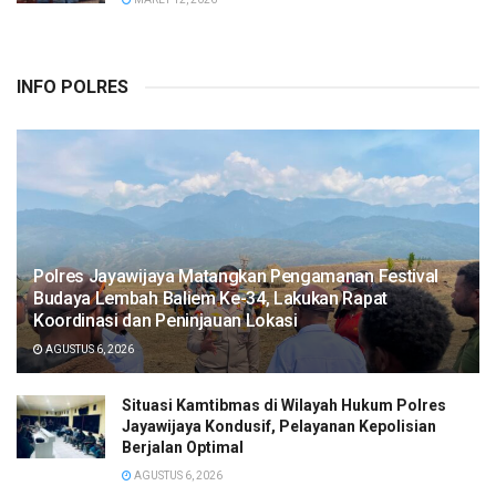
INFO POLRES
Polres Jayawijaya Matangkan Pengamanan Festival
Budaya Lembah Baliem Ke-34, Lakukan Rapat
Koordinasi dan Peninjauan Lokasi
AGUSTUS 6, 2026
Situasi Kamtibmas di Wilayah Hukum Polres
Jayawijaya Kondusif, Pelayanan Kepolisian
Berjalan Optimal
AGUSTUS 6, 2026