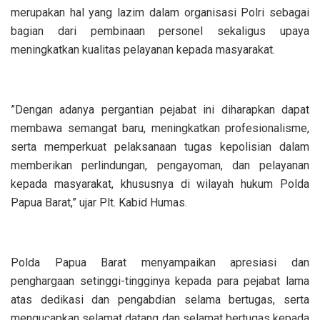
merupakan hal yang lazim dalam organisasi Polri sebagai
bagian dari pembinaan personel sekaligus upaya
meningkatkan kualitas pelayanan kepada masyarakat.
‎”Dengan adanya pergantian pejabat ini diharapkan dapat
membawa semangat baru, meningkatkan profesionalisme,
serta memperkuat pelaksanaan tugas kepolisian dalam
memberikan perlindungan, pengayoman, dan pelayanan
kepada masyarakat, khususnya di wilayah hukum Polda
Papua Barat,” ujar Plt. Kabid Humas.
‎Polda Papua Barat menyampaikan apresiasi dan
penghargaan setinggi-tingginya kepada para pejabat lama
atas dedikasi dan pengabdian selama bertugas, serta
mengucapkan selamat datang dan selamat bertugas kepada