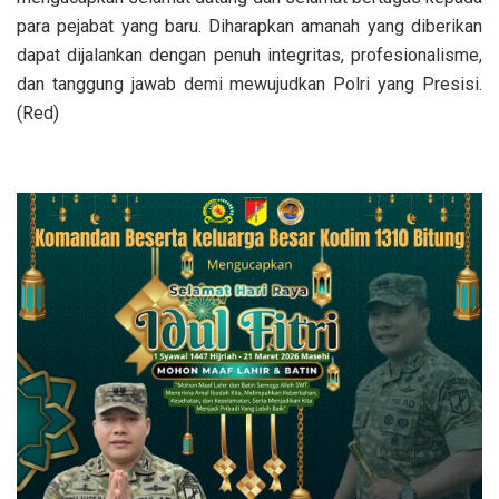
para pejabat yang baru. Diharapkan amanah yang diberikan
dapat dijalankan dengan penuh integritas, profesionalisme,
dan tanggung jawab demi mewujudkan Polri yang Presisi.
(Red)