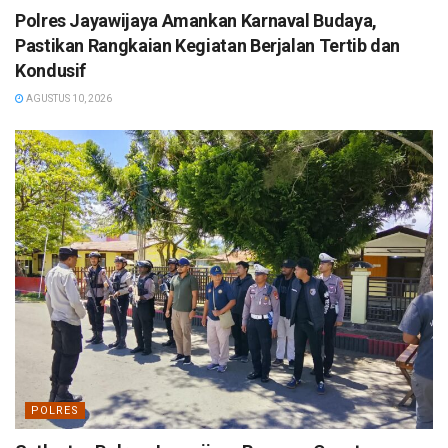
Polres Jayawijaya Amankan Karnaval Budaya,
Pastikan Rangkaian Kegiatan Berjalan Tertib dan
Kondusif
AGUSTUS 10, 2026
POLRES