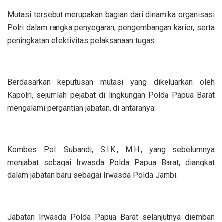
‎Mutasi tersebut merupakan bagian dari dinamika organisasi
Polri dalam rangka penyegaran, pengembangan karier, serta
peningkatan efektivitas pelaksanaan tugas.
‎Berdasarkan keputusan mutasi yang dikeluarkan oleh
Kapolri, sejumlah pejabat di lingkungan Polda Papua Barat
mengalami pergantian jabatan, di antaranya:
‎Kombes Pol. Subandi, S.I.K., M.H., yang sebelumnya
menjabat sebagai Irwasda Polda Papua Barat, diangkat
dalam jabatan baru sebagai Irwasda Polda Jambi.
‎Jabatan Irwasda Polda Papua Barat selanjutnya diemban