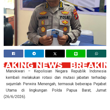
Manokwari – Kepolisian Negara Republik Indonesia
kembali melakukan rotasi dan mutasi jabatan terhadap
sejumlah Perwira Menengah, termasuk beberapa Pejabat
Utama di lingkungan Polda Papua Barat, Jumat
(26/6/2026).