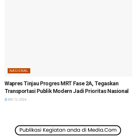
NASIONAL
Wapres Tinjau Progres MRT Fase 2A, Tegaskan
Transportasi Publik Modern Jadi Prioritas Nasional
MEI 12, 2026