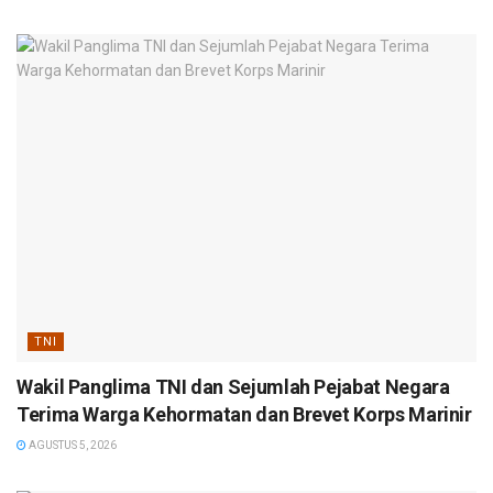
TNI
Wakil Panglima TNI dan Sejumlah Pejabat Negara
Terima Warga Kehormatan dan Brevet Korps Marinir
AGUSTUS 5, 2026