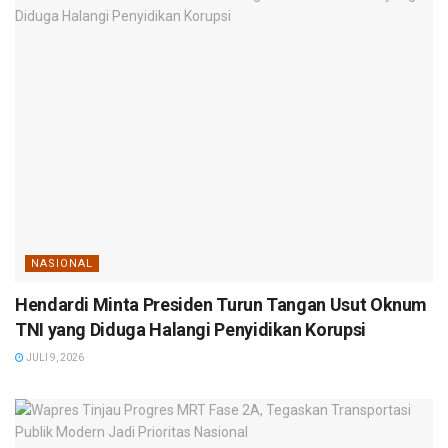
NASIONAL
Hendardi Minta Presiden Turun Tangan Usut Oknum
TNI yang Diduga Halangi Penyidikan Korupsi
JULI 9, 2026