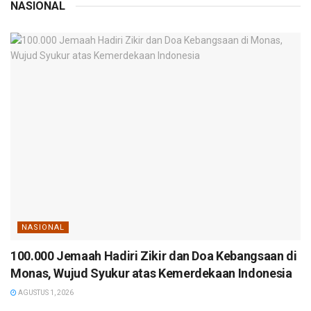
NASIONAL
NASIONAL
100.000 Jemaah Hadiri Zikir dan Doa Kebangsaan di
Monas, Wujud Syukur atas Kemerdekaan Indonesia
AGUSTUS 1, 2026