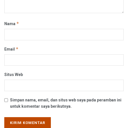
*
Nama
*
Email
Situs Web
Simpan nama, email, dan situs web saya pada peramban ini
untuk komentar saya berikutnya.