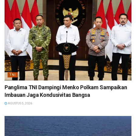
TNI
Panglima TNI Dampingi Menko Polkam Sampaikan
Imbauan Jaga Kondusivitas Bangsa
AGUSTUS 5, 2026