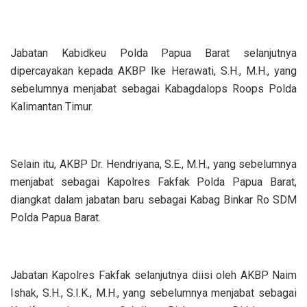
‎Jabatan Kabidkeu Polda Papua Barat selanjutnya
dipercayakan kepada AKBP Ike Herawati, S.H., M.H., yang
sebelumnya menjabat sebagai Kabagdalops Roops Polda
Kalimantan Timur.
‎Selain itu, AKBP Dr. Hendriyana, S.E., M.H., yang sebelumnya
menjabat sebagai Kapolres Fakfak Polda Papua Barat,
diangkat dalam jabatan baru sebagai Kabag Binkar Ro SDM
Polda Papua Barat.
‎Jabatan Kapolres Fakfak selanjutnya diisi oleh AKBP Naim
Ishak, S.H., S.I.K., M.H., yang sebelumnya menjabat sebagai