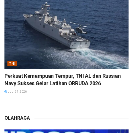
TNI
Perkuat Kemampuan Tempur, TNI AL dan Russian
Navy Sukses Gelar Latihan ORRUDA 2026
JULI 31, 2026
OLAHRAGA