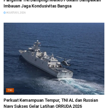
Imbauan Jaga Kondusivitas Bangsa
AGUSTUS 5, 2026
TNI
Perkuat Kemampuan Tempur, TNI AL dan Russian
Navy Sukses Gelar Latihan ORRUDA 2026