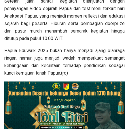
Setelah jalan santai, kegiatan dilanjutkan dengan
penayangan video sejarah Papua dan testimoni terkait hari
Aneksasi Papua, yang menjadi momen refleksi dan edukasi
sejarah bagi peserta. Hiburan serta pembagian doorprize
dan pasar murah menambah semarak kegiatan hingga
ditutup pada pukul 10.00 WIT.
Papua Eduwalk 2025 bukan hanya menjadi ajang olahraga
ringan, namun juga menjadi wadah memperkuat semangat
kebangsaan dan kecintaan terhadap pendidikan sebagai
kunci kemajuan tanah Papua.(rd)