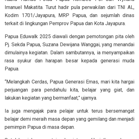
Imanuel Makatita. Turut hadir pula perwakilan dari TNI AL,
Kodim 1701/Jayapura, MRP Papua, dan sejumlah dinas
terkait di lingkungan Pemprov Papua dan Kota Jayapura.
Papua Eduwalk 2025 diawali dengan pemotongan pita oleh
Pj. Sekda Papua, Suzana Dewijana Wanggai, yang menandai
dimulainya kegiatan. Dalam sambutannya, ia menyampaikan
rasa syukur dan harapan besar kepada generasi muda
Papua.
“Melangkah Cerdas, Papua Generasi Emas, mari kita hargai
perjuangan para pendahulu kita, belajar yang giat, dan
lakukan kegiatan yang bermanfaat,” ujarnya.
Ia juga mengajak para pelajar untuk terus bersemangat
belajar demi meraih masa depan yang gemilang dan menjadi
pemimpin Papua di masa depan.