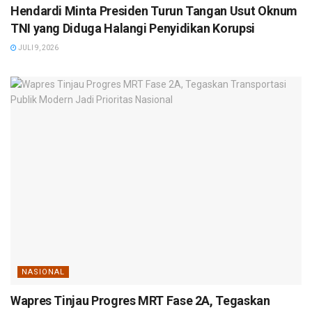
Hendardi Minta Presiden Turun Tangan Usut Oknum
TNI yang Diduga Halangi Penyidikan Korupsi
JULI 9, 2026
NASIONAL
Wapres Tinjau Progres MRT Fase 2A, Tegaskan