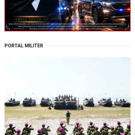
PORTAL MILITER