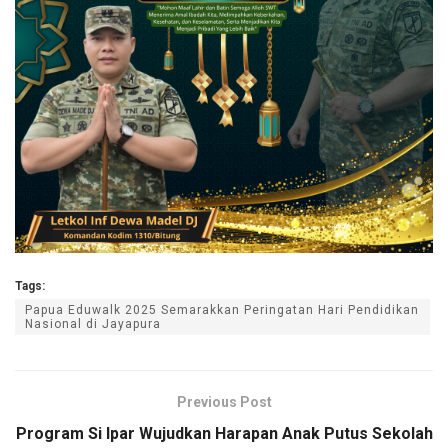
Tags:
Papua Eduwalk 2025 Semarakkan Peringatan Hari Pendidikan
Nasional di Jayapura
Previous Post
Program Si Ipar Wujudkan Harapan Anak Putus Sekolah