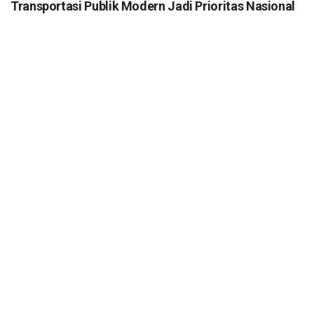
Transportasi Publik Modern Jadi Prioritas Nasional
MEI 12, 2026