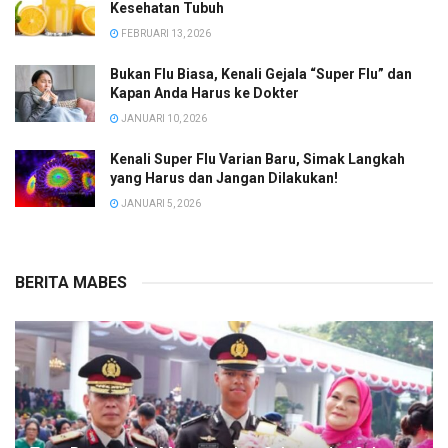
Kesehatan Tubuh
FEBRUARI 13, 2026
Bukan Flu Biasa, Kenali Gejala “Super Flu” dan
Kapan Anda Harus ke Dokter
JANUARI 10, 2026
Kenali Super Flu Varian Baru, Simak Langkah
yang Harus dan Jangan Dilakukan!
JANUARI 5, 2026
BERITA MABES