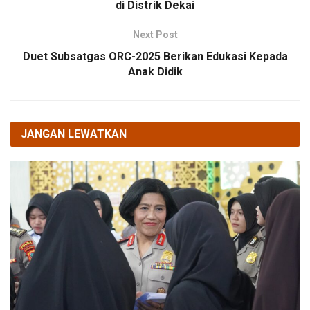
di Distrik Dekai
Next Post
Duet Subsatgas ORC-2025 Berikan Edukasi Kepada
Anak Didik
JANGAN LEWATKAN