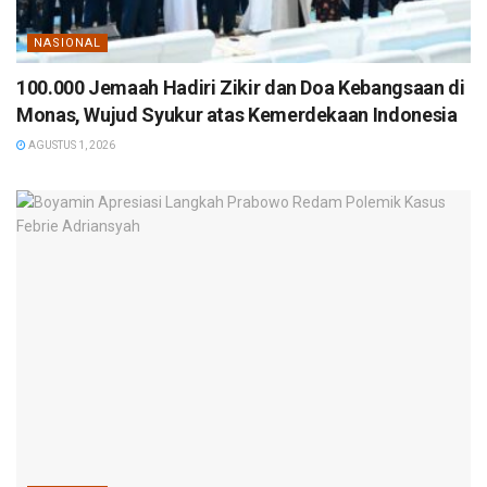
NASIONAL
100.000 Jemaah Hadiri Zikir dan Doa Kebangsaan di
Monas, Wujud Syukur atas Kemerdekaan Indonesia
AGUSTUS 1, 2026