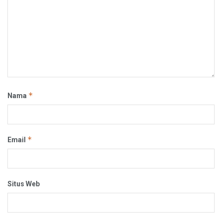
*
Nama
*
Email
Situs Web