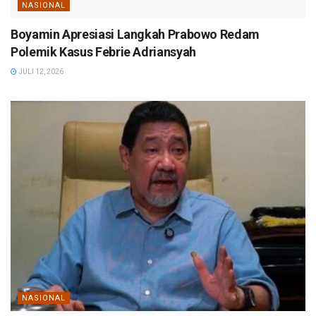
NASIONAL
Boyamin Apresiasi Langkah Prabowo Redam
Polemik Kasus Febrie Adriansyah
JULI 12, 2026
NASIONAL