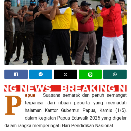
P
apua –
Suasana semarak dan penuh semangat
terpancar dari ribuan peserta yang memadati
halaman Kantor Gubernur Papua, Kamis (1/5),
dalam kegiatan Papua Eduwalk 2025 yang digelar
dalam rangka memperingati Hari Pendidikan Nasional.