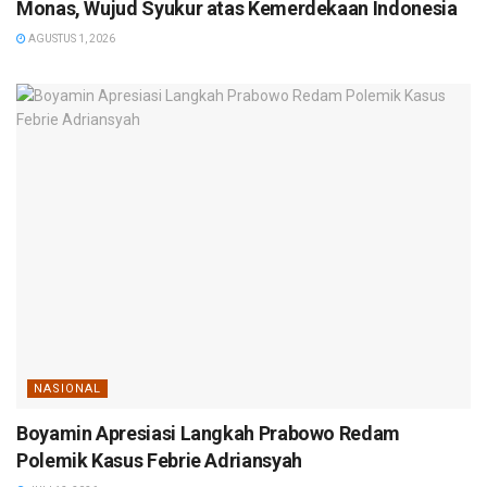
Monas, Wujud Syukur atas Kemerdekaan Indonesia
AGUSTUS 1, 2026
NASIONAL
Boyamin Apresiasi Langkah Prabowo Redam
Polemik Kasus Febrie Adriansyah