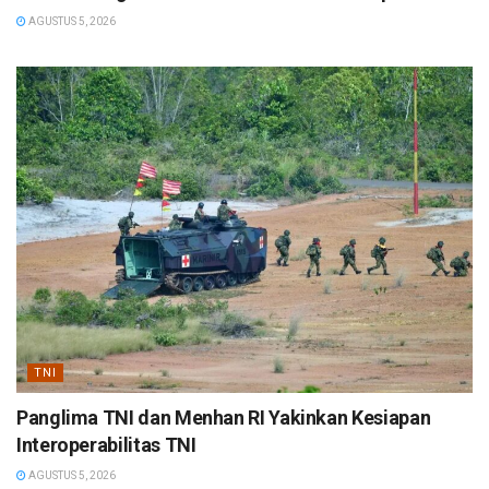
AGUSTUS 5, 2026
TNI
Panglima TNI dan Menhan RI Yakinkan Kesiapan
Interoperabilitas TNI
AGUSTUS 5, 2026