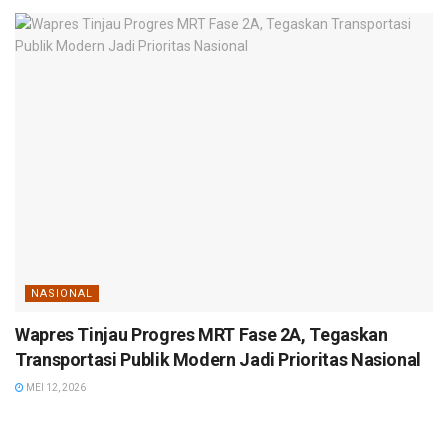
NASIONAL
Wapres Tinjau Progres MRT Fase 2A, Tegaskan
Transportasi Publik Modern Jadi Prioritas Nasional
MEI 12, 2026