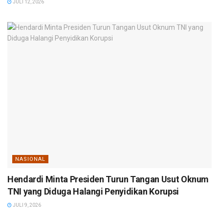
JULI 12, 2026
NASIONAL
Hendardi Minta Presiden Turun Tangan Usut Oknum
TNI yang Diduga Halangi Penyidikan Korupsi
JULI 9, 2026