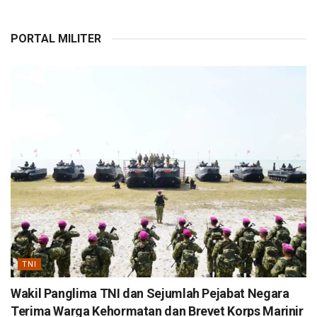
PORTAL MILITER
TNI
Wakil Panglima TNI dan Sejumlah Pejabat Negara
Terima Warga Kehormatan dan Brevet Korps Marinir