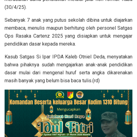
(30/4/25).
Sebanyak 7 anak yang putus sekolah dibina untuk diajarkan
membaca, menulis maupun berhitung oleh personel Satgas
Ops Rasaka Cartenz 2025 yang disiapkan untuk mengajar
pendidikan dasar kepada mereka.
Kasub Satgas Si Ipar IPDA Kaleb Otniel Deda, menyatakan
bahwa pihaknya sudah mengajarkan anak-anak pendidikan
dasar mulai dari mengenal huruf serta angka dikarenakan
masih banyak yang belum bisa baca tulis.(rd)