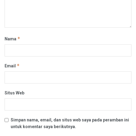
*
Nama
*
Email
Situs Web
Simpan nama, email, dan situs web saya pada peramban ini
untuk komentar saya berikutnya.