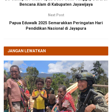
Bencana Alam di Kabupaten Jayawijaya
Next Post
Papua Eduwalk 2025 Semarakkan Peringatan Hari
Pendidikan Nasional di Jayapura
JANGAN LEWATKAN