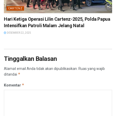
CARTENZ
Hari Ketiga Operasi Lilin Cartenz-2025, Polda Papua
Intensifkan Patroli Malam Jelang Natal
DESEMBER 22, 2025
Tinggalkan Balasan
Alamat email Anda tidak akan dipublikasikan.
Ruas yang wajib
*
ditandai
*
Komentar