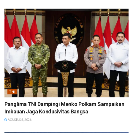
TNI
Panglima TNI Dampingi Menko Polkam Sampaikan
Imbauan Jaga Kondusivitas Bangsa
AGUSTUS 5, 2026