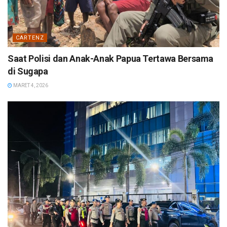
CARTENZ
Saat Polisi dan Anak-Anak Papua Tertawa Bersama
di Sugapa
MARET 4, 2026