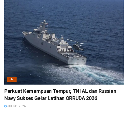
TNI
Perkuat Kemampuan Tempur, TNI AL dan Russian
Navy Sukses Gelar Latihan ORRUDA 2026
JULI 31, 2026