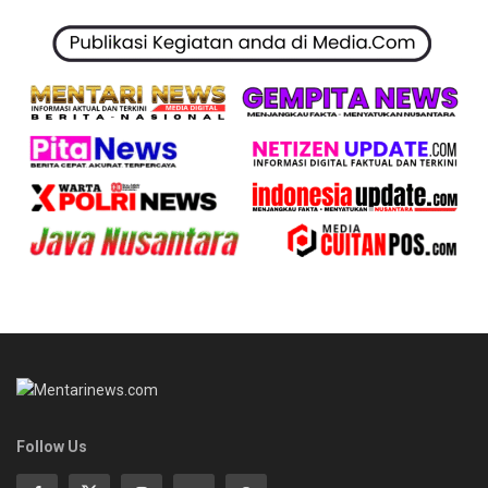
Follow Us