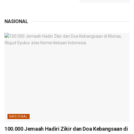
NASIONAL
NASIONAL
100.000 Jemaah Hadiri Zikir dan Doa Kebangsaan di