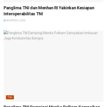
Panglima TNI dan Menhan RI Yakinkan Kesiapan
Interoperabilitas TNI
AGUSTUS 5, 2026
TNI