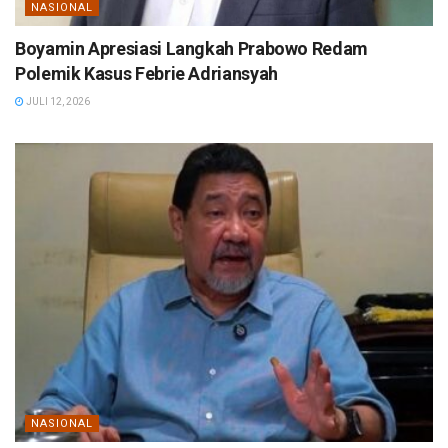
NASIONAL
Boyamin Apresiasi Langkah Prabowo Redam
Polemik Kasus Febrie Adriansyah
JULI 12, 2026
NASIONAL