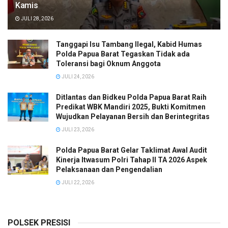
Kamis
JULI 28, 2026
Tanggapi Isu Tambang Ilegal, Kabid Humas
Polda Papua Barat Tegaskan Tidak ada
Toleransi bagi Oknum Anggota
JULI 24, 2026
Ditlantas dan Bidkeu Polda Papua Barat Raih
Predikat WBK Mandiri 2025, Bukti Komitmen
Wujudkan Pelayanan Bersih dan Berintegritas
JULI 23, 2026
Polda Papua Barat Gelar Taklimat Awal Audit
Kinerja Itwasum Polri Tahap II TA 2026 Aspek
Pelaksanaan dan Pengendalian
JULI 22, 2026
POLSEK PRESISI