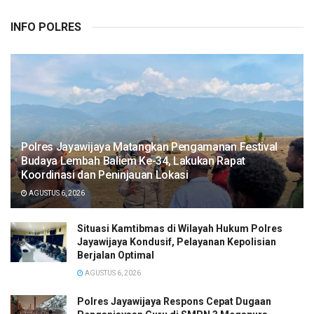
INFO POLRES
Polres Jayawijaya Matangkan Pengamanan Festival
Budaya Lembah Baliem Ke-34, Lakukan Rapat
Koordinasi dan Peninjauan Lokasi
AGUSTUS 6, 2026
Situasi Kamtibmas di Wilayah Hukum Polres
Jayawijaya Kondusif, Pelayanan Kepolisian
Berjalan Optimal
AGUSTUS 6, 2026
Polres Jayawijaya Respons Cepat Dugaan