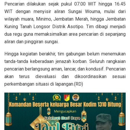
Pencarian dilakukan sejak pukul 07.00 WIT hingga 16.45
WIT dengan menyisir aliran Sungai Wouma, mulai dari
wilayah muara, Minimo, Jembatan Merah, hingga Jembatan
Kuning Tanah Longsor Distrik Asotipo. Tim dibagi menjadi
dua regu guna memaksimalkan area pencarian di sepanjang
aliran dan pinggiran sungai.
Hingga kegiatan berakhir, tim gabungan belum menemukan
tanda-tanda keberadaan jenazah korban. Seluruh rangkaian
pencarian berlangsung aman, lancar, dan kondusif. Pencarian
akan terus dievaluasi dan dikoordinasikan sesuai
perkembangan situasi di lapangan.(RD)