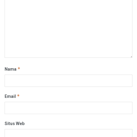
*
Nama
*
Email
Situs Web