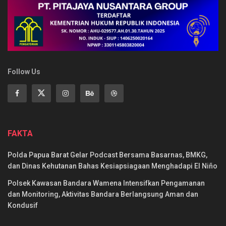
Follow Us
FAKTA
Polda Papua Barat Gelar Podcast Bersama Basarnas, BMKG,
dan Dinas Kehutanan Bahas Kesiapsiagaan Menghadapi El Niño
Polsek Kawasan Bandara Wamena Intensifkan Pengamanan
dan Monitoring, Aktivitas Bandara Berlangsung Aman dan
Kondusif