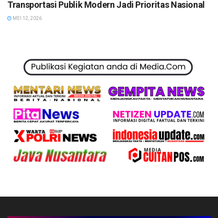
Transportasi Publik Modern Jadi Prioritas Nasional
MEI 12, 2026