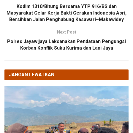
Kodim 1310/Bitung Bersama YTP 916/BS dan
Masyarakat Gelar Kerja Bakti Gerakan Indonesia Asri,
Bersihkan Jalan Penghubung Kasawari–Makawidey
Next Post
Polres Jayawijaya Laksanakan Pendataan Pengungsi
Korban Konflik Suku Kurima dan Lani Jaya
JANGAN LEWATKAN