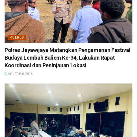
POLRES
Polres Jayawijaya Matangkan Pengamanan Festival
Budaya Lembah Baliem Ke-34, Lakukan Rapat
Koordinasi dan Peninjauan Lokasi
AGUSTUS 6, 2026