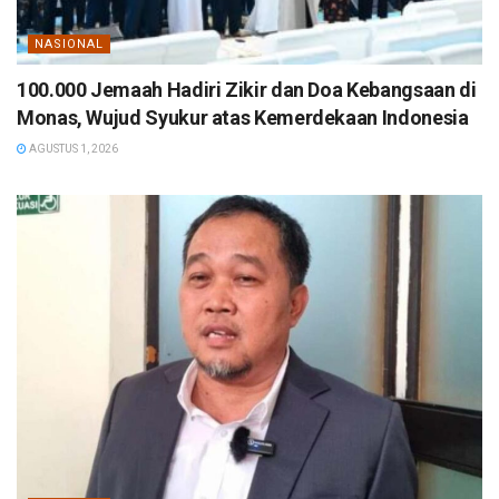
NASIONAL
100.000 Jemaah Hadiri Zikir dan Doa Kebangsaan di
Monas, Wujud Syukur atas Kemerdekaan Indonesia
AGUSTUS 1, 2026