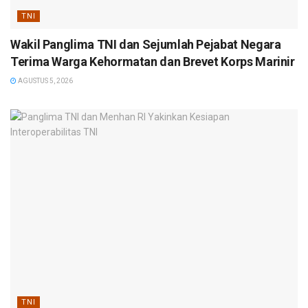
TNI
Wakil Panglima TNI dan Sejumlah Pejabat Negara
Terima Warga Kehormatan dan Brevet Korps Marinir
AGUSTUS 5, 2026
TNI