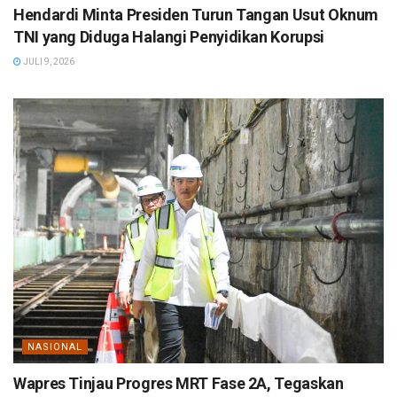
Hendardi Minta Presiden Turun Tangan Usut Oknum
TNI yang Diduga Halangi Penyidikan Korupsi
JULI 9, 2026
NASIONAL
Wapres Tinjau Progres MRT Fase 2A, Tegaskan