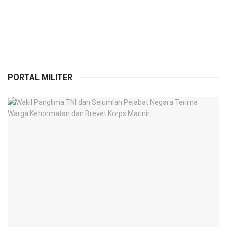
PORTAL MILITER