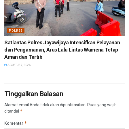
POLRES
Satlantas Polres Jayawijaya Intensifkan Pelayanan
dan Pengamanan, Arus Lalu Lintas Wamena Tetap
Aman dan Tertib
AGUSTUS 7, 2026
Tinggalkan Balasan
Alamat email Anda tidak akan dipublikasikan.
Ruas yang wajib
*
ditandai
*
Komentar