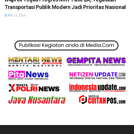
Transportasi Publik Modern Jadi Prioritas Nasional
MEI 12, 2026