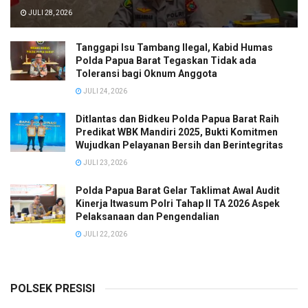
JULI 28, 2026
Tanggapi Isu Tambang Ilegal, Kabid Humas
Polda Papua Barat Tegaskan Tidak ada
Toleransi bagi Oknum Anggota
JULI 24, 2026
Ditlantas dan Bidkeu Polda Papua Barat Raih
Predikat WBK Mandiri 2025, Bukti Komitmen
Wujudkan Pelayanan Bersih dan Berintegritas
JULI 23, 2026
Polda Papua Barat Gelar Taklimat Awal Audit
Kinerja Itwasum Polri Tahap II TA 2026 Aspek
Pelaksanaan dan Pengendalian
JULI 22, 2026
POLSEK PRESISI