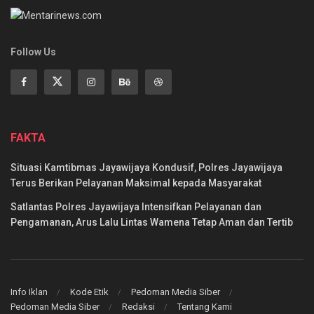
Follow Us
FAKTA
Situasi Kamtibmas Jayawijaya Kondusif, Polres Jayawijaya
Terus Berikan Pelayanan Maksimal kepada Masyarakat
Satlantas Polres Jayawijaya Intensifkan Pelayanan dan
Pengamanan, Arus Lalu Lintas Wamena Tetap Aman dan Tertib
Info Iklan
Kode Etik
Pedoman Media Siber
Pedoman Media Siber
Redaksi
Tentang Kami