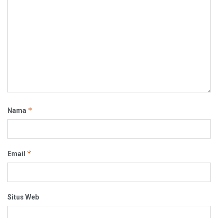
*
Nama
*
Email
Situs Web