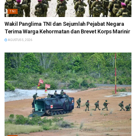
TNI
Wakil Panglima TNI dan Sejumlah Pejabat Negara
Terima Warga Kehormatan dan Brevet Korps Marinir
AGUSTUS 5, 2026