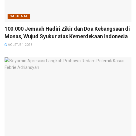
NASIONAL
100.000 Jemaah Hadiri Zikir dan Doa Kebangsaan di
Monas, Wujud Syukur atas Kemerdekaan Indonesia
AGUSTUS 1, 2026