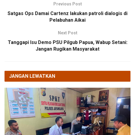
Previous Post
Satgas Ops Damai Cartenz lakukan patroli dialogis di
Pelabuhan Aikai
Next Post
Tanggapi Isu Demo PSU Pilgub Papua, Wabup Setani:
Jangan Rugikan Masyarakat
JANGAN LEWATKAN