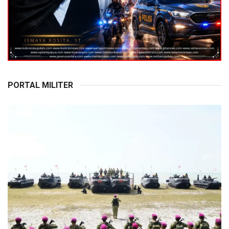
PORTAL MILITER