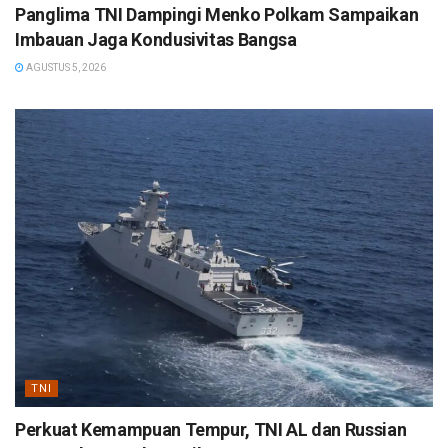
Panglima TNI Dampingi Menko Polkam Sampaikan
Imbauan Jaga Kondusivitas Bangsa
AGUSTUS 5, 2026
TNI
Perkuat Kemampuan Tempur, TNI AL dan Russian