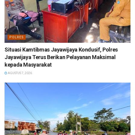
POLRES
Situasi Kamtibmas Jayawijaya Kondusif, Polres
Jayawijaya Terus Berikan Pelayanan Maksimal
kepada Masyarakat
AGUSTUS 7, 2026