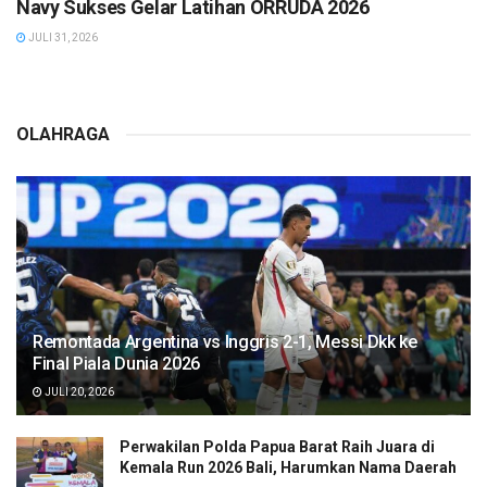
Navy Sukses Gelar Latihan ORRUDA 2026
JULI 31, 2026
OLAHRAGA
Remontada Argentina vs Inggris 2-1, Messi Dkk ke
Final Piala Dunia 2026
JULI 20, 2026
Perwakilan Polda Papua Barat Raih Juara di
Kemala Run 2026 Bali, Harumkan Nama Daerah