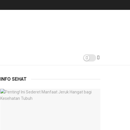
INFO SEHAT