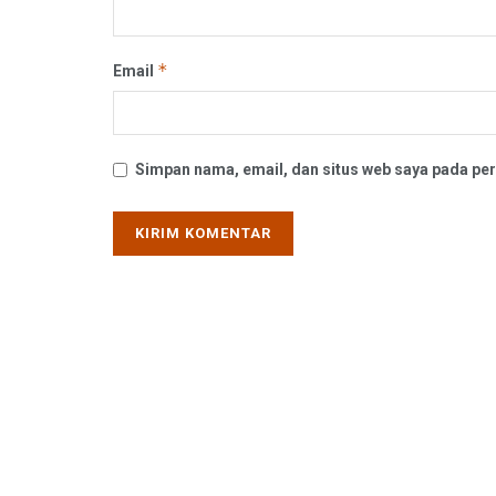
*
Email
Simpan nama, email, dan situs web saya pada per