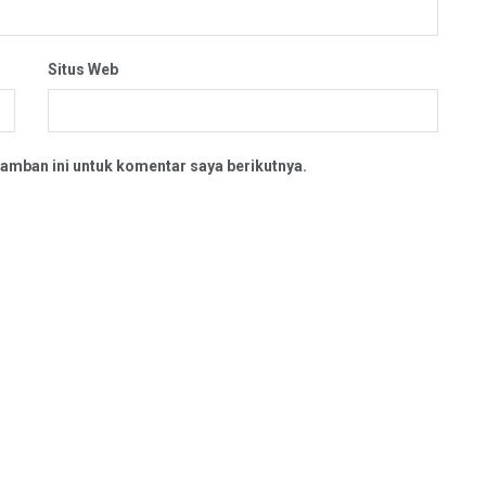
Situs Web
amban ini untuk komentar saya berikutnya.