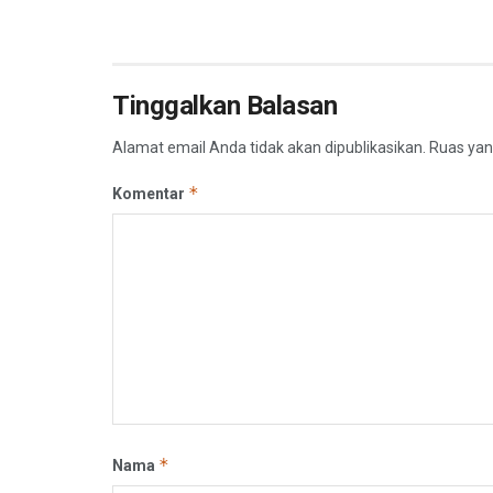
Tinggalkan Balasan
Alamat email Anda tidak akan dipublikasikan.
Ruas yan
*
Komentar
*
Nama