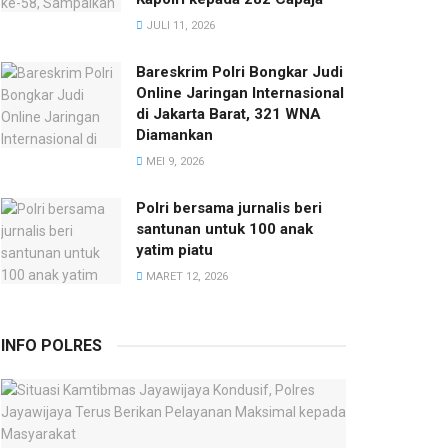
JULI 11, 2026
Bareskrim Polri Bongkar Judi
Online Jaringan Internasional
di Jakarta Barat, 321 WNA
Diamankan
MEI 9, 2026
Polri bersama jurnalis beri
santunan untuk 100 anak
yatim piatu
MARET 12, 2026
INFO POLRES