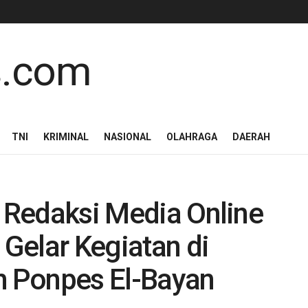
TNI
KRIMINAL
NASIONAL
OLAHRAGA
DAERAH
, Redaksi Media Online
Gelar Kegiatan di
 Ponpes El-Bayan