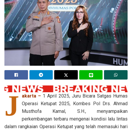
J
akarta –
1 April 2025, Juru Bicara Satgas Humas
Operasi Ketupat 2025, Kombes Pol Drs. Ahmad
Musthofa Kamal, S.H., menyampaikan
perkembangan terbaru mengenai kondisi lalu lintas
dalam rangkaian Operasi Ketupat yang telah memasuki hari