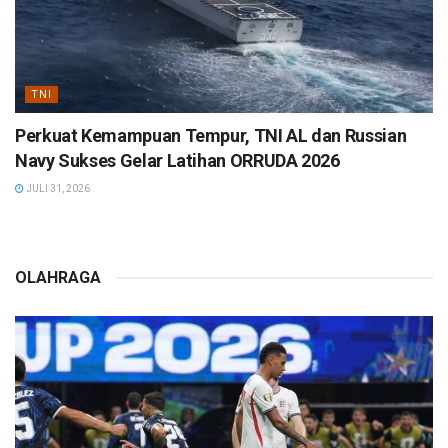
TNI
Perkuat Kemampuan Tempur, TNI AL dan Russian
Navy Sukses Gelar Latihan ORRUDA 2026
JULI 31, 2026
OLAHRAGA