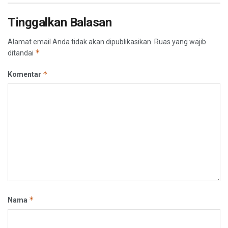
Tinggalkan Balasan
Alamat email Anda tidak akan dipublikasikan.
Ruas yang wajib
*
ditandai
*
Komentar
*
Nama