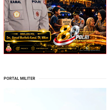
PORTAL MILITER