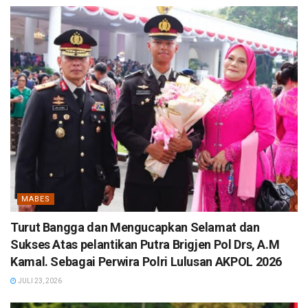
MABES
Turut Bangga dan Mengucapkan Selamat dan
Sukses Atas pelantikan Putra Brigjen Pol Drs, A.M
Kamal. Sebagai Perwira Polri Lulusan AKPOL 2026
JULI 23, 2026