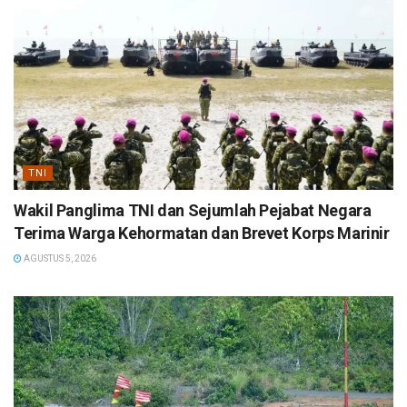
TNI
Wakil Panglima TNI dan Sejumlah Pejabat Negara
Terima Warga Kehormatan dan Brevet Korps Marinir
AGUSTUS 5, 2026