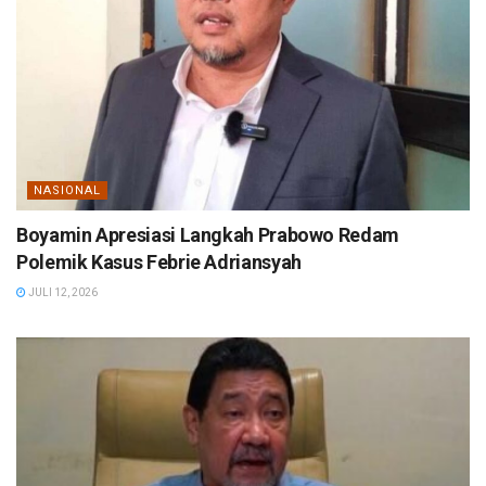
NASIONAL
Boyamin Apresiasi Langkah Prabowo Redam
Polemik Kasus Febrie Adriansyah
JULI 12, 2026