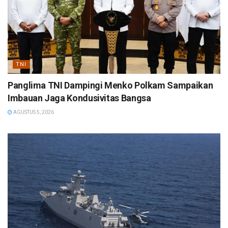
TNI
Panglima TNI Dampingi Menko Polkam Sampaikan
Imbauan Jaga Kondusivitas Bangsa
AGUSTUS 5, 2026