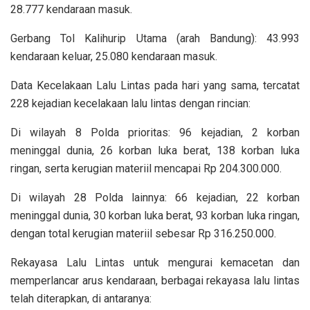
28.777 kendaraan masuk.
Gerbang Tol Kalihurip Utama (arah Bandung): 43.993
kendaraan keluar, 25.080 kendaraan masuk.
Data Kecelakaan Lalu Lintas pada hari yang sama, tercatat
228 kejadian kecelakaan lalu lintas dengan rincian:
Di wilayah 8 Polda prioritas: 96 kejadian, 2 korban
meninggal dunia, 26 korban luka berat, 138 korban luka
ringan, serta kerugian materiil mencapai Rp 204.300.000.
Di wilayah 28 Polda lainnya: 66 kejadian, 22 korban
meninggal dunia, 30 korban luka berat, 93 korban luka ringan,
dengan total kerugian materiil sebesar Rp 316.250.000.
Rekayasa Lalu Lintas untuk mengurai kemacetan dan
memperlancar arus kendaraan, berbagai rekayasa lalu lintas
telah diterapkan, di antaranya: