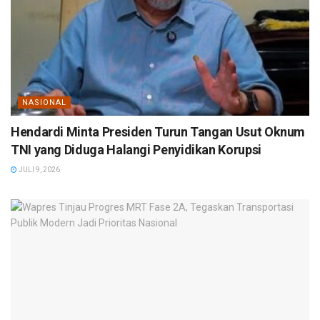
NASIONAL
Hendardi Minta Presiden Turun Tangan Usut Oknum
TNI yang Diduga Halangi Penyidikan Korupsi
JULI 9, 2026