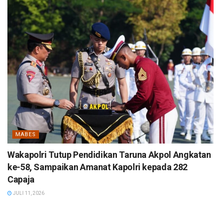
MABES
Wakapolri Tutup Pendidikan Taruna Akpol Angkatan
ke-58, Sampaikan Amanat Kapolri kepada 282
Capaja
JULI 11, 2026