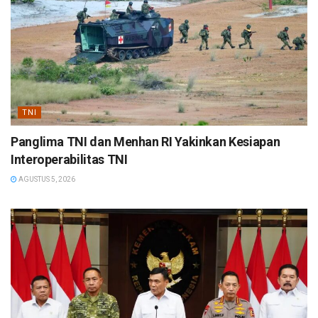
TNI
Panglima TNI dan Menhan RI Yakinkan Kesiapan
Interoperabilitas TNI
AGUSTUS 5, 2026