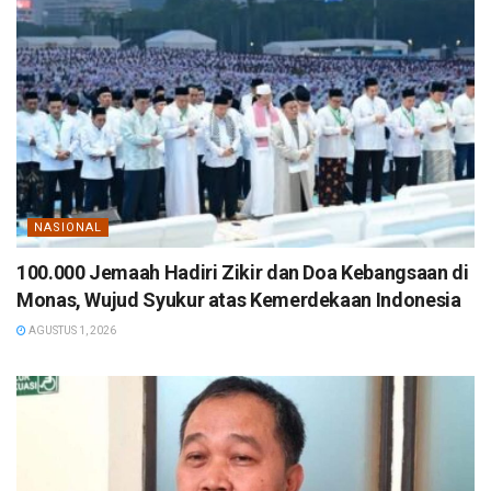
NASIONAL
100.000 Jemaah Hadiri Zikir dan Doa Kebangsaan di
Monas, Wujud Syukur atas Kemerdekaan Indonesia
AGUSTUS 1, 2026