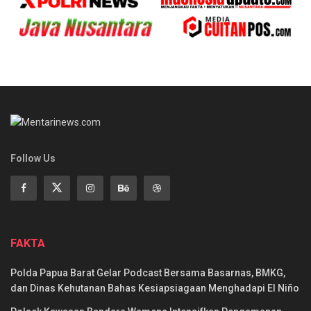
Follow Us
FAKTA
Polda Papua Barat Gelar Podcast Bersama Basarnas, BMKG,
dan Dinas Kehutanan Bahas Kesiapsiagaan Menghadapi El Niño