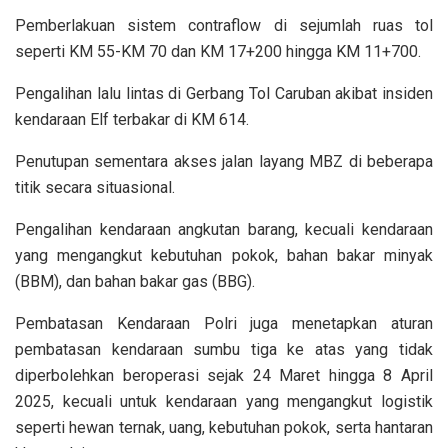
Pemberlakuan sistem contraflow di sejumlah ruas tol
seperti KM 55-KM 70 dan KM 17+200 hingga KM 11+700.
Pengalihan lalu lintas di Gerbang Tol Caruban akibat insiden
kendaraan Elf terbakar di KM 614.
Penutupan sementara akses jalan layang MBZ di beberapa
titik secara situasional.
Pengalihan kendaraan angkutan barang, kecuali kendaraan
yang mengangkut kebutuhan pokok, bahan bakar minyak
(BBM), dan bahan bakar gas (BBG).
Pembatasan Kendaraan Polri juga menetapkan aturan
pembatasan kendaraan sumbu tiga ke atas yang tidak
diperbolehkan beroperasi sejak 24 Maret hingga 8 April
2025, kecuali untuk kendaraan yang mengangkut logistik
seperti hewan ternak, uang, kebutuhan pokok, serta hantaran