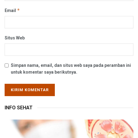
*
Email
Situs Web
Simpan nama, email, dan situs web saya pada peramban ini
untuk komentar saya berikutnya.
INFO SEHAT