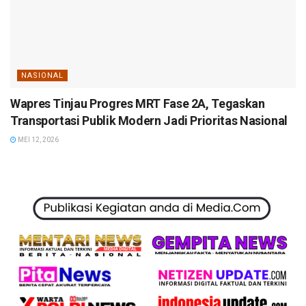
NASIONAL
Wapres Tinjau Progres MRT Fase 2A, Tegaskan
Transportasi Publik Modern Jadi Prioritas Nasional
MEI 12, 2026