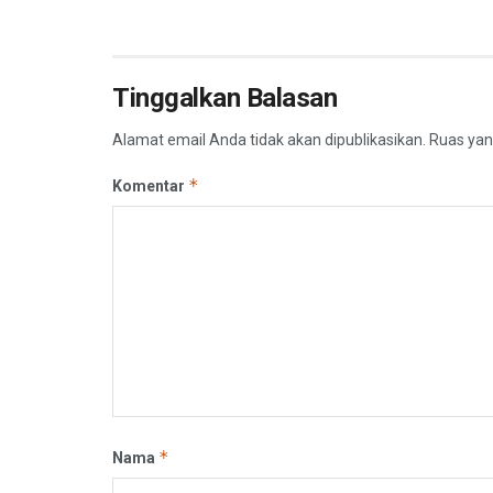
Tinggalkan Balasan
Alamat email Anda tidak akan dipublikasikan.
Ruas yan
*
Komentar
*
Nama