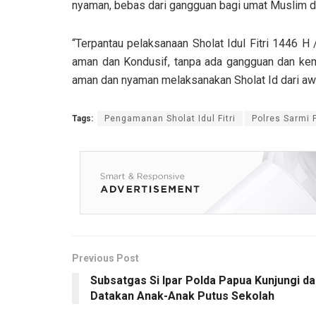
nyaman, bebas dari gangguan bagi umat Muslim da
“Terpantau pelaksanaan Sholat Idul Fitri 1446 H
aman dan Kondusif, tanpa ada gangguan dan kema
aman dan nyaman melaksanakan Sholat Id dari awa
Tags:
Pengamanan Sholat Idul Fitri
Polres Sarmi 
Previous Post
Subsatgas Si Ipar Polda Papua Kunjungi d
Datakan Anak-Anak Putus Sekolah