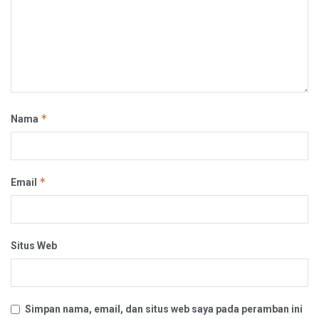
*
Nama
*
Email
Situs Web
Simpan nama, email, dan situs web saya pada peramban ini