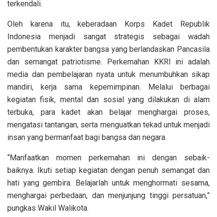
terkendali.
Oleh karena itu, keberadaan Korps Kadet Republik
Indonesia menjadi sangat strategis sebagai wadah
pembentukan karakter bangsa yang berlandaskan Pancasila
dan semangat patriotisme. Perkemahan KKRI ini adalah
media dan pembelajaran nyata untuk menumbuhkan sikap
mandiri, kerja sama kepemimpinan. Melalui berbagai
kegiatan fisik, mental dan sosial yang dilakukan di alam
terbuka, para kadet akan belajar menghargai proses,
mengatasi tantangan, serta menguatkan tekad untuk menjadi
insan yang bermanfaat bagi bangsa dan negara.
“Manfaatkan momen perkemahan ini dengan sebaik-
baiknya. Ikuti setiap kegiatan dengan penuh semangat dan
hati yang gembira. Belajarlah untuk menghormati sesama,
menghargai perbedaan, dan menjunjung tinggi persatuan,”
pungkas Wakil Walikota.