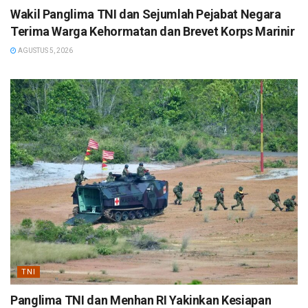
Wakil Panglima TNI dan Sejumlah Pejabat Negara
Terima Warga Kehormatan dan Brevet Korps Marinir
AGUSTUS 5, 2026
TNI
Panglima TNI dan Menhan RI Yakinkan Kesiapan