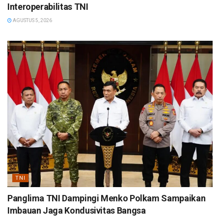
Interoperabilitas TNI
AGUSTUS 5, 2026
TNI
Panglima TNI Dampingi Menko Polkam Sampaikan
Imbauan Jaga Kondusivitas Bangsa