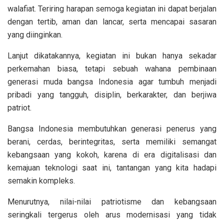
walafiat. Teriring harapan semoga kegiatan ini dapat berjalan
dengan tertib, aman dan lancar, serta mencapai sasaran
yang diinginkan.
Lanjut dikatakannya, kegiatan ini bukan hanya sekadar
perkemahan biasa, tetapi sebuah wahana pembinaan
generasi muda bangsa Indonesia agar tumbuh menjadi
pribadi yang tangguh, disiplin, berkarakter, dan berjiwa
patriot.
Bangsa Indonesia membutuhkan generasi penerus yang
berani, cerdas, berintegritas, serta memiliki semangat
kebangsaan yang kokoh, karena di era digitalisasi dan
kemajuan teknologi saat ini, tantangan yang kita hadapi
semakin kompleks.
Menurutnya, nilai-nilai patriotisme dan kebangsaan
seringkali tergerus oleh arus modernisasi yang tidak