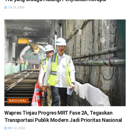
JULI 9, 2026
NASIONAL
Wapres Tinjau Progres MRT Fase 2A, Tegaskan
Transportasi Publik Modern Jadi Prioritas Nasional
MEI 12, 2026