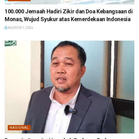
100.000 Jemaah Hadiri Zikir dan Doa Kebangsaan di
Monas, Wujud Syukur atas Kemerdekaan Indonesia
AGUSTUS 1, 2026
NASIONAL