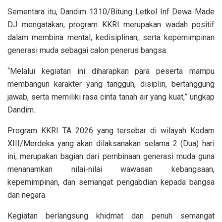
Sementara itu, Dandim 1310/Bitung Letkol Inf Dewa Made
DJ mengatakan, program KKRI merupakan wadah positif
dalam membina mental, kedisiplinan, serta kepemimpinan
generasi muda sebagai calon penerus bangsa.
“Melalui kegiatan ini diharapkan para peserta mampu
membangun karakter yang tangguh, disiplin, bertanggung
jawab, serta memiliki rasa cinta tanah air yang kuat,” ungkap
Dandim.
Program KKRI TA 2026 yang tersebar di wilayah Kodam
XIII/Merdeka yang akan dilaksanakan selama 2 (Dua) hari
ini, merupakan bagian dari pembinaan generasi muda guna
menanamkan nilai-nilai wawasan kebangsaan,
kepemimpinan, dan semangat pengabdian kepada bangsa
dan negara.
Kegiatan berlangsung khidmat dan penuh semangat