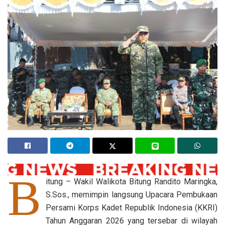
B
itung – Wakil Walikota Bitung Randito Maringka,
S.Sos., memimpin langsung Upacara Pembukaan
Persami Korps Kadet Republik Indonesia (KKRI)
Tahun Anggaran 2026 yang tersebar di wilayah