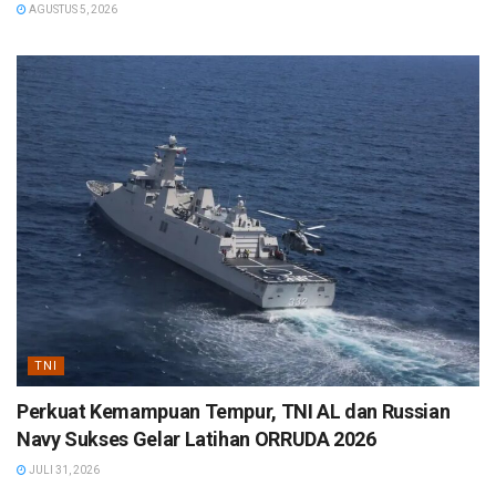
AGUSTUS 5, 2026
TNI
Perkuat Kemampuan Tempur, TNI AL dan Russian
Navy Sukses Gelar Latihan ORRUDA 2026
JULI 31, 2026