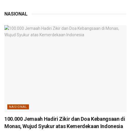
NASIONAL
NASIONAL
100.000 Jemaah Hadiri Zikir dan Doa Kebangsaan di
Monas, Wujud Syukur atas Kemerdekaan Indonesia