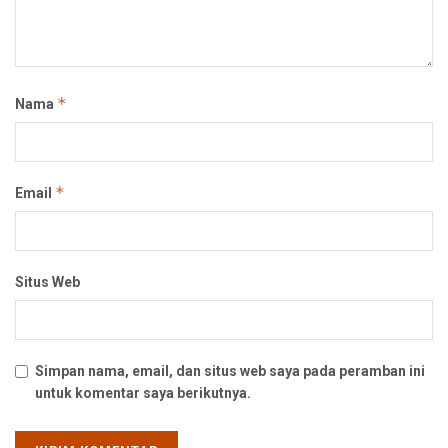
*
Nama
*
Email
Situs Web
Simpan nama, email, dan situs web saya pada peramban ini
untuk komentar saya berikutnya.