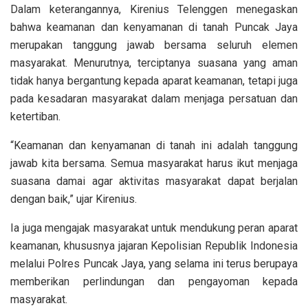
Dalam keterangannya, Kirenius Telenggen menegaskan
bahwa keamanan dan kenyamanan di tanah Puncak Jaya
merupakan tanggung jawab bersama seluruh elemen
masyarakat. Menurutnya, terciptanya suasana yang aman
tidak hanya bergantung kepada aparat keamanan, tetapi juga
pada kesadaran masyarakat dalam menjaga persatuan dan
ketertiban.
“Keamanan dan kenyamanan di tanah ini adalah tanggung
jawab kita bersama. Semua masyarakat harus ikut menjaga
suasana damai agar aktivitas masyarakat dapat berjalan
dengan baik,” ujar Kirenius.
Ia juga mengajak masyarakat untuk mendukung peran aparat
keamanan, khususnya jajaran Kepolisian Republik Indonesia
melalui Polres Puncak Jaya, yang selama ini terus berupaya
memberikan perlindungan dan pengayoman kepada
masyarakat.