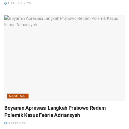
AGUSTUS 1, 2026
NASIONAL
Boyamin Apresiasi Langkah Prabowo Redam
Polemik Kasus Febrie Adriansyah
JULI 12, 2026