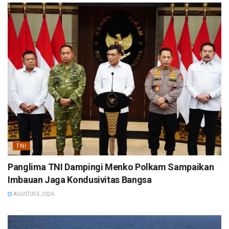
TNI
Panglima TNI Dampingi Menko Polkam Sampaikan
Imbauan Jaga Kondusivitas Bangsa
AGUSTUS 5, 2026