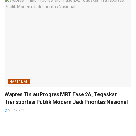
NASIONAL
Wapres Tinjau Progres MRT Fase 2A, Tegaskan
Transportasi Publik Modern Jadi Prioritas Nasional
MEI 12, 2026