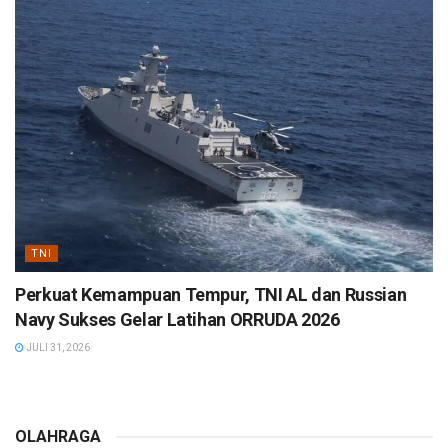
TNI
Perkuat Kemampuan Tempur, TNI AL dan Russian
Navy Sukses Gelar Latihan ORRUDA 2026
JULI 31, 2026
OLAHRAGA