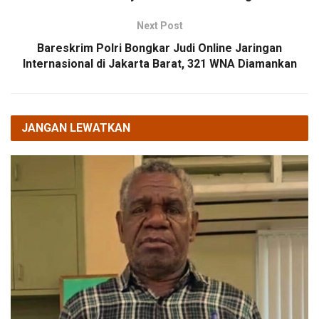
Next Post
Bareskrim Polri Bongkar Judi Online Jaringan
Internasional di Jakarta Barat, 321 WNA Diamankan
JANGAN LEWATKAN