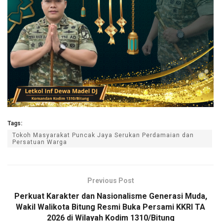
Tags:
Tokoh Masyarakat Puncak Jaya Serukan Perdamaian dan
Persatuan Warga
Previous Post
Perkuat Karakter dan Nasionalisme Generasi Muda,
Wakil Walikota Bitung Resmi Buka Persami KKRI TA
2026 di Wilayah Kodim 1310/Bitung