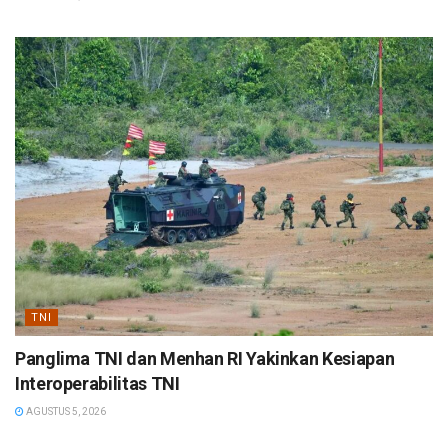
TNI
Panglima TNI dan Menhan RI Yakinkan Kesiapan
Interoperabilitas TNI
AGUSTUS 5, 2026