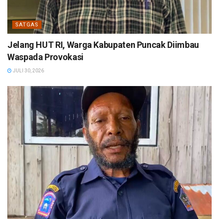
SATGAS
Jelang HUT RI, Warga Kabupaten Puncak Diimbau
Waspada Provokasi
JULI 30, 2026