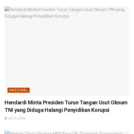
NASIONAL
Hendardi Minta Presiden Turun Tangan Usut Oknum
TNI yang Diduga Halangi Penyidikan Korupsi
JULI 9, 2026