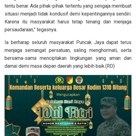
tentu benar. Ada pihak-pihak tertentu yang sengaja membuat
situasi menjadi tidak kondusif demi kepentingannya sendiri.
Karena itu masyarakat harus tetap tenang dan menjaga
persaudaraan,” tegasnya.
Ia berharap seluruh masyarakat Puncak Jaya dapat terus
menjaga semangat persatuan, saling menghormati, serta
bersama-sama menciptakan lingkungan yang aman dan
damai demi masa depan daerah yang lebih baik.(RD)