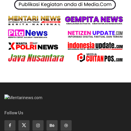
Follow Us