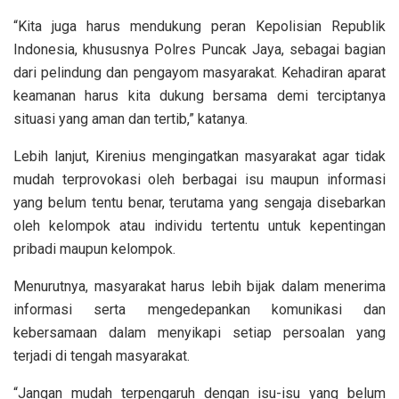
“Kita juga harus mendukung peran Kepolisian Republik
Indonesia, khususnya Polres Puncak Jaya, sebagai bagian
dari pelindung dan pengayom masyarakat. Kehadiran aparat
keamanan harus kita dukung bersama demi terciptanya
situasi yang aman dan tertib,” katanya.
Lebih lanjut, Kirenius mengingatkan masyarakat agar tidak
mudah terprovokasi oleh berbagai isu maupun informasi
yang belum tentu benar, terutama yang sengaja disebarkan
oleh kelompok atau individu tertentu untuk kepentingan
pribadi maupun kelompok.
Menurutnya, masyarakat harus lebih bijak dalam menerima
informasi serta mengedepankan komunikasi dan
kebersamaan dalam menyikapi setiap persoalan yang
terjadi di tengah masyarakat.
“Jangan mudah terpengaruh dengan isu-isu yang belum