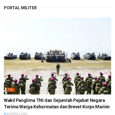
PORTAL MILITER
TNI
Wakil Panglima TNI dan Sejumlah Pejabat Negara
Terima Warga Kehormatan dan Brevet Korps Marinir
AGUSTUS 5, 2026