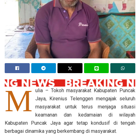
M
ulia – Tokoh masyarakat Kabupaten Puncak
Jaya, Kirenius Telenggen mengajak seluruh
masyarakat untuk terus menjaga situasi
keamanan dan kedamaian di wilayah
Kabupaten Puncak Jaya agar tetap kondusif di tengah
berbagai dinamika yang berkembang di masyarakat.