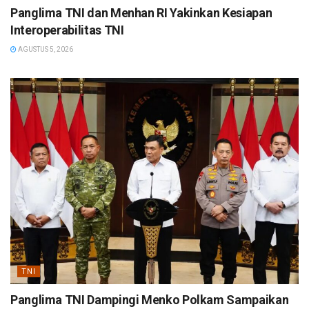
Panglima TNI dan Menhan RI Yakinkan Kesiapan
Interoperabilitas TNI
AGUSTUS 5, 2026
TNI
Panglima TNI Dampingi Menko Polkam Sampaikan