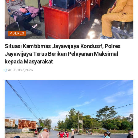
POLRES
Situasi Kamtibmas Jayawijaya Kondusif, Polres
Jayawijaya Terus Berikan Pelayanan Maksimal
kepada Masyarakat
AGUSTUS 7, 2026