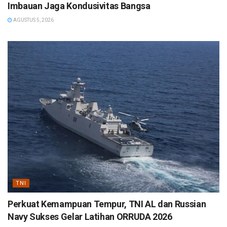
Imbauan Jaga Kondusivitas Bangsa
AGUSTUS 5, 2026
TNI
Perkuat Kemampuan Tempur, TNI AL dan Russian
Navy Sukses Gelar Latihan ORRUDA 2026