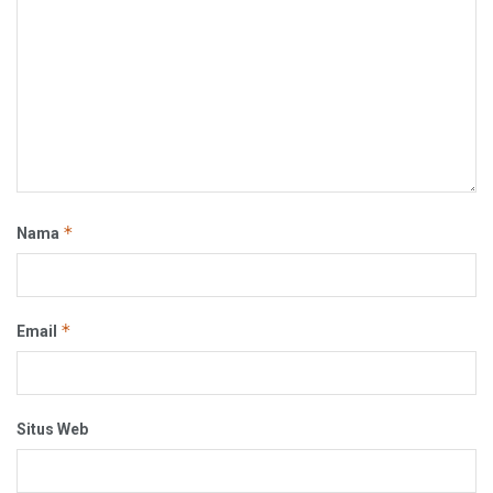
*
Nama
*
Email
Situs Web