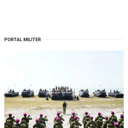
PORTAL MILITER