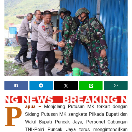
P
apua –
Menjelang Putusan MK terkait dengan
Sidang Putusan MK sengketa Pilkada Bupati dan
Wakil Bupati Puncak Jaya, Personel Gabungan
TNI-Polri Puncak Jaya terus mengintensifkan