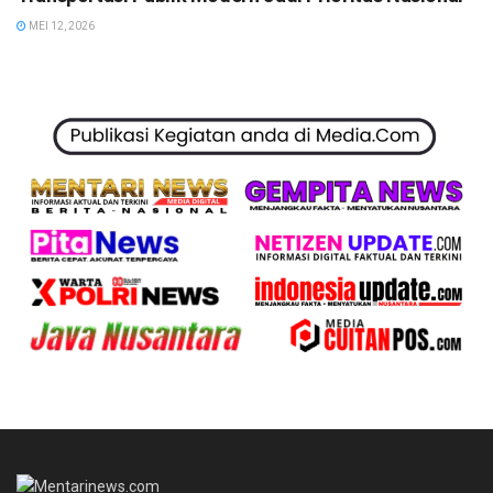
MEI 12, 2026