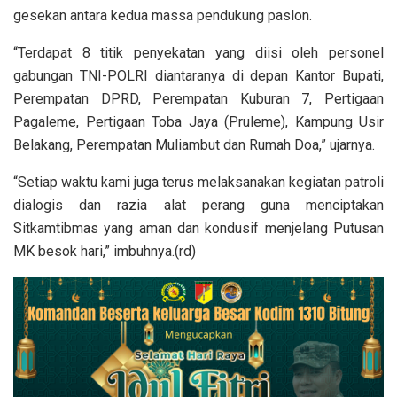
gesekan antara kedua massa pendukung paslon.
“Terdapat 8 titik penyekatan yang diisi oleh personel
gabungan TNI-POLRI diantaranya di depan Kantor Bupati,
Perempatan DPRD, Perempatan Kuburan 7, Pertigaan
Pagaleme, Pertigaan Toba Jaya (Pruleme), Kampung Usir
Belakang, Perempatan Muliambut dan Rumah Doa,” ujarnya.
“Setiap waktu kami juga terus melaksanakan kegiatan patroli
dialogis dan razia alat perang guna menciptakan
Sitkamtibmas yang aman dan kondusif menjelang Putusan
MK besok hari,” imbuhnya.(rd)