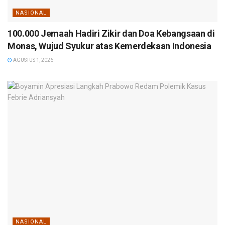
NASIONAL
100.000 Jemaah Hadiri Zikir dan Doa Kebangsaan di
Monas, Wujud Syukur atas Kemerdekaan Indonesia
AGUSTUS 1, 2026
NASIONAL