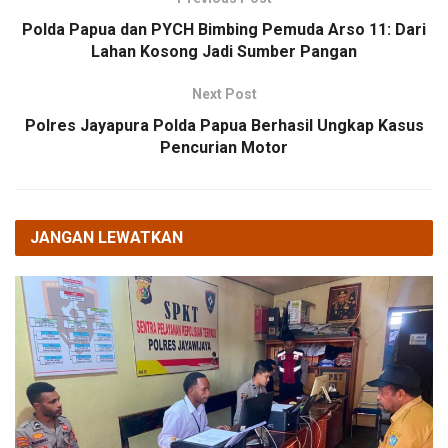
Polda Papua dan PYCH Bimbing Pemuda Arso 11: Dari
Lahan Kosong Jadi Sumber Pangan
Next Post
Polres Jayapura Polda Papua Berhasil Ungkap Kasus
Pencurian Motor
JANGAN LEWATKAN