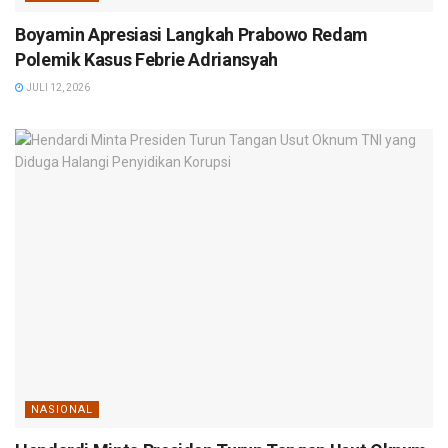
Boyamin Apresiasi Langkah Prabowo Redam
Polemik Kasus Febrie Adriansyah
JULI 12, 2026
NASIONAL