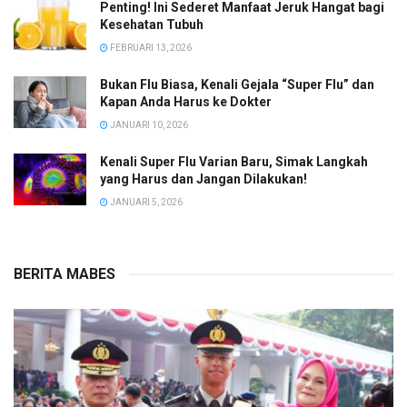
Penting! Ini Sederet Manfaat Jeruk Hangat bagi
Kesehatan Tubuh
FEBRUARI 13, 2026
Bukan Flu Biasa, Kenali Gejala “Super Flu” dan
Kapan Anda Harus ke Dokter
JANUARI 10, 2026
Kenali Super Flu Varian Baru, Simak Langkah
yang Harus dan Jangan Dilakukan!
JANUARI 5, 2026
BERITA MABES