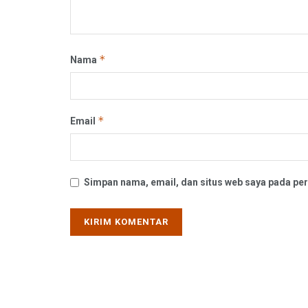
*
Nama
*
Email
Simpan nama, email, dan situs web saya pada per