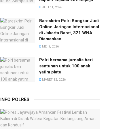
JULI 11, 2026
Bareskrim Polri Bongkar Judi
Online Jaringan Internasional
di Jakarta Barat, 321 WNA
Diamankan
MEI 9, 2026
Polri bersama jurnalis beri
santunan untuk 100 anak
yatim piatu
MARET 12, 2026
INFO POLRES