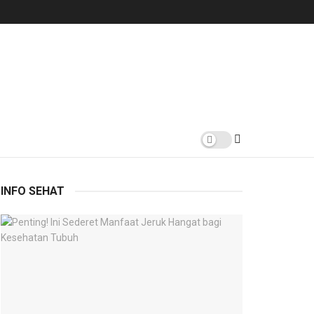
INFO SEHAT