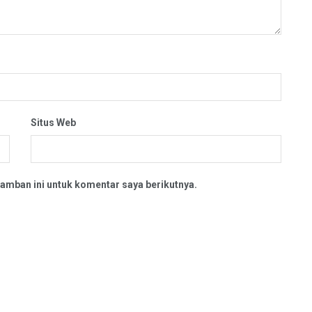
Situs Web
amban ini untuk komentar saya berikutnya.