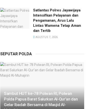
Satlantas Polres Jayawijaya
Intensifkan Pelayanan dan
Pengamanan, Arus Lalu
Lintas Wamena Tetap Aman
dan Tertib
AGUSTUS 7, 2026
SEPUTAR POLDA
Sambut HUT ke-78 Polwan RI, Polwan
Polda Papua Barat Salurkan Al-Qur’an dan
Gelar Ibadah Bersama di Masjid Al-