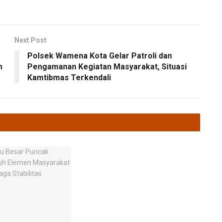
Next Post
Polsek Wamena Kota Gelar Patroli dan
m
Pengamanan Kegiatan Masyarakat, Situasi
Kamtibmas Terkendali