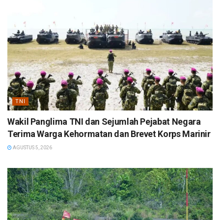
TNI
Wakil Panglima TNI dan Sejumlah Pejabat Negara
Terima Warga Kehormatan dan Brevet Korps Marinir
AGUSTUS 5, 2026