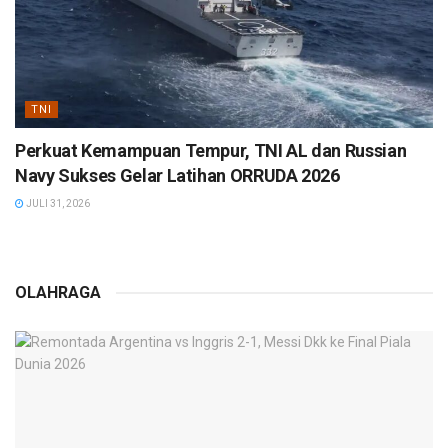
TNI
Perkuat Kemampuan Tempur, TNI AL dan Russian
Navy Sukses Gelar Latihan ORRUDA 2026
JULI 31, 2026
OLAHRAGA