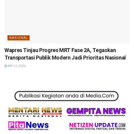
NASIONAL
Wapres Tinjau Progres MRT Fase 2A, Tegaskan
Transportasi Publik Modern Jadi Prioritas Nasional
MEI 12, 2026