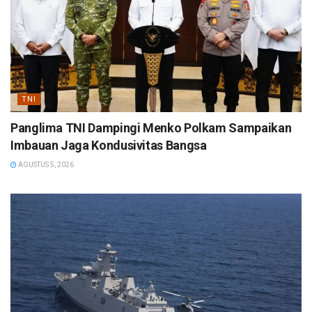
TNI
Panglima TNI Dampingi Menko Polkam Sampaikan
Imbauan Jaga Kondusivitas Bangsa
AGUSTUS 5, 2026