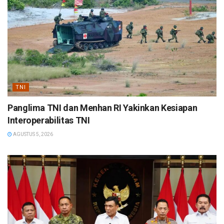
TNI
Panglima TNI dan Menhan RI Yakinkan Kesiapan
Interoperabilitas TNI
AGUSTUS 5, 2026