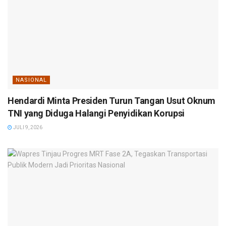
NASIONAL
Hendardi Minta Presiden Turun Tangan Usut Oknum
TNI yang Diduga Halangi Penyidikan Korupsi
JULI 9, 2026