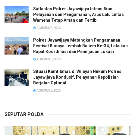
Satlantas Polres Jayawijaya Intensifkan
Pelayanan dan Pengamanan, Arus Lalu Lintas
Wamena Tetap Aman dan Tertib
AGUSTUS 7, 2026
Polres Jayawijaya Matangkan Pengamanan
Festival Budaya Lembah Baliem Ke-34, Lakukan
Rapat Koordinasi dan Peninjauan Lokasi
AGUSTUS 6, 2026
Situasi Kamtibmas di Wilayah Hukum Polres
Jayawijaya Kondusif, Pelayanan Kepolisian
Berjalan Optimal
AGUSTUS 6, 2026
SEPUTAR POLDA