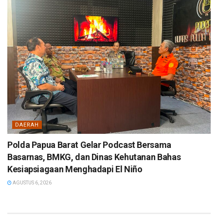
DAERAH
Polda Papua Barat Gelar Podcast Bersama
Basarnas, BMKG, dan Dinas Kehutanan Bahas
Kesiapsiagaan Menghadapi El Niño
AGUSTUS 6, 2026