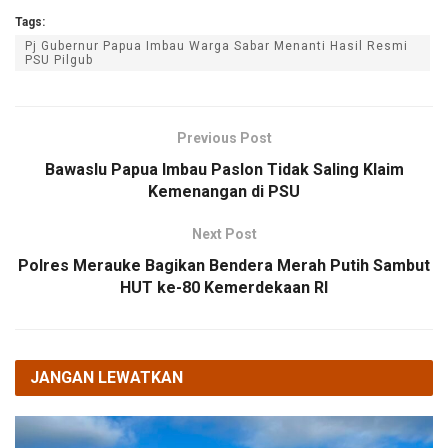
Tags:
Pj Gubernur Papua Imbau Warga Sabar Menanti Hasil Resmi
PSU Pilgub
Previous Post
Bawaslu Papua Imbau Paslon Tidak Saling Klaim
Kemenangan di PSU
Next Post
Polres Merauke Bagikan Bendera Merah Putih Sambut
HUT ke-80 Kemerdekaan RI
JANGAN LEWATKAN