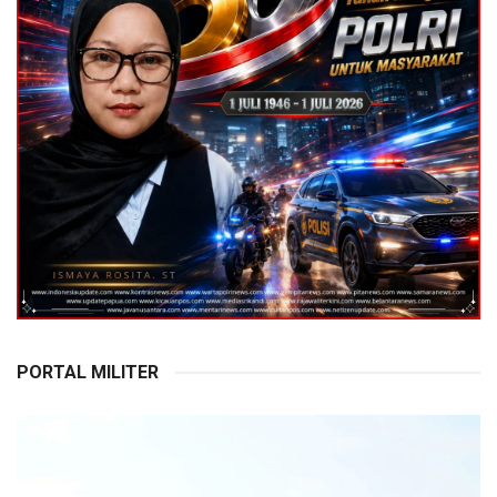
PORTAL MILITER