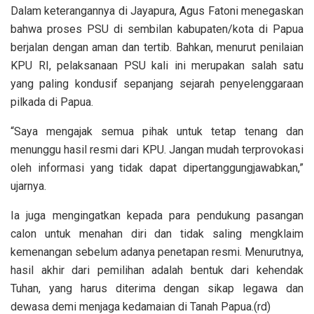
Dalam keterangannya di Jayapura, Agus Fatoni menegaskan
bahwa proses PSU di sembilan kabupaten/kota di Papua
berjalan dengan aman dan tertib. Bahkan, menurut penilaian
KPU RI, pelaksanaan PSU kali ini merupakan salah satu
yang paling kondusif sepanjang sejarah penyelenggaraan
pilkada di Papua.
“Saya mengajak semua pihak untuk tetap tenang dan
menunggu hasil resmi dari KPU. Jangan mudah terprovokasi
oleh informasi yang tidak dapat dipertanggungjawabkan,”
ujarnya.
Ia juga mengingatkan kepada para pendukung pasangan
calon untuk menahan diri dan tidak saling mengklaim
kemenangan sebelum adanya penetapan resmi. Menurutnya,
hasil akhir dari pemilihan adalah bentuk dari kehendak
Tuhan, yang harus diterima dengan sikap legawa dan
dewasa demi menjaga kedamaian di Tanah Papua.(rd)