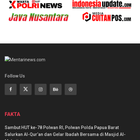
Follow Us
FAKTA
Sambut HUT ke-78 Polwan RI, Polwan Polda Papua Barat
Salurkan Al-Qur’an dan Gelar Ibadah Bersama di Masjid Al-