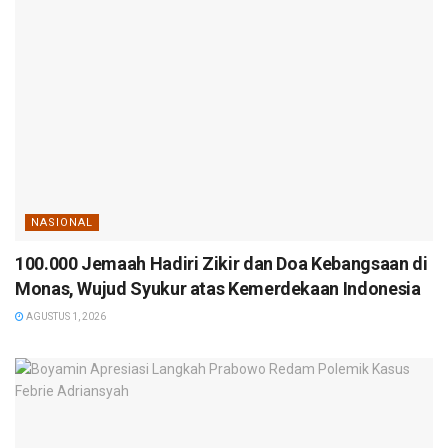
NASIONAL
100.000 Jemaah Hadiri Zikir dan Doa Kebangsaan di
Monas, Wujud Syukur atas Kemerdekaan Indonesia
AGUSTUS 1, 2026