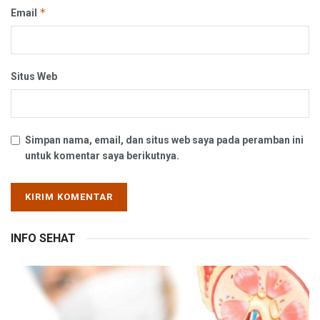
*
Email
Situs Web
Simpan nama, email, dan situs web saya pada peramban ini
untuk komentar saya berikutnya.
INFO SEHAT