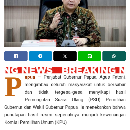
P
apua —
Penjabat Gubernur Papua, Agus Fatoni,
mengimbau seluruh masyarakat untuk bersabar
dan tidak tergesa-gesa menyikapi hasil
Pemungutan Suara Ulang (PSU) Pemilihan
Gubernur dan Wakil Gubernur Papua. Ia menekankan bahwa
penetapan hasil resmi sepenuhnya menjadi kewenangan
Komisi Pemilihan Umum (KPU).