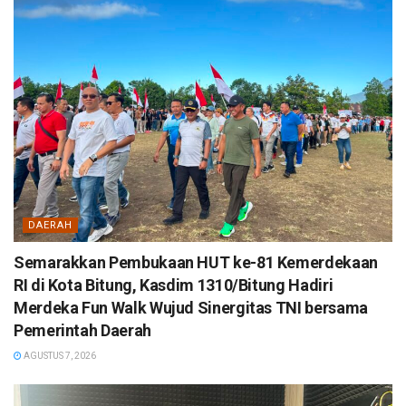
DAERAH
Semarakkan Pembukaan HUT ke-81 Kemerdekaan
RI di Kota Bitung, Kasdim 1310/Bitung Hadiri
Merdeka Fun Walk Wujud Sinergitas TNI bersama
Pemerintah Daerah
AGUSTUS 7, 2026