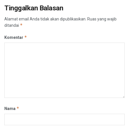
Tinggalkan Balasan
Alamat email Anda tidak akan dipublikasikan.
Ruas yang wajib
*
ditandai
*
Komentar
*
Nama