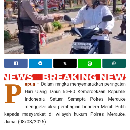
P
apua –
Dalam rangka menyemarakkan peringatan
Hari Ulang Tahun ke-80 Kemerdekaan Republik
Indonesia, Satuan Samapta Polres Merauke
menggelar aksi pembagian bendera Merah Putih
kepada masyarakat di wilayah hukum Polres Merauke,
Jumat (08/08/2025).