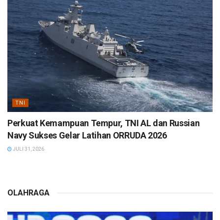
TNI
Perkuat Kemampuan Tempur, TNI AL dan Russian
Navy Sukses Gelar Latihan ORRUDA 2026
JULI 31, 2026
OLAHRAGA