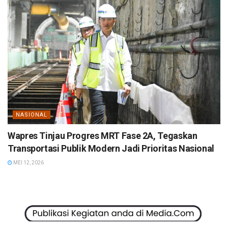
NASIONAL
Wapres Tinjau Progres MRT Fase 2A, Tegaskan
Transportasi Publik Modern Jadi Prioritas Nasional
MEI 12, 2026