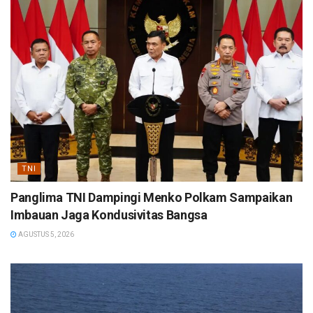
TNI
Panglima TNI Dampingi Menko Polkam Sampaikan
Imbauan Jaga Kondusivitas Bangsa
AGUSTUS 5, 2026