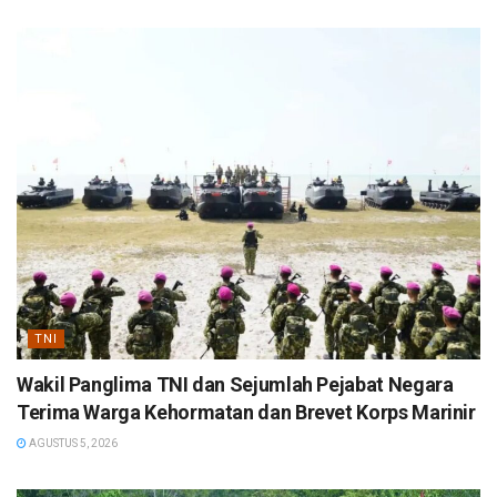
TNI
Wakil Panglima TNI dan Sejumlah Pejabat Negara
Terima Warga Kehormatan dan Brevet Korps Marinir
AGUSTUS 5, 2026