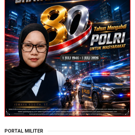
PORTAL MILITER