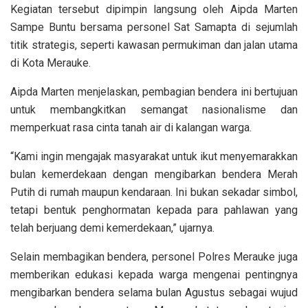
Kegiatan tersebut dipimpin langsung oleh Aipda Marten
Sampe Buntu bersama personel Sat Samapta di sejumlah
titik strategis, seperti kawasan permukiman dan jalan utama
di Kota Merauke.
Aipda Marten menjelaskan, pembagian bendera ini bertujuan
untuk membangkitkan semangat nasionalisme dan
memperkuat rasa cinta tanah air di kalangan warga.
“Kami ingin mengajak masyarakat untuk ikut menyemarakkan
bulan kemerdekaan dengan mengibarkan bendera Merah
Putih di rumah maupun kendaraan. Ini bukan sekadar simbol,
tetapi bentuk penghormatan kepada para pahlawan yang
telah berjuang demi kemerdekaan,” ujarnya.
Selain membagikan bendera, personel Polres Merauke juga
memberikan edukasi kepada warga mengenai pentingnya
mengibarkan bendera selama bulan Agustus sebagai wujud