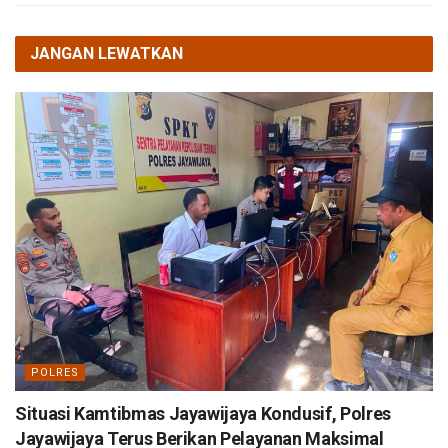
JANGAN LEWATKAN
POLRES
Situasi Kamtibmas Jayawijaya Kondusif, Polres
Jayawijaya Terus Berikan Pelayanan Maksimal