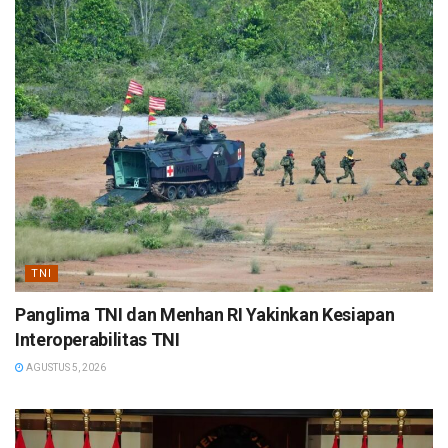
TNI
Panglima TNI dan Menhan RI Yakinkan Kesiapan
Interoperabilitas TNI
AGUSTUS 5, 2026