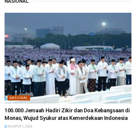
NASIONAL
NASIONAL
100.000 Jemaah Hadiri Zikir dan Doa Kebangsaan di
Monas, Wujud Syukur atas Kemerdekaan Indonesia
AGUSTUS 1, 2026