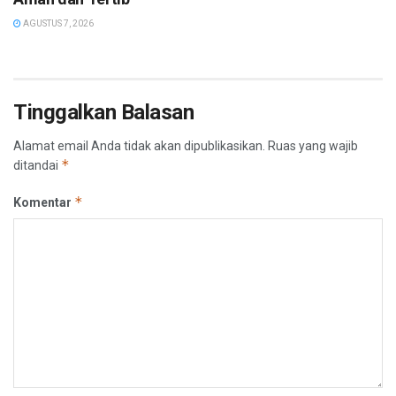
AGUSTUS 7, 2026
Tinggalkan Balasan
Alamat email Anda tidak akan dipublikasikan.
Ruas yang wajib
*
ditandai
*
Komentar