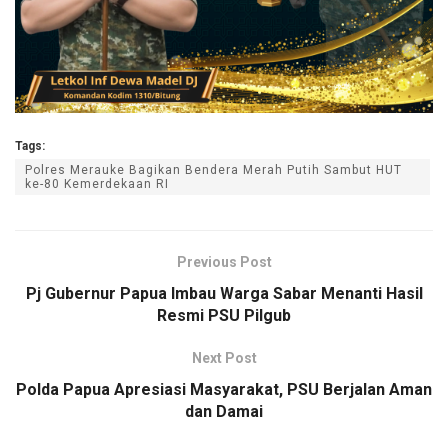
Tags:
Polres Merauke Bagikan Bendera Merah Putih Sambut HUT
ke-80 Kemerdekaan RI
Previous Post
Pj Gubernur Papua Imbau Warga Sabar Menanti Hasil
Resmi PSU Pilgub
Next Post
Polda Papua Apresiasi Masyarakat, PSU Berjalan Aman
dan Damai