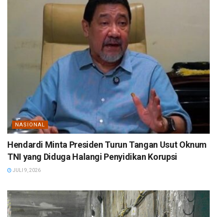
NASIONAL
Hendardi Minta Presiden Turun Tangan Usut Oknum
TNI yang Diduga Halangi Penyidikan Korupsi
JULI 9, 2026