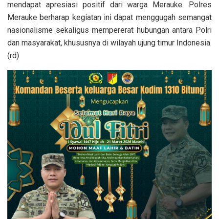
mendapat apresiasi positif dari warga Merauke. Polres
Merauke berharap kegiatan ini dapat menggugah semangat
nasionalisme sekaligus mempererat hubungan antara Polri
dan masyarakat, khususnya di wilayah ujung timur Indonesia.
(rd)