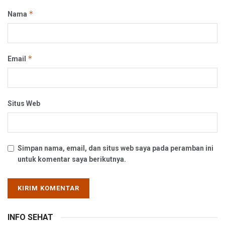
*
Nama
*
Email
Situs Web
Simpan nama, email, dan situs web saya pada peramban ini
untuk komentar saya berikutnya.
INFO SEHAT