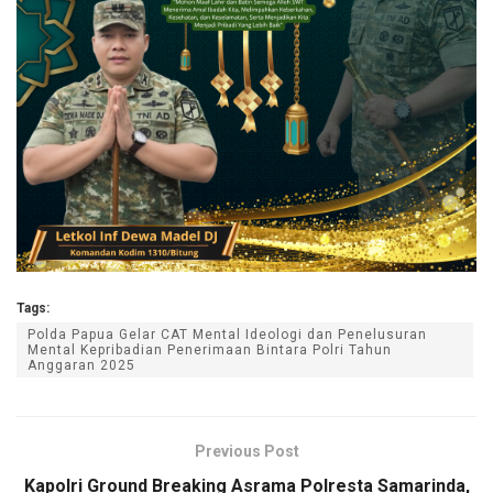
Tags:
Polda Papua Gelar CAT Mental Ideologi dan Penelusuran
Mental Kepribadian Penerimaan Bintara Polri Tahun
Anggaran 2025
Previous Post
Kapolri Ground Breaking Asrama Polresta Samarinda,