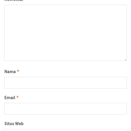
*
Nama
*
Email
Situs Web