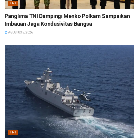
TNI
Panglima TNI Dampingi Menko Polkam Sampaikan
Imbauan Jaga Kondusivitas Bangsa
AGUSTUS 5, 2026
TNI