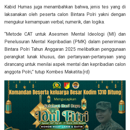
Kabid Humas juga menambahkan bahwa, jenis tes yang di
laksanakan oleh peserta calon Bintara Polri yakni dengan
mengukur kemampuan verbal, numerik, dan logika.
“Metode CAT untuk Asesmen Mental Ideologi (MI) dan
Penelusuran Mental Kepribadian (PMK) dalam penerimaan
Bintara Polri Tahun Anggaran 2025 melibatkan penggunaan
perangkat lunak khusus, dan pertanyaan-pertanyaan yang
dirancang untuk menilai aspek mental dan kepribadian calon
anggota Polri,” tutup Kombes Makatita.(rd)