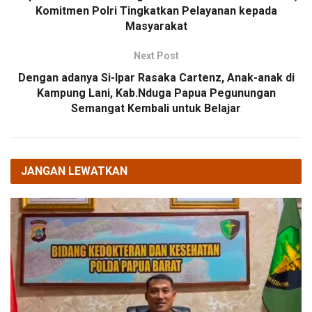
Komitmen Polri Tingkatkan Pelayanan kepada
Masyarakat
Next Post
Dengan adanya Si-Ipar Rasaka Cartenz, Anak-anak di
Kampung Lani, Kab.Nduga Papua Pegunungan
Semangat Kembali untuk Belajar
JANGAN LEWATKAN