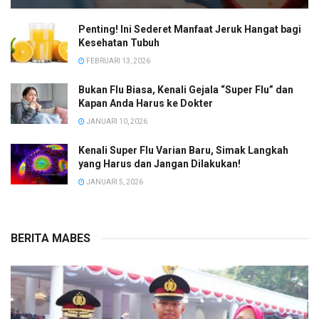
Penting! Ini Sederet Manfaat Jeruk Hangat bagi
Kesehatan Tubuh
FEBRUARI 13, 2026
Bukan Flu Biasa, Kenali Gejala “Super Flu” dan
Kapan Anda Harus ke Dokter
JANUARI 10, 2026
Kenali Super Flu Varian Baru, Simak Langkah
yang Harus dan Jangan Dilakukan!
JANUARI 5, 2026
BERITA MABES