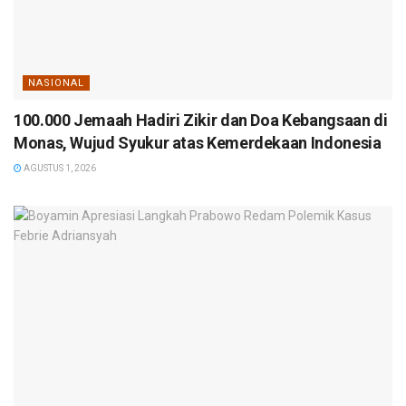
NASIONAL
100.000 Jemaah Hadiri Zikir dan Doa Kebangsaan di
Monas, Wujud Syukur atas Kemerdekaan Indonesia
AGUSTUS 1, 2026