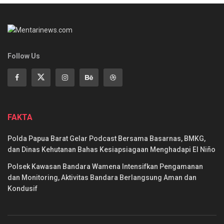
Follow Us
FAKTA
Polda Papua Barat Gelar Podcast Bersama Basarnas, BMKG,
dan Dinas Kehutanan Bahas Kesiapsiagaan Menghadapi El Niño
Polsek Kawasan Bandara Wamena Intensifkan Pengamanan
dan Monitoring, Aktivitas Bandara Berlangsung Aman dan
Kondusif