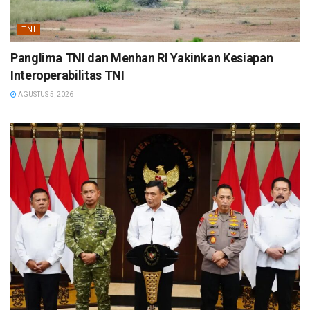
TNI
Panglima TNI dan Menhan RI Yakinkan Kesiapan
Interoperabilitas TNI
AGUSTUS 5, 2026