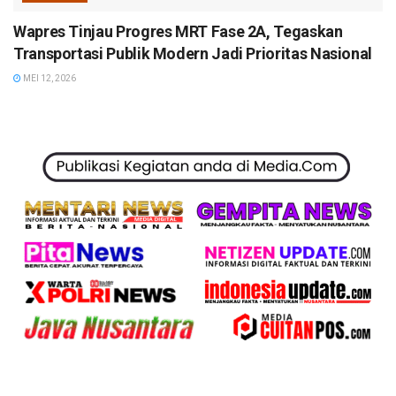
Wapres Tinjau Progres MRT Fase 2A, Tegaskan
Transportasi Publik Modern Jadi Prioritas Nasional
MEI 12, 2026