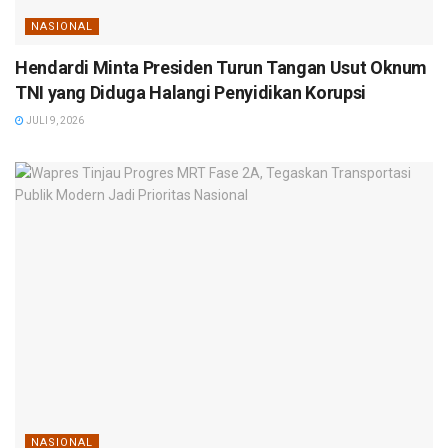
NASIONAL
Hendardi Minta Presiden Turun Tangan Usut Oknum
TNI yang Diduga Halangi Penyidikan Korupsi
JULI 9, 2026
NASIONAL