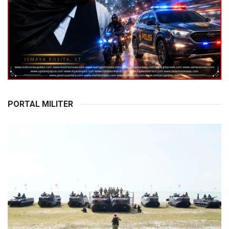
PORTAL MILITER