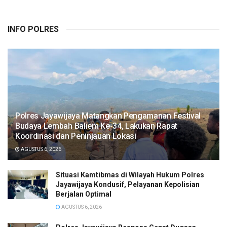
INFO POLRES
Polres Jayawijaya Matangkan Pengamanan Festival
Budaya Lembah Baliem Ke-34, Lakukan Rapat
Koordinasi dan Peninjauan Lokasi
AGUSTUS 6, 2026
Situasi Kamtibmas di Wilayah Hukum Polres
Jayawijaya Kondusif, Pelayanan Kepolisian
Berjalan Optimal
AGUSTUS 6, 2026