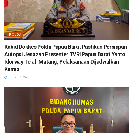
POLDA
Kabid Dokkes Polda Papua Barat Pastikan Persiapan
Autopsi Jenazah Presenter TVRI Papua Barat Yanto
Idorway Telah Matang, Pelaksanaan Dijadwalkan
Kamis
JULI 28, 2026