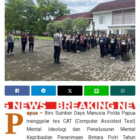
P
apua –
Biro Sumber Daya Manusia Polda Papua
menggelar tes CAT (Computer Assisted Test)
Mental Ideologi dan Penelusuran Mental
Kepribadian Penerimaan Bintara Polri Tahun