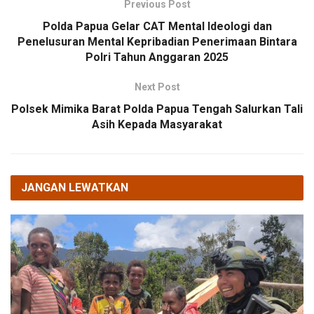
Previous Post
Polda Papua Gelar CAT Mental Ideologi dan
Penelusuran Mental Kepribadian Penerimaan Bintara
Polri Tahun Anggaran 2025
Next Post
Polsek Mimika Barat Polda Papua Tengah Salurkan Tali
Asih Kepada Masyarakat
JANGAN LEWATKAN