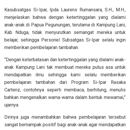
Kasubsatgas Si-Ipar, Ipda Laurens Rumansara, S.H., M.H.,
menjelaskan bahwa dengan ketertinggalan yang dialami
anak-anak di Papua Pegunungan, terutama di Kampung Lani,
Kab Nduga, tidak menyurutkan semangat mereka untuk
belajar, sehingga Personel Subsatgas Si-Ipar selalu ingin
memberikan pembelajaran tambahan.
“Dengan keterbatasan dan ketertinggalan yang dialami anak-
anak Kampung Lani tak membuat mereka putus asa untuk
mendapatkan ilmu sehingga kami selalu memberikan
pembelajaran tambahan dari Program Si-Ipar Rasaka
Cartenz, contohnya seperti membaca, berhitung, menulis
bahkan mengenalkan warna-warna dalam bentuk mewarnai,”
ujarnya.
Dirinya juga menambahkan bahwa pembelajaran tersebut
sangat bernampak positif bagi anak-anak agar mendapatkan