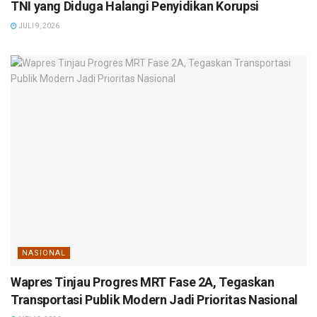
TNI yang Diduga Halangi Penyidikan Korupsi
JULI 9, 2026
NASIONAL
Wapres Tinjau Progres MRT Fase 2A, Tegaskan
Transportasi Publik Modern Jadi Prioritas Nasional