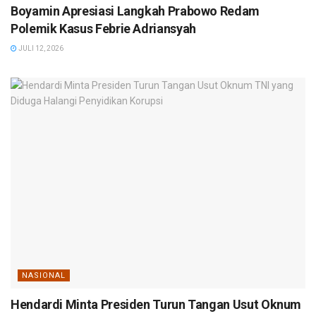
Boyamin Apresiasi Langkah Prabowo Redam
Polemik Kasus Febrie Adriansyah
JULI 12, 2026
NASIONAL
Hendardi Minta Presiden Turun Tangan Usut Oknum