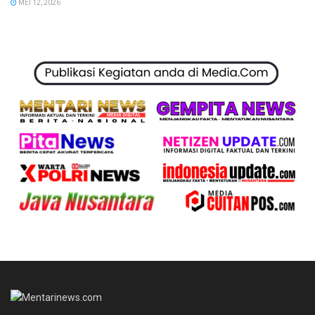
MEI 12, 2026