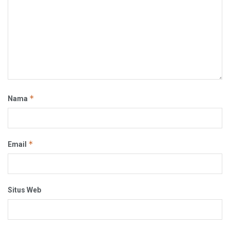
*
Nama
*
Email
Situs Web