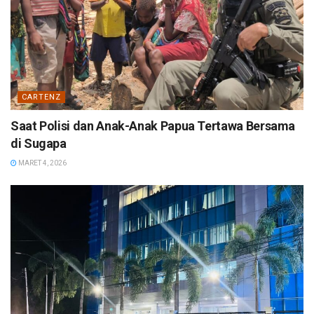
CARTENZ
Saat Polisi dan Anak-Anak Papua Tertawa Bersama
di Sugapa
MARET 4, 2026