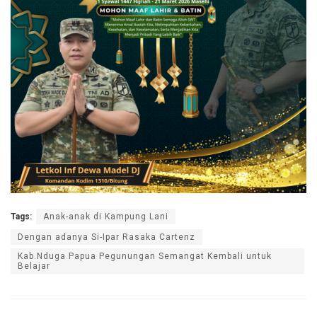
Tags:
Anak-anak di Kampung Lani
Dengan adanya Si-Ipar Rasaka Cartenz
Kab.Nduga Papua Pegunungan Semangat Kembali untuk
Belajar