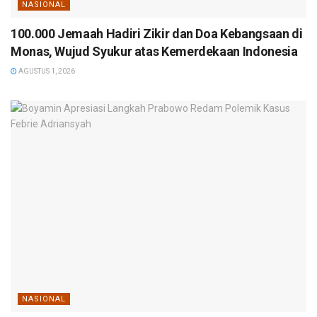
NASIONAL
100.000 Jemaah Hadiri Zikir dan Doa Kebangsaan di
Monas, Wujud Syukur atas Kemerdekaan Indonesia
AGUSTUS 1, 2026
NASIONAL