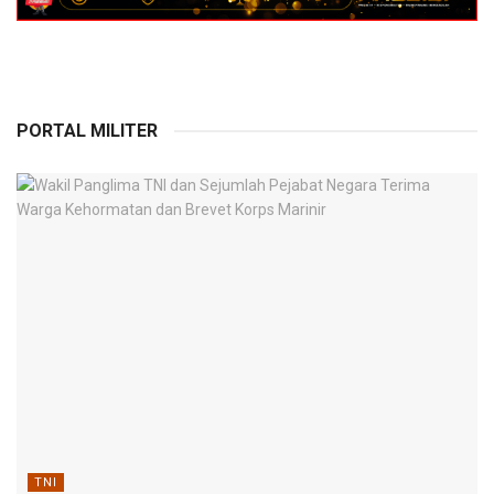
PORTAL MILITER
TNI