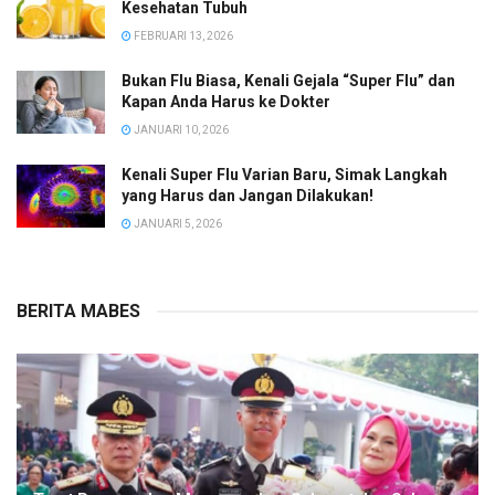
Kesehatan Tubuh
FEBRUARI 13, 2026
Bukan Flu Biasa, Kenali Gejala “Super Flu” dan
Kapan Anda Harus ke Dokter
JANUARI 10, 2026
Kenali Super Flu Varian Baru, Simak Langkah
yang Harus dan Jangan Dilakukan!
JANUARI 5, 2026
BERITA MABES