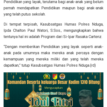
Pendidikan yang layak, terutama bagi anak-anak yang belum
pernah mendapatkan Pendidikan maupun bagi anak-anak
yang telah putus sekolah.
Di tempat terpisah, Kasubsatgas Humas Polres Nduga,
Ipda Chalton Paul Watori, S.Sos., mengungkapkan bahwa
tentunya hal ini adalah Program dari Si-Ipar Rasaka Cartenz.
“Dengan memberikan Pendidikan yang layak seperti anak-
anak pada umumnya maka mereka anak percaya dengan
kemampuan yang mereka miliki dan yang telah mereka
dapatkan,” tutup Kasubsatgas Humas Polres Nduga.(rd)