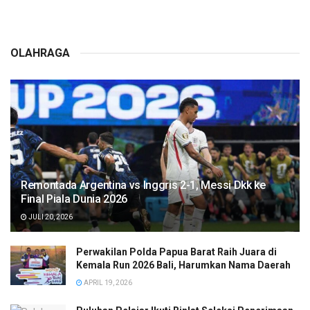
OLAHRAGA
Remontada Argentina vs Inggris 2-1, Messi Dkk ke
Final Piala Dunia 2026
JULI 20, 2026
Perwakilan Polda Papua Barat Raih Juara di
Kemala Run 2026 Bali, Harumkan Nama Daerah
APRIL 19, 2026