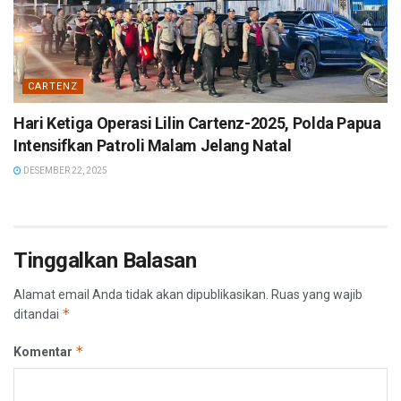
CARTENZ
Hari Ketiga Operasi Lilin Cartenz-2025, Polda Papua
Intensifkan Patroli Malam Jelang Natal
DESEMBER 22, 2025
Tinggalkan Balasan
Alamat email Anda tidak akan dipublikasikan.
Ruas yang wajib
*
ditandai
*
Komentar