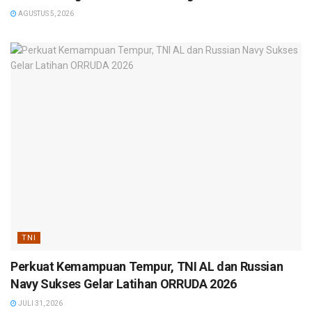
AGUSTUS 5, 2026
TNI
Perkuat Kemampuan Tempur, TNI AL dan Russian
Navy Sukses Gelar Latihan ORRUDA 2026
JULI 31, 2026