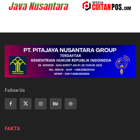
Follow Us
FAKTA