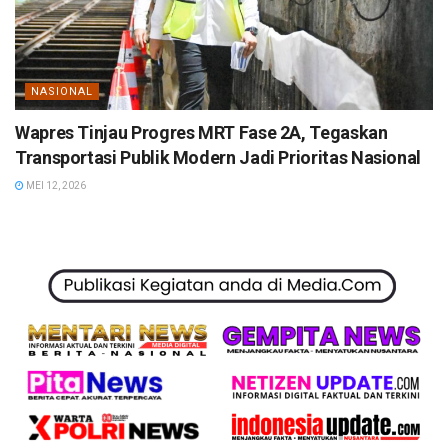
NASIONAL
Wapres Tinjau Progres MRT Fase 2A, Tegaskan
Transportasi Publik Modern Jadi Prioritas Nasional
MEI 12, 2026