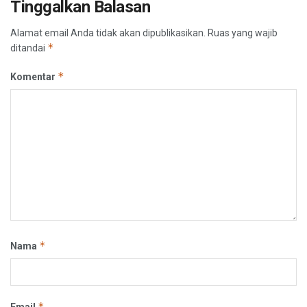
Tinggalkan Balasan
Alamat email Anda tidak akan dipublikasikan.
Ruas yang wajib
*
ditandai
*
Komentar
*
Nama
*