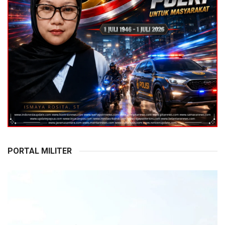
PORTAL MILITER