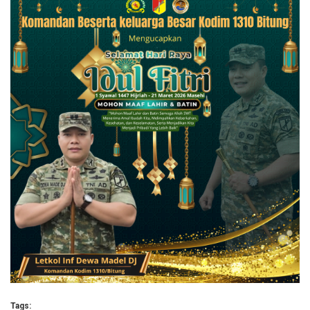
Tags: