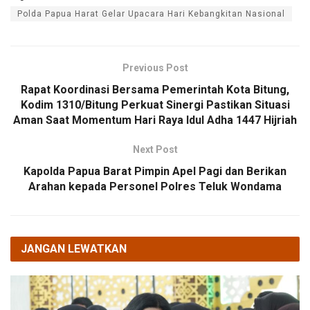
Polda Papua Harat Gelar Upacara Hari Kebangkitan Nasional
Previous Post
Rapat Koordinasi Bersama Pemerintah Kota Bitung,
Kodim 1310/Bitung Perkuat Sinergi Pastikan Situasi
Aman Saat Momentum Hari Raya Idul Adha 1447 Hijriah
Next Post
Kapolda Papua Barat Pimpin Apel Pagi dan Berikan
Arahan kepada Personel Polres Teluk Wondama
JANGAN LEWATKAN