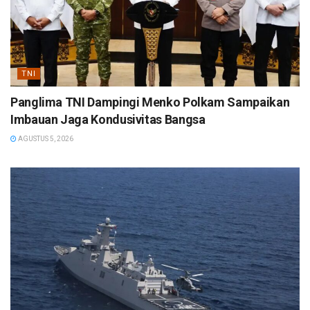
TNI
Panglima TNI Dampingi Menko Polkam Sampaikan
Imbauan Jaga Kondusivitas Bangsa
AGUSTUS 5, 2026