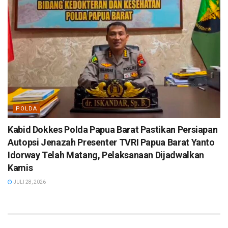
POLDA
Kabid Dokkes Polda Papua Barat Pastikan Persiapan
Autopsi Jenazah Presenter TVRI Papua Barat Yanto
Idorway Telah Matang, Pelaksanaan Dijadwalkan
Kamis
JULI 28, 2026