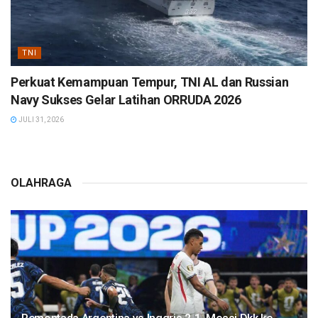
TNI
Perkuat Kemampuan Tempur, TNI AL dan Russian
Navy Sukses Gelar Latihan ORRUDA 2026
JULI 31, 2026
OLAHRAGA