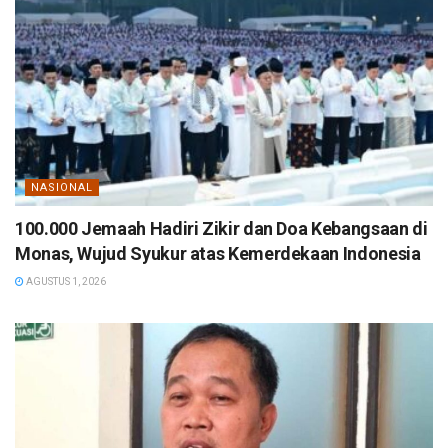
NASIONAL
100.000 Jemaah Hadiri Zikir dan Doa Kebangsaan di
Monas, Wujud Syukur atas Kemerdekaan Indonesia
AGUSTUS 1, 2026