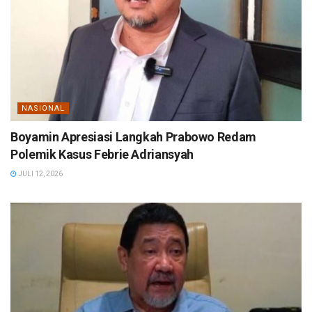
NASIONAL
Boyamin Apresiasi Langkah Prabowo Redam
Polemik Kasus Febrie Adriansyah
JULI 12, 2026