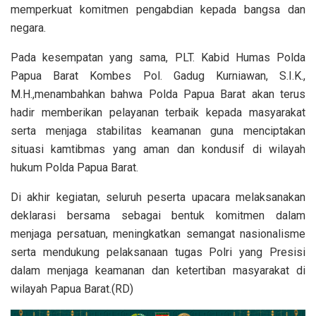
memperkuat komitmen pengabdian kepada bangsa dan
negara.
Pada kesempatan yang sama, PLT. Kabid Humas Polda
Papua Barat Kombes Pol. Gadug Kurniawan, S.I.K.,
M.H.,menambahkan bahwa Polda Papua Barat akan terus
hadir memberikan pelayanan terbaik kepada masyarakat
serta menjaga stabilitas keamanan guna menciptakan
situasi kamtibmas yang aman dan kondusif di wilayah
hukum Polda Papua Barat.
Di akhir kegiatan, seluruh peserta upacara melaksanakan
deklarasi bersama sebagai bentuk komitmen dalam
menjaga persatuan, meningkatkan semangat nasionalisme
serta mendukung pelaksanaan tugas Polri yang Presisi
dalam menjaga keamanan dan ketertiban masyarakat di
wilayah Papua Barat.(RD)