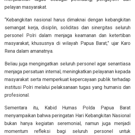
pelayan masyarakat.
“Kebangkitan nasional harus dimaknai dengan kebangkitan
semangat kerja, disiplin, soliditas dan sinergitas seluruh
personel Polri dalam menjaga keamanan dan ketertiban
masyarakat, khususnya di wilayah Papua Barat,” ujar Karo
Rena dalam amanatnya.
Beliau juga mengingatkan seluruh personel agar senantiasa
menjaga persatuan internal, meningkatkan pelayanan kepada
masyarakat serta memperkuat kepercayaan publik terhadap
institusi Polri melalui pelaksanaan tugas yang humanis dan
profesional.
Sementara itu, Kabid Humas Polda Papua Barat
menyampaikan bahwa peringatan Hari Kebangkitan Nasional
bukan hanya kegiatan seremonial, namun juga menjadi
momentum refleksi bagi seluruh personel untuk