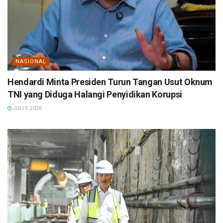
NASIONAL
Hendardi Minta Presiden Turun Tangan Usut Oknum
TNI yang Diduga Halangi Penyidikan Korupsi
JULI 9, 2026