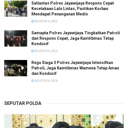
Satlantas Polres Jayawijaya Respons Cepat
Kecelakaan Lalu Lintas, Pastikan Korban
Mendapat Penanganan Medis
AGUSTUS 9, 2026
Samapta Polres Jayawijaya Tingkatkan Patroli
dan Respons Cepat, Jaga Kamtibmas Tetap
Kondusif
AGUSTUS 9, 2026
Regu Siaga 3 Polres Jayawijaya Intensifkan
Patroli, Jaga Kamtibmas Wamena Tetap Aman
dan Kondusif
AGUSTUS 9, 2026
SEPUTAR POLDA