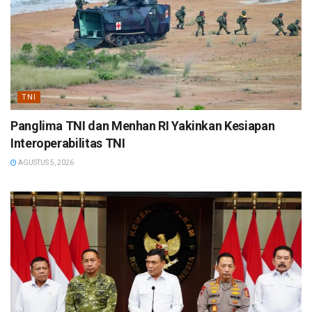
TNI
Panglima TNI dan Menhan RI Yakinkan Kesiapan
Interoperabilitas TNI
AGUSTUS 5, 2026