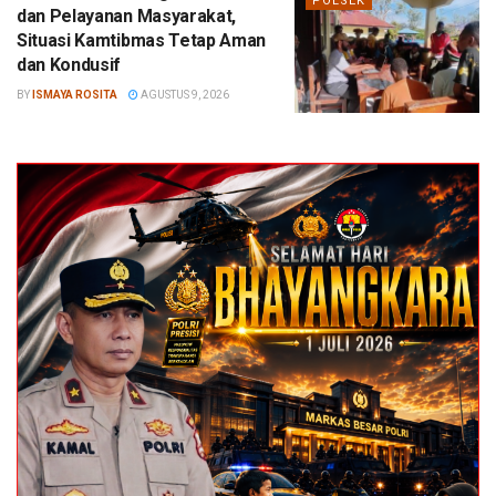
POLSEK
dan Pelayanan Masyarakat,
Situasi Kamtibmas Tetap Aman
dan Kondusif
BY
ISMAYA ROSITA
AGUSTUS 9, 2026