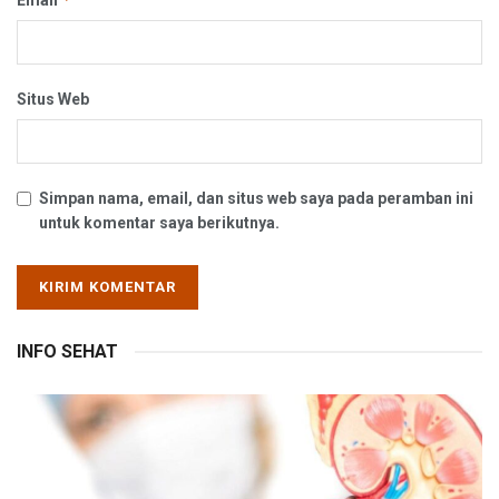
Email
Situs Web
Simpan nama, email, dan situs web saya pada peramban ini
untuk komentar saya berikutnya.
INFO SEHAT