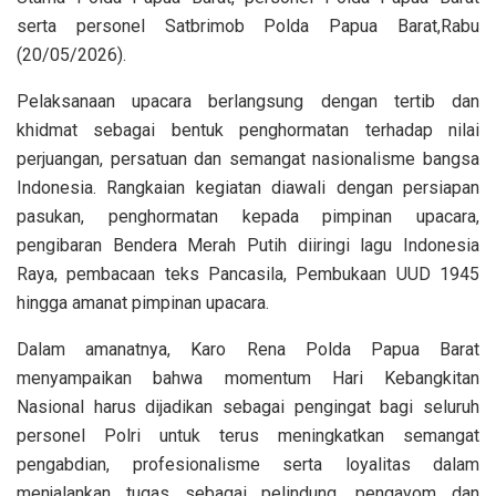
serta personel Satbrimob Polda Papua Barat,Rabu
(20/05/2026).
Pelaksanaan upacara berlangsung dengan tertib dan
khidmat sebagai bentuk penghormatan terhadap nilai
perjuangan, persatuan dan semangat nasionalisme bangsa
Indonesia. Rangkaian kegiatan diawali dengan persiapan
pasukan, penghormatan kepada pimpinan upacara,
pengibaran Bendera Merah Putih diiringi lagu Indonesia
Raya, pembacaan teks Pancasila, Pembukaan UUD 1945
hingga amanat pimpinan upacara.
Dalam amanatnya, Karo Rena Polda Papua Barat
menyampaikan bahwa momentum Hari Kebangkitan
Nasional harus dijadikan sebagai pengingat bagi seluruh
personel Polri untuk terus meningkatkan semangat
pengabdian, profesionalisme serta loyalitas dalam
menjalankan tugas sebagai pelindung, pengayom dan