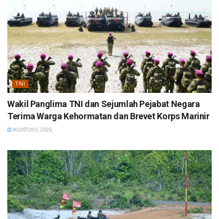
TNI
Wakil Panglima TNI dan Sejumlah Pejabat Negara
Terima Warga Kehormatan dan Brevet Korps Marinir
AGUSTUS 5, 2026