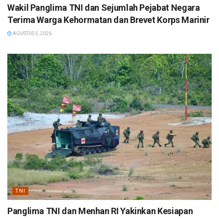
Wakil Panglima TNI dan Sejumlah Pejabat Negara
Terima Warga Kehormatan dan Brevet Korps Marinir
AGUSTUS 5, 2026
TNI
Panglima TNI dan Menhan RI Yakinkan Kesiapan