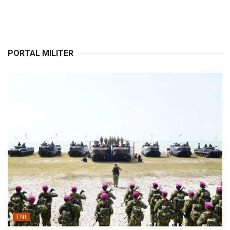
PORTAL MILITER
TNI