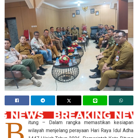
B
itung – Dalam rangka memastikan kesiapan
wilayah menjelang perayaan Hari Raya Idul Adha