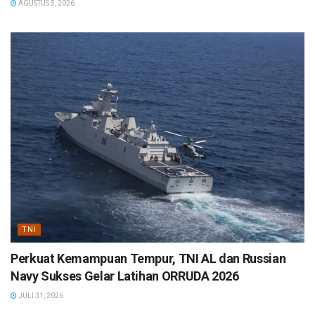
AGUSTUS 5, 2026
TNI
Perkuat Kemampuan Tempur, TNI AL dan Russian
Navy Sukses Gelar Latihan ORRUDA 2026
JULI 31, 2026