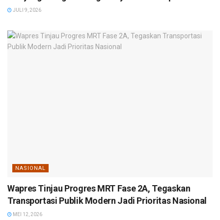
JULI 9, 2026
NASIONAL
Wapres Tinjau Progres MRT Fase 2A, Tegaskan
Transportasi Publik Modern Jadi Prioritas Nasional
MEI 12, 2026