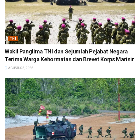
TNI
Wakil Panglima TNI dan Sejumlah Pejabat Negara
Terima Warga Kehormatan dan Brevet Korps Marinir
AGUSTUS 5, 2026