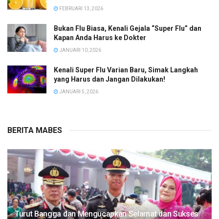
FEBRUARI 13, 2026
Bukan Flu Biasa, Kenali Gejala “Super Flu” dan
Kapan Anda Harus ke Dokter
JANUARI 10, 2026
Kenali Super Flu Varian Baru, Simak Langkah
yang Harus dan Jangan Dilakukan!
JANUARI 5, 2026
BERITA MABES
Turut Bangga dan Mengucapkan Selamat dan Sukses