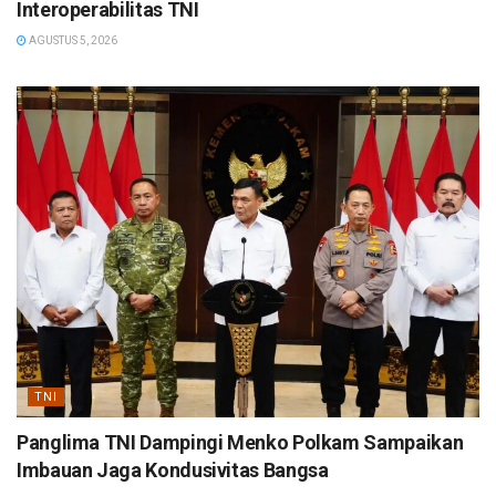
Interoperabilitas TNI
AGUSTUS 5, 2026
TNI
Panglima TNI Dampingi Menko Polkam Sampaikan
Imbauan Jaga Kondusivitas Bangsa