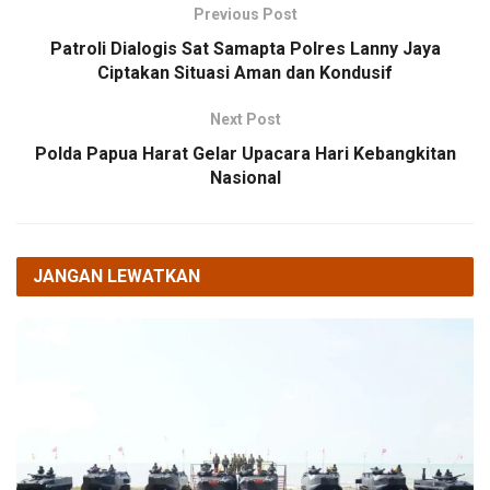
Previous Post
Patroli Dialogis Sat Samapta Polres Lanny Jaya
Ciptakan Situasi Aman dan Kondusif
Next Post
Polda Papua Harat Gelar Upacara Hari Kebangkitan
Nasional
JANGAN LEWATKAN