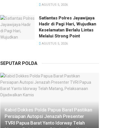
AGUSTUS 5, 2026
Satlantas Polres Jayawijaya
Hadir di Pagi Hari, Wujudkan
Keselamatan Berlalu Lintas
Melalui Strong Point
AGUSTUS 5, 2026
SEPUTAR POLDA
Kabid Dokkes Polda Papua Barat Pastikan
Persiapan Autopsi Jenazah Presenter
TVRI Papua Barat Yanto Idorway Telah