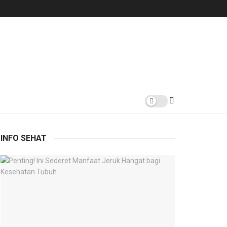
INFO SEHAT