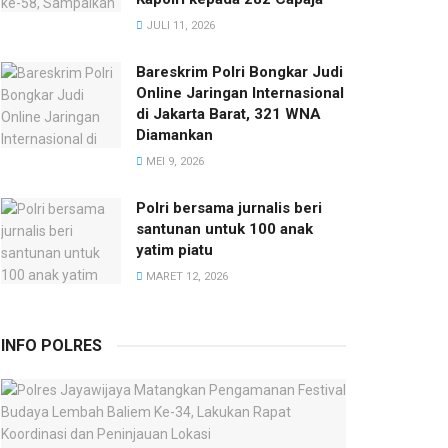
JULI 11, 2026
Bareskrim Polri Bongkar Judi
Online Jaringan Internasional
di Jakarta Barat, 321 WNA
Diamankan
MEI 9, 2026
Polri bersama jurnalis beri
santunan untuk 100 anak
yatim piatu
MARET 12, 2026
INFO POLRES