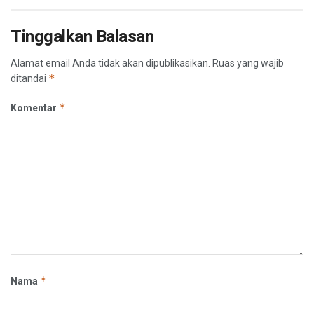
Tinggalkan Balasan
Alamat email Anda tidak akan dipublikasikan.
Ruas yang wajib
*
ditandai
*
Komentar
*
Nama