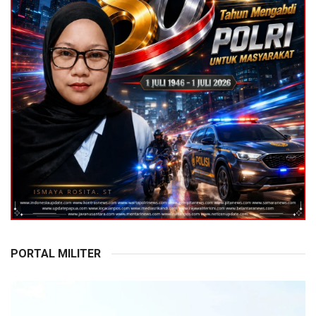
PORTAL MILITER