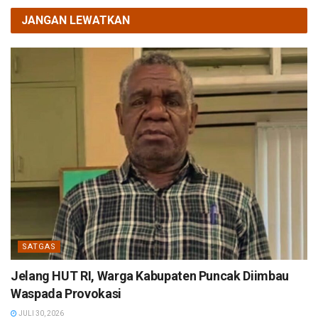
JANGAN LEWATKAN
SATGAS
Jelang HUT RI, Warga Kabupaten Puncak Diimbau
Waspada Provokasi
JULI 30, 2026