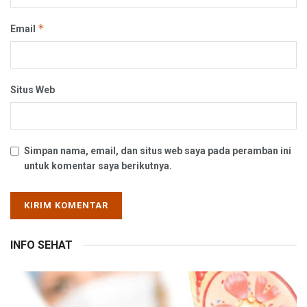
*
Email
Situs Web
Simpan nama, email, dan situs web saya pada peramban ini
untuk komentar saya berikutnya.
INFO SEHAT