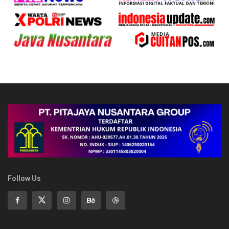
Follow Us