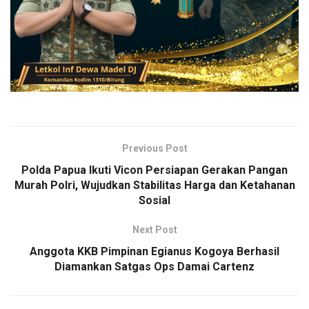
Previous Post
Polda Papua Ikuti Vicon Persiapan Gerakan Pangan
Murah Polri, Wujudkan Stabilitas Harga dan Ketahanan
Sosial
Next Post
Anggota KKB Pimpinan Egianus Kogoya Berhasil
Diamankan Satgas Ops Damai Cartenz