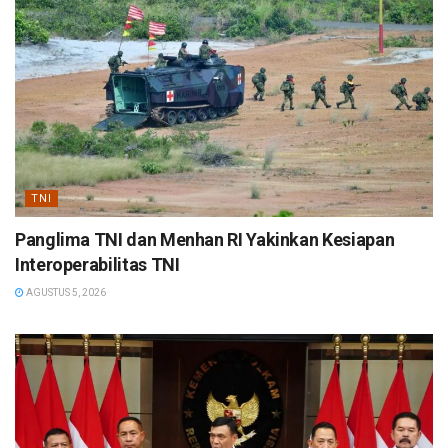
TNI
Panglima TNI dan Menhan RI Yakinkan Kesiapan
Interoperabilitas TNI
AGUSTUS 5, 2026