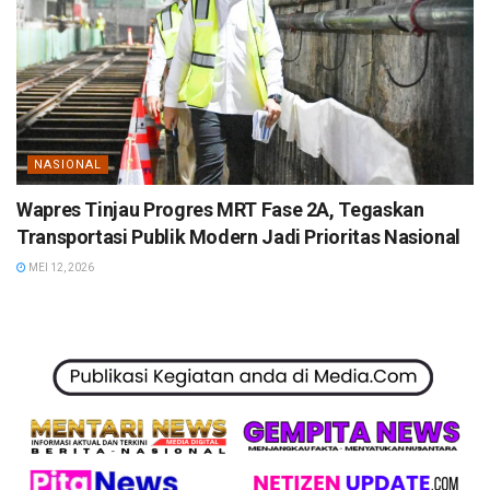
NASIONAL
Wapres Tinjau Progres MRT Fase 2A, Tegaskan
Transportasi Publik Modern Jadi Prioritas Nasional
MEI 12, 2026