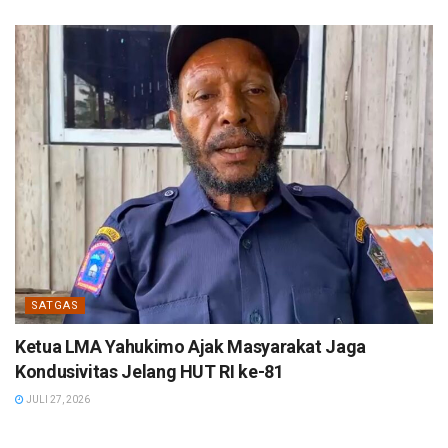
SATGAS
Ketua LMA Yahukimo Ajak Masyarakat Jaga
Kondusivitas Jelang HUT RI ke-81
JULI 27, 2026