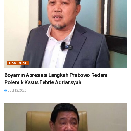
NASIONAL
Boyamin Apresiasi Langkah Prabowo Redam
Polemik Kasus Febrie Adriansyah
JULI 12, 2026