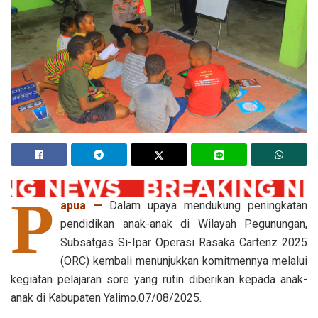
P
apua —
Dalam upaya mendukung peningkatan
pendidikan anak-anak di Wilayah Pegunungan,
Subsatgas Si-Ipar Operasi Rasaka Cartenz 2025
(ORC) kembali menunjukkan komitmennya melalui
kegiatan pelajaran sore yang rutin diberikan kepada anak-
anak di Kabupaten Yalimo.07/08/2025.