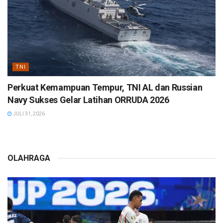
TNI
Perkuat Kemampuan Tempur, TNI AL dan Russian
Navy Sukses Gelar Latihan ORRUDA 2026
JULI 31, 2026
OLAHRAGA