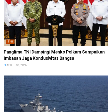
TNI
Panglima TNI Dampingi Menko Polkam Sampaikan
Imbauan Jaga Kondusivitas Bangsa
AGUSTUS 5, 2026