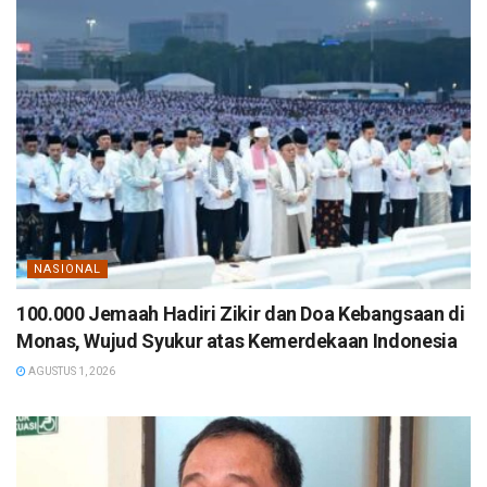
NASIONAL
100.000 Jemaah Hadiri Zikir dan Doa Kebangsaan di
Monas, Wujud Syukur atas Kemerdekaan Indonesia
AGUSTUS 1, 2026