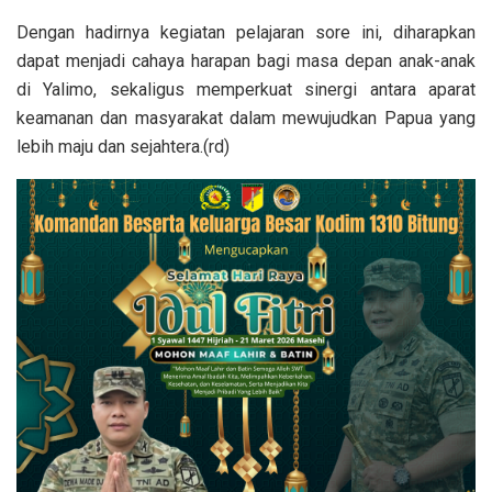
Dengan hadirnya kegiatan pelajaran sore ini, diharapkan
dapat menjadi cahaya harapan bagi masa depan anak-anak
di Yalimo, sekaligus memperkuat sinergi antara aparat
keamanan dan masyarakat dalam mewujudkan Papua yang
lebih maju dan sejahtera.(rd)