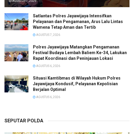
AGUSTUS 7, 2026
Satlantas Polres Jayawijaya Intensifkan
Pelayanan dan Pengamanan, Arus Lalu Lintas
Wamena Tetap Aman dan Tertib
AGUSTUS 7, 2026
Polres Jayawijaya Matangkan Pengamanan
Festival Budaya Lembah Baliem Ke-34, Lakukan
Rapat Koordinasi dan Peninjauan Lokasi
AGUSTUS 6, 2026
Situasi Kamtibmas di Wilayah Hukum Polres
Jayawijaya Kondusif, Pelayanan Kepolisian
Berjalan Optimal
AGUSTUS 6, 2026
SEPUTAR POLDA