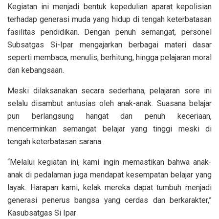
Kegiatan ini menjadi bentuk kepedulian aparat kepolisian
terhadap generasi muda yang hidup di tengah keterbatasan
fasilitas pendidikan. Dengan penuh semangat, personel
Subsatgas Si-Ipar mengajarkan berbagai materi dasar
seperti membaca, menulis, berhitung, hingga pelajaran moral
dan kebangsaan.
Meski dilaksanakan secara sederhana, pelajaran sore ini
selalu disambut antusias oleh anak-anak. Suasana belajar
pun berlangsung hangat dan penuh keceriaan,
mencerminkan semangat belajar yang tinggi meski di
tengah keterbatasan sarana.
“Melalui kegiatan ini, kami ingin memastikan bahwa anak-
anak di pedalaman juga mendapat kesempatan belajar yang
layak. Harapan kami, kelak mereka dapat tumbuh menjadi
generasi penerus bangsa yang cerdas dan berkarakter,”
Kasubsatgas Si Ipar