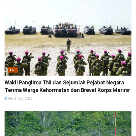
TNI
Wakil Panglima TNI dan Sejumlah Pejabat Negara
Terima Warga Kehormatan dan Brevet Korps Marinir
AGUSTUS 5, 2026