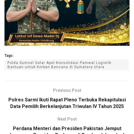
Tags:
Polda Sumsel Gelar Apel Konsolidasi Pamwal Logistik
Bantuan untuk Korban Bencana di Sumatera Utara
Previous Post
Polres Sarmi Ikuti Rapat Pleno Terbuka Rekapitulasi
Data Pemilih Berkelanjutan Triwulan IV Tahun 2025
Next Post
Perdana Menteri dan Presiden Pakistan Jemput