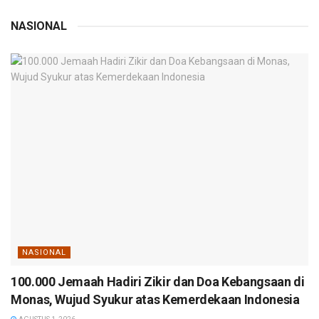
NASIONAL
NASIONAL
100.000 Jemaah Hadiri Zikir dan Doa Kebangsaan di
Monas, Wujud Syukur atas Kemerdekaan Indonesia