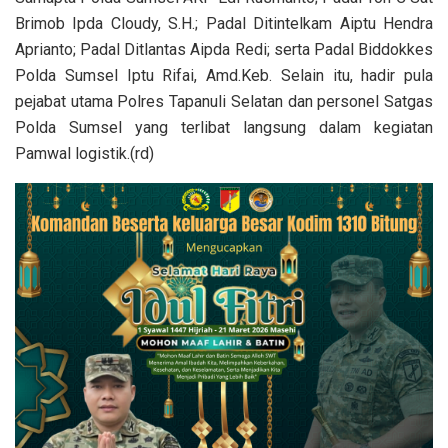
Brimob Ipda Cloudy, S.H.; Padal Ditintelkam Aiptu Hendra
Aprianto; Padal Ditlantas Aipda Redi; serta Padal Biddokkes
Polda Sumsel Iptu Rifai, Amd.Keb. Selain itu, hadir pula
pejabat utama Polres Tapanuli Selatan dan personel Satgas
Polda Sumsel yang terlibat langsung dalam kegiatan
Pamwal logistik.(rd)