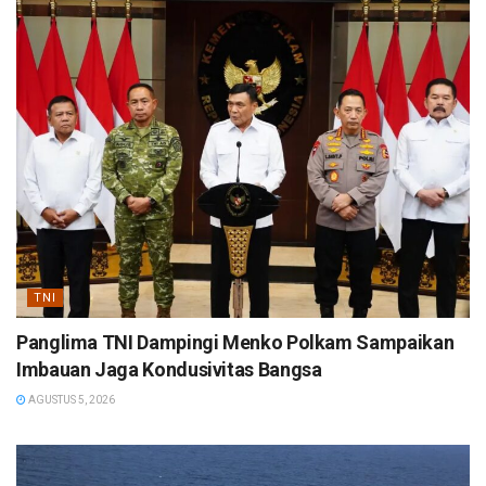
TNI
Panglima TNI Dampingi Menko Polkam Sampaikan
Imbauan Jaga Kondusivitas Bangsa
AGUSTUS 5, 2026