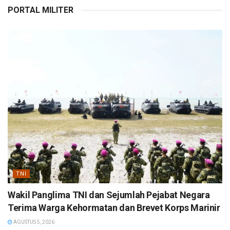
PORTAL MILITER
TNI
Wakil Panglima TNI dan Sejumlah Pejabat Negara
Terima Warga Kehormatan dan Brevet Korps Marinir
AGUSTUS 5, 2026