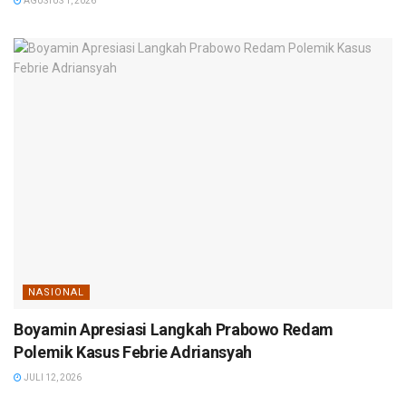
AGUSTUS 1, 2026
NASIONAL
Boyamin Apresiasi Langkah Prabowo Redam
Polemik Kasus Febrie Adriansyah
JULI 12, 2026