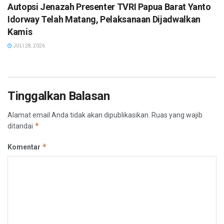
Autopsi Jenazah Presenter TVRI Papua Barat Yanto
Idorway Telah Matang, Pelaksanaan Dijadwalkan
Kamis
JULI 28, 2026
Tinggalkan Balasan
Alamat email Anda tidak akan dipublikasikan.
Ruas yang wajib
*
ditandai
*
Komentar