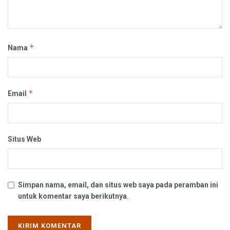
*
Nama
*
Email
Situs Web
Simpan nama, email, dan situs web saya pada peramban ini
untuk komentar saya berikutnya.