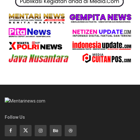
Follow Us