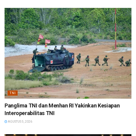
TNI
Panglima TNI dan Menhan RI Yakinkan Kesiapan
Interoperabilitas TNI
AGUSTUS 5, 2026