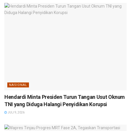
NASIONAL
Hendardi Minta Presiden Turun Tangan Usut Oknum
TNI yang Diduga Halangi Penyidikan Korupsi
JULI 9, 2026