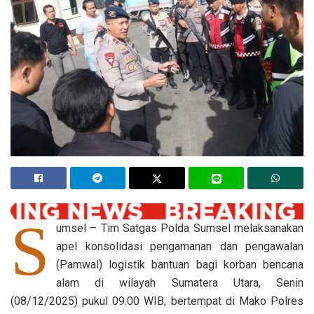
S
umsel – Tim Satgas Polda Sumsel melaksanakan
apel konsolidasi pengamanan dan pengawalan
(Pamwal) logistik bantuan bagi korban bencana
alam di wilayah Sumatera Utara, Senin
(08/12/2025) pukul 09.00 WIB, bertempat di Mako Polres