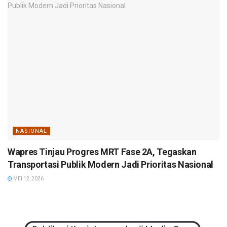
NASIONAL
Wapres Tinjau Progres MRT Fase 2A, Tegaskan
Transportasi Publik Modern Jadi Prioritas Nasional
MEI 12, 2026