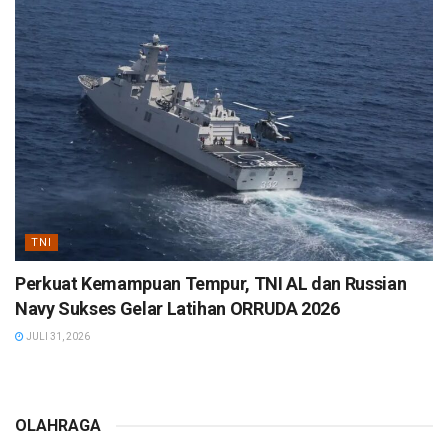
TNI
Perkuat Kemampuan Tempur, TNI AL dan Russian
Navy Sukses Gelar Latihan ORRUDA 2026
JULI 31, 2026
OLAHRAGA