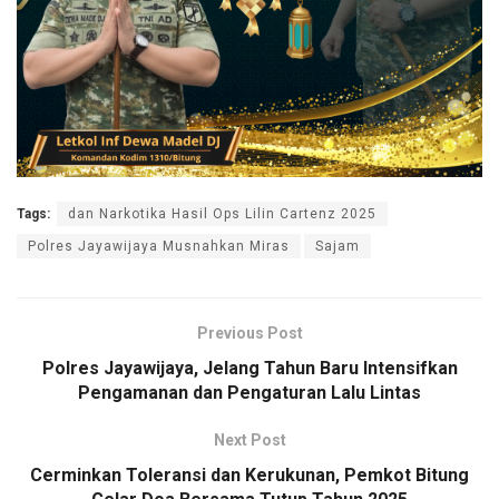
Tags:
dan Narkotika Hasil Ops Lilin Cartenz 2025
Polres Jayawijaya Musnahkan Miras
Sajam
Previous Post
Polres Jayawijaya, Jelang Tahun Baru Intensifkan
Pengamanan dan Pengaturan Lalu Lintas
Next Post
Cerminkan Toleransi dan Kerukunan, Pemkot Bitung