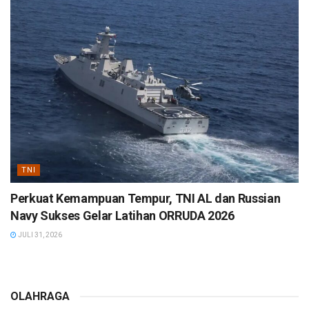
TNI
Perkuat Kemampuan Tempur, TNI AL dan Russian
Navy Sukses Gelar Latihan ORRUDA 2026
JULI 31, 2026
OLAHRAGA