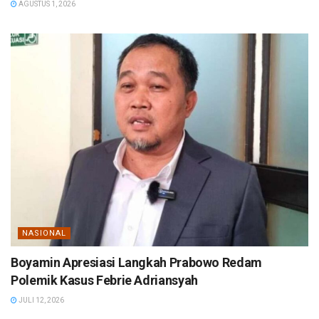
AGUSTUS 1, 2026
NASIONAL
Boyamin Apresiasi Langkah Prabowo Redam
Polemik Kasus Febrie Adriansyah
JULI 12, 2026