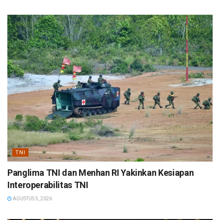
TNI
Panglima TNI dan Menhan RI Yakinkan Kesiapan
Interoperabilitas TNI
AGUSTUS 5, 2026