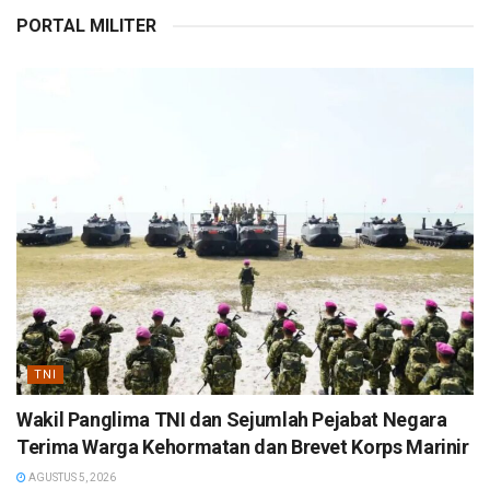
PORTAL MILITER
TNI
Wakil Panglima TNI dan Sejumlah Pejabat Negara
Terima Warga Kehormatan dan Brevet Korps Marinir
AGUSTUS 5, 2026