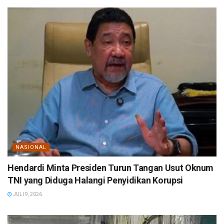
NASIONAL
Hendardi Minta Presiden Turun Tangan Usut Oknum
TNI yang Diduga Halangi Penyidikan Korupsi
JULI 9, 2026