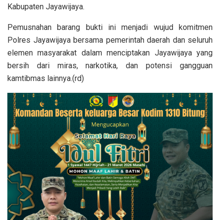
Kabupaten Jayawijaya.
Pemusnahan barang bukti ini menjadi wujud komitmen
Polres Jayawijaya bersama pemerintah daerah dan seluruh
elemen masyarakat dalam menciptakan Jayawijaya yang
bersih dari miras, narkotika, dan potensi gangguan
kamtibmas lainnya.(rd)