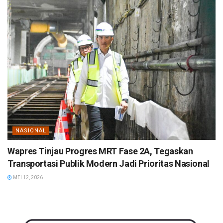
NASIONAL
Wapres Tinjau Progres MRT Fase 2A, Tegaskan
Transportasi Publik Modern Jadi Prioritas Nasional
MEI 12, 2026