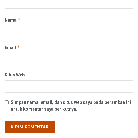
*
Nama
*
Email
Situs Web
Simpan nama, email, dan situs web saya pada peramban ini
untuk komentar saya berikutnya.