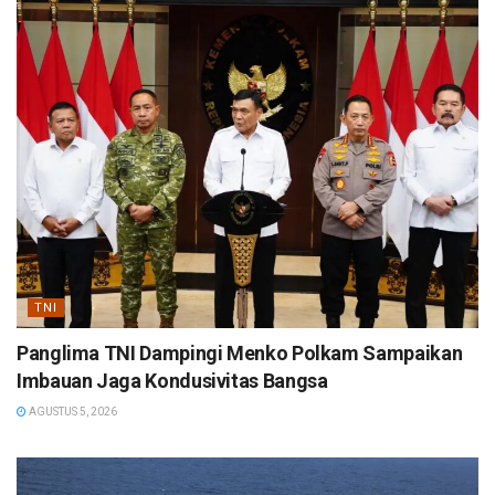
TNI
Panglima TNI Dampingi Menko Polkam Sampaikan
Imbauan Jaga Kondusivitas Bangsa
AGUSTUS 5, 2026