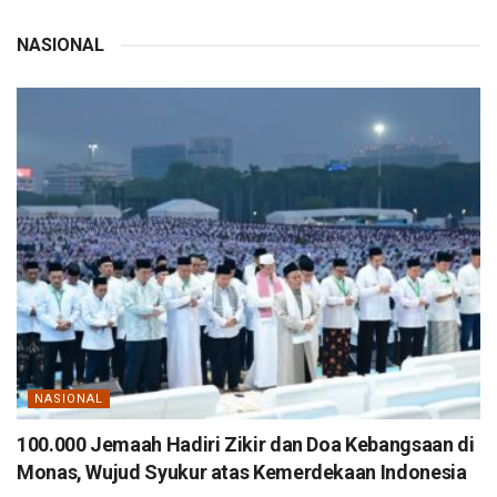
NASIONAL
NASIONAL
100.000 Jemaah Hadiri Zikir dan Doa Kebangsaan di
Monas, Wujud Syukur atas Kemerdekaan Indonesia