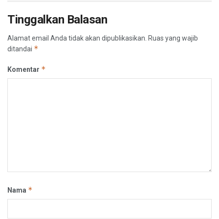
Tinggalkan Balasan
Alamat email Anda tidak akan dipublikasikan.
Ruas yang wajib
*
ditandai
*
Komentar
*
Nama