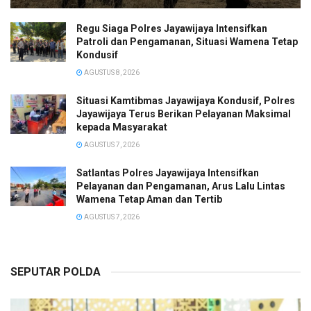
Regu Siaga Polres Jayawijaya Intensifkan
Patroli dan Pengamanan, Situasi Wamena Tetap
Kondusif
AGUSTUS 8, 2026
Situasi Kamtibmas Jayawijaya Kondusif, Polres
Jayawijaya Terus Berikan Pelayanan Maksimal
kepada Masyarakat
AGUSTUS 7, 2026
Satlantas Polres Jayawijaya Intensifkan
Pelayanan dan Pengamanan, Arus Lalu Lintas
Wamena Tetap Aman dan Tertib
AGUSTUS 7, 2026
SEPUTAR POLDA