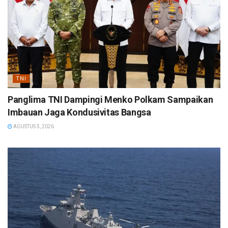
TNI
Panglima TNI Dampingi Menko Polkam Sampaikan
Imbauan Jaga Kondusivitas Bangsa
AGUSTUS 5, 2026