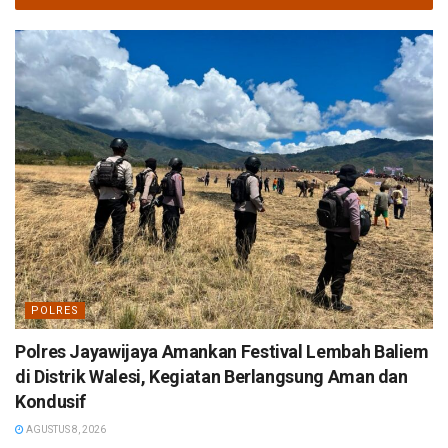
POLRES
Polres Jayawijaya Amankan Festival Lembah Baliem
di Distrik Walesi, Kegiatan Berlangsung Aman dan
Kondusif
AGUSTUS 8, 2026