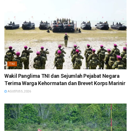
TNI
Wakil Panglima TNI dan Sejumlah Pejabat Negara
Terima Warga Kehormatan dan Brevet Korps Marinir
AGUSTUS 5, 2026