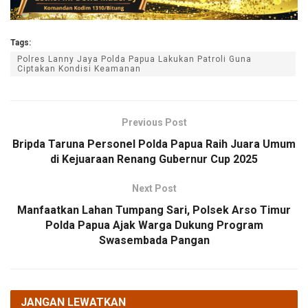
Tags:
Polres Lanny Jaya Polda Papua Lakukan Patroli Guna
Ciptakan Kondisi Keamanan
Previous Post
Bripda Taruna Personel Polda Papua Raih Juara Umum
di Kejuaraan Renang Gubernur Cup 2025
Next Post
Manfaatkan Lahan Tumpang Sari, Polsek Arso Timur
Polda Papua Ajak Warga Dukung Program
Swasembada Pangan
JANGAN LEWATKAN