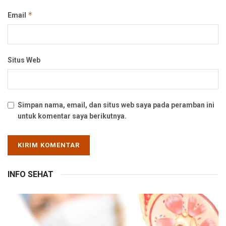
*
Email
Situs Web
Simpan nama, email, dan situs web saya pada peramban ini
untuk komentar saya berikutnya.
INFO SEHAT