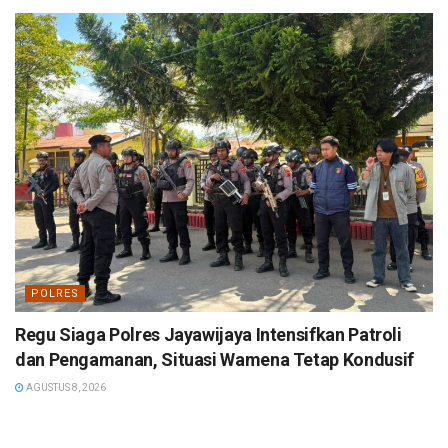
POLRES
Regu Siaga Polres Jayawijaya Intensifkan Patroli
dan Pengamanan, Situasi Wamena Tetap Kondusif
AGUSTUS 8, 2026