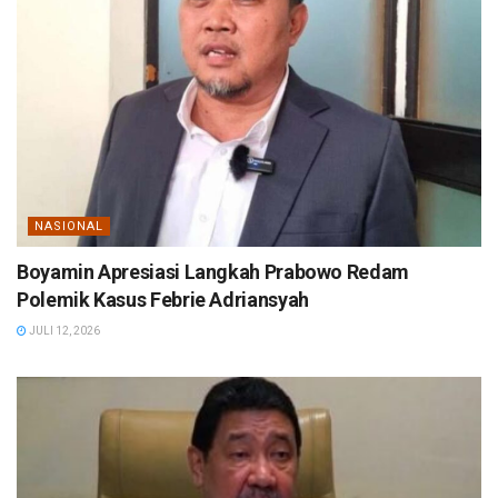
NASIONAL
Boyamin Apresiasi Langkah Prabowo Redam
Polemik Kasus Febrie Adriansyah
JULI 12, 2026