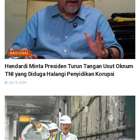
NASIONAL
Hendardi Minta Presiden Turun Tangan Usut Oknum
TNI yang Diduga Halangi Penyidikan Korupsi
JULI 9, 2026