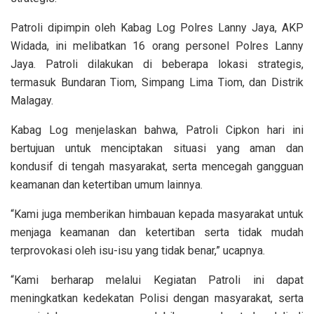
Patroli dipimpin oleh Kabag Log Polres Lanny Jaya, AKP
Widada, ini melibatkan 16 orang personel Polres Lanny
Jaya. Patroli dilakukan di beberapa lokasi strategis,
termasuk Bundaran Tiom, Simpang Lima Tiom, dan Distrik
Malagay.
Kabag Log menjelaskan bahwa, Patroli Cipkon hari ini
bertujuan untuk menciptakan situasi yang aman dan
kondusif di tengah masyarakat, serta mencegah gangguan
keamanan dan ketertiban umum lainnya.
“Kami juga memberikan himbauan kepada masyarakat untuk
menjaga keamanan dan ketertiban serta tidak mudah
terprovokasi oleh isu-isu yang tidak benar,” ucapnya.
“Kami berharap melalui Kegiatan Patroli ini dapat
meningkatkan kedekatan Polisi dengan masyarakat, serta