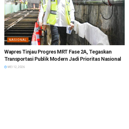
NASIONAL
Wapres Tinjau Progres MRT Fase 2A, Tegaskan
Transportasi Publik Modern Jadi Prioritas Nasional
MEI 12, 2026