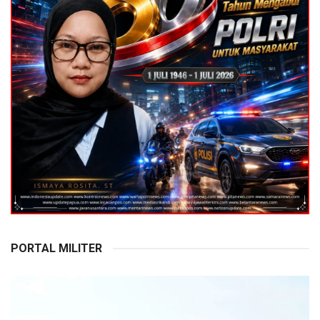
PORTAL MILITER