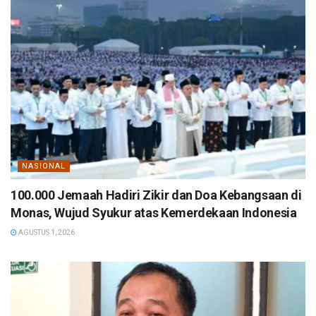
NASIONAL
100.000 Jemaah Hadiri Zikir dan Doa Kebangsaan di
Monas, Wujud Syukur atas Kemerdekaan Indonesia
AGUSTUS 1, 2026