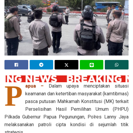
P
apua –
Dalam upaya menciptakan situasi
keamanan dan ketertiban masyarakat (kamtibmas)
pasca putusan Mahkamah Konstitusi (MK) terkait
Perselisihan Hasil Pemilihan Umum (PHPU)
Pilkada Gubernur Papua Pegunungan, Polres Lanny Jaya
melaksanakan patroli cipta kondisi di sejumlah titik
strategis.