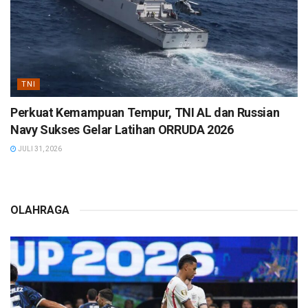
TNI
Perkuat Kemampuan Tempur, TNI AL dan Russian
Navy Sukses Gelar Latihan ORRUDA 2026
JULI 31, 2026
OLAHRAGA