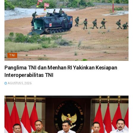
TNI
Panglima TNI dan Menhan RI Yakinkan Kesiapan
Interoperabilitas TNI
AGUSTUS 5, 2026