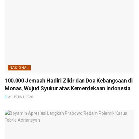
NASIONAL
100.000 Jemaah Hadiri Zikir dan Doa Kebangsaan di
Monas, Wujud Syukur atas Kemerdekaan Indonesia
AGUSTUS 1, 2026