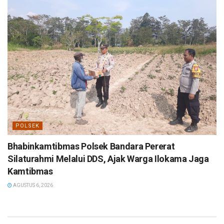
POLSEK
Bhabinkamtibmas Polsek Bandara Pererat
Silaturahmi Melalui DDS, Ajak Warga Ilokama Jaga
Kamtibmas
AGUSTUS 6, 2026