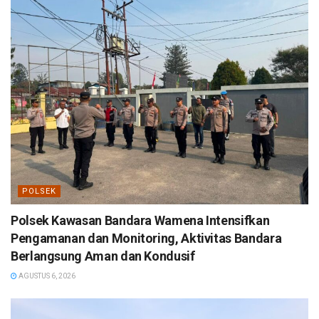
POLSEK
Polsek Kawasan Bandara Wamena Intensifkan
Pengamanan dan Monitoring, Aktivitas Bandara
Berlangsung Aman dan Kondusif
AGUSTUS 6, 2026