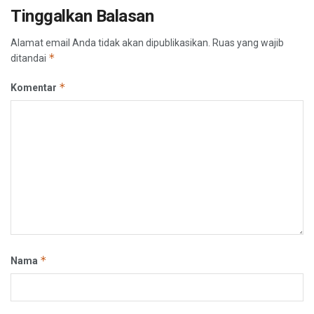
Tinggalkan Balasan
Alamat email Anda tidak akan dipublikasikan.
Ruas yang wajib
*
ditandai
*
Komentar
*
Nama