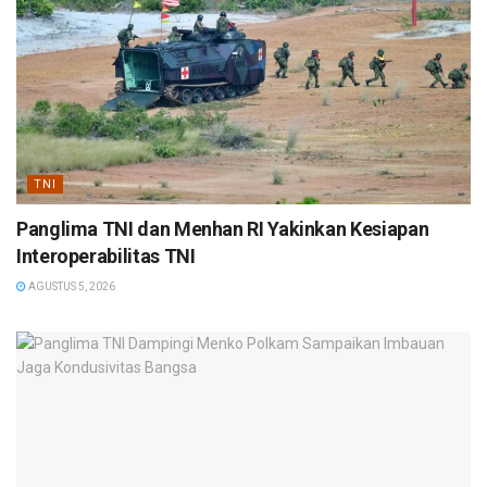
TNI
Panglima TNI dan Menhan RI Yakinkan Kesiapan
Interoperabilitas TNI
AGUSTUS 5, 2026