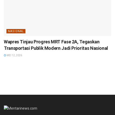
NASIONAL
Wapres Tinjau Progres MRT Fase 2A, Tegaskan
Transportasi Publik Modern Jadi Prioritas Nasional
MEI 12, 2026