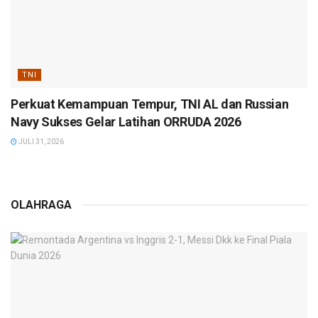
TNI
Perkuat Kemampuan Tempur, TNI AL dan Russian
Navy Sukses Gelar Latihan ORRUDA 2026
JULI 31, 2026
OLAHRAGA