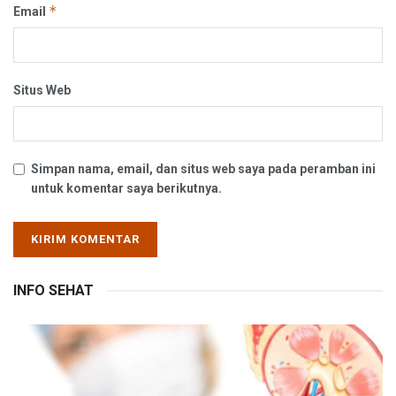
*
Email
Situs Web
Simpan nama, email, dan situs web saya pada peramban ini
untuk komentar saya berikutnya.
INFO SEHAT