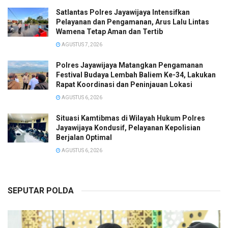
Satlantas Polres Jayawijaya Intensifkan
Pelayanan dan Pengamanan, Arus Lalu Lintas
Wamena Tetap Aman dan Tertib
AGUSTUS 7, 2026
Polres Jayawijaya Matangkan Pengamanan
Festival Budaya Lembah Baliem Ke-34, Lakukan
Rapat Koordinasi dan Peninjauan Lokasi
AGUSTUS 6, 2026
Situasi Kamtibmas di Wilayah Hukum Polres
Jayawijaya Kondusif, Pelayanan Kepolisian
Berjalan Optimal
AGUSTUS 6, 2026
SEPUTAR POLDA