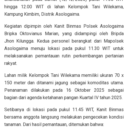
hingga 12.00 WIT di lahan Kelompok Tani Wilekama,
Kampung Kimbim, Distrik Asologaima.
Kegiatan dipimpin oleh Kanit Binmas Polsek Asologaima
Bripka Oktovianus Marian, yang didampingi oleh Bripda
Jhon Kilungga. Kedua personel berangkat dari Mapolsek
Asologaima menuju lokasi pada pukul 11.30 WIT untuk
melaksanakan pemantauan rutin perkembangan pertanian
rakyat.
Lahan milik Kelompok Tani Wilekama memiliki ukuran 70 x
150 meter dan ditanami jagung sebagai komoditas utama.
Penanaman dilakukan pada 16 Oktober 2025 sebagai
bagian dari agenda ketahanan pangan Kuartal IV tahun 2025.
Setibanya di lokasi pada pukul 11.45 WIT, Kanit Binmas
bersama anggota langsung melakukan pengecekan kondisi
tanaman. Dari hasil pemantauan, ditemukan bahwa: