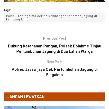
Tags:
Polsek Asologaima cek perkembangan tanaman jagung di
kampung kimbim
Previous Post
Dukung Ketahanan Pangan, Polsek Bolakme Tinjau
Pertumbuhan Jagung di Dua Lahan Warga
Next Post
Polres Jayawijaya Cek Pertumbuhan Jagung di
Elagaima
JANGAN LEWATKAN