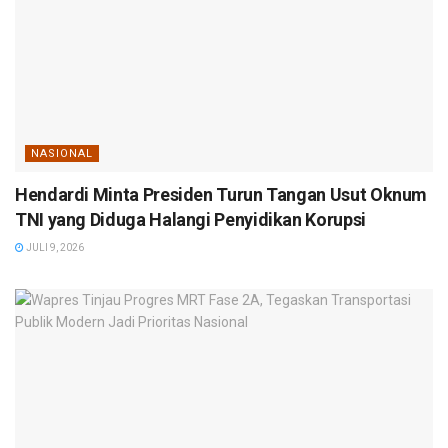
NASIONAL
Hendardi Minta Presiden Turun Tangan Usut Oknum
TNI yang Diduga Halangi Penyidikan Korupsi
JULI 9, 2026