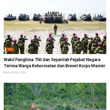
TNI
Wakil Panglima TNI dan Sejumlah Pejabat Negara
Terima Warga Kehormatan dan Brevet Korps Marinir
AGUSTUS 5, 2026