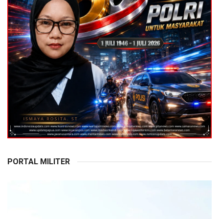
PORTAL MILITER