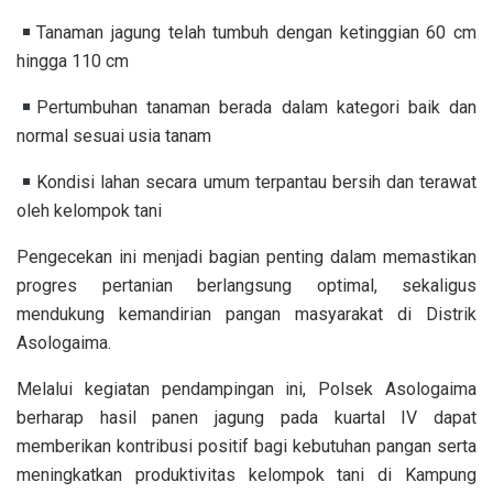
Tanaman jagung telah tumbuh dengan ketinggian 60 cm
hingga 110 cm
Pertumbuhan tanaman berada dalam kategori baik dan
normal sesuai usia tanam
Kondisi lahan secara umum terpantau bersih dan terawat
oleh kelompok tani
Pengecekan ini menjadi bagian penting dalam memastikan
progres pertanian berlangsung optimal, sekaligus
mendukung kemandirian pangan masyarakat di Distrik
Asologaima.
Melalui kegiatan pendampingan ini, Polsek Asologaima
berharap hasil panen jagung pada kuartal IV dapat
memberikan kontribusi positif bagi kebutuhan pangan serta
meningkatkan produktivitas kelompok tani di Kampung