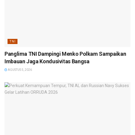
TNI
Panglima TNI Dampingi Menko Polkam Sampaikan
Imbauan Jaga Kondusivitas Bangsa
AGUSTUS 5, 2026