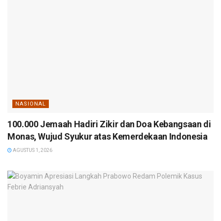
NASIONAL
100.000 Jemaah Hadiri Zikir dan Doa Kebangsaan di
Monas, Wujud Syukur atas Kemerdekaan Indonesia
AGUSTUS 1, 2026