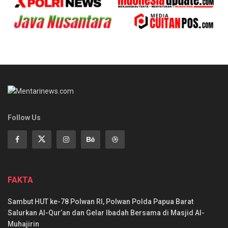
Follow Us
FAKTA
Sambut HUT ke-78 Polwan RI, Polwan Polda Papua Barat
Salurkan Al-Qur’an dan Gelar Ibadah Bersama di Masjid Al-
Muhajirin