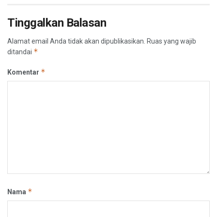
Tinggalkan Balasan
Alamat email Anda tidak akan dipublikasikan.
Ruas yang wajib
*
ditandai
*
Komentar
*
Nama