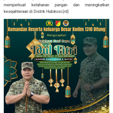
memperkuat ketahanan pangan dan meningkatkan
kesejahteraan di Distrik Hubikosi.(rd)