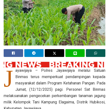
J
ayawijaya – Polres Jayawijaya melalui Satuan
Binmas terus memperkuat pendampingan kepada
masyarakat dalam Program Ketahanan Pangan. Pada
Jumat, (12/12/2025) pagi. Personel Sat Binmas
melaksanakan pengecekan perkembangan tanaman jagung
milik Kelompok Tani Kampung Elagaima, Distrik Hubikosi,
Kabupaten Jayawijaya.