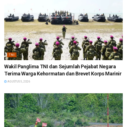
TNI
Wakil Panglima TNI dan Sejumlah Pejabat Negara
Terima Warga Kehormatan dan Brevet Korps Marinir
AGUSTUS 5, 2026