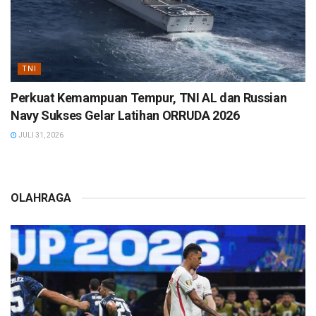
TNI
Perkuat Kemampuan Tempur, TNI AL dan Russian
Navy Sukses Gelar Latihan ORRUDA 2026
JULI 31, 2026
OLAHRAGA