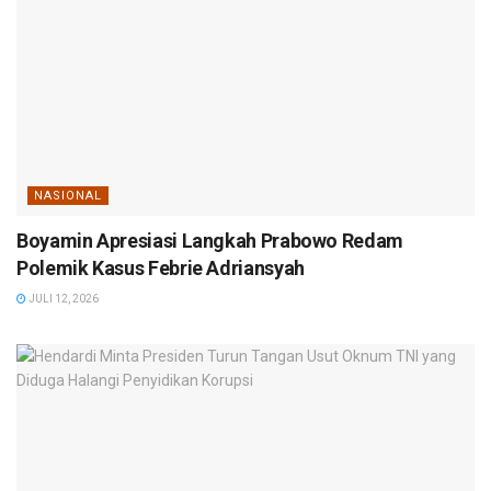
NASIONAL
Boyamin Apresiasi Langkah Prabowo Redam
Polemik Kasus Febrie Adriansyah
JULI 12, 2026