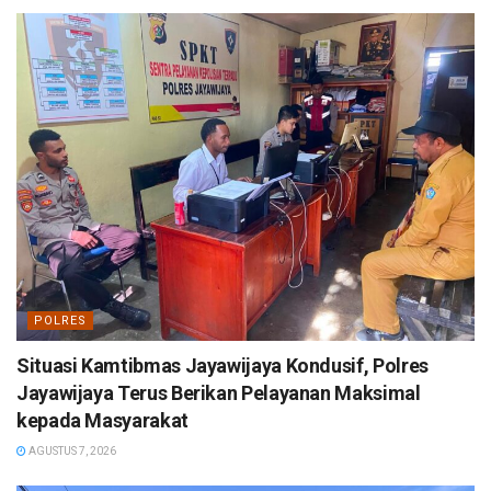
POLRES
Situasi Kamtibmas Jayawijaya Kondusif, Polres
Jayawijaya Terus Berikan Pelayanan Maksimal
kepada Masyarakat
AGUSTUS 7, 2026