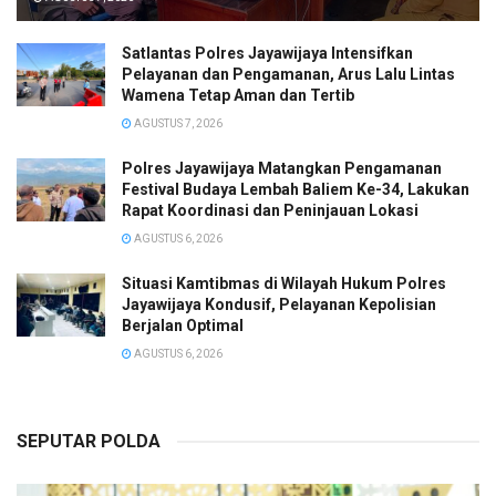
Satlantas Polres Jayawijaya Intensifkan
Pelayanan dan Pengamanan, Arus Lalu Lintas
Wamena Tetap Aman dan Tertib
AGUSTUS 7, 2026
Polres Jayawijaya Matangkan Pengamanan
Festival Budaya Lembah Baliem Ke-34, Lakukan
Rapat Koordinasi dan Peninjauan Lokasi
AGUSTUS 6, 2026
Situasi Kamtibmas di Wilayah Hukum Polres
Jayawijaya Kondusif, Pelayanan Kepolisian
Berjalan Optimal
AGUSTUS 6, 2026
SEPUTAR POLDA