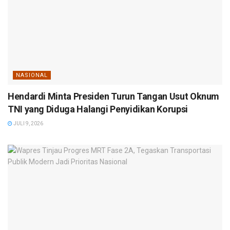
NASIONAL
Hendardi Minta Presiden Turun Tangan Usut Oknum
TNI yang Diduga Halangi Penyidikan Korupsi
JULI 9, 2026