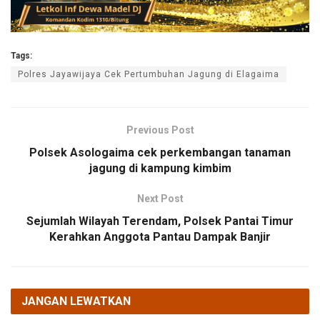
Tags:
Polres Jayawijaya Cek Pertumbuhan Jagung di Elagaima
Previous Post
Polsek Asologaima cek perkembangan tanaman
jagung di kampung kimbim
Next Post
Sejumlah Wilayah Terendam, Polsek Pantai Timur
Kerahkan Anggota Pantau Dampak Banjir
JANGAN LEWATKAN