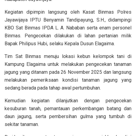
Kegiatan dipimpin langsung oleh Kasat Binmas Polres
Jayawijaya IPTU Benyamin Tandipayung, S.H., didampingi
KBO Sat Binmas IPDA L. A. Nababan serta enam personel
Binmas. Pengecekan dilakukan di lahan pertanian milik
Bapak Philipus Hubi, selaku Kepala Dusun Elagaima.
Tim Sat Binmas menuju lokasi kebun kelompok tani di
Kampung Elagaima untuk melakukan pengecekan tanaman
jagung yang ditanam pada 26 November 2025 dan langsung
melakukan pemeriksaan kondisi tanaman jagung yang
sedang berada pada tahap awal pertumbuhan.
Kemudian kegiatan dilanjutkan dengan pengecekan
kesuburan tanah, pemantauan perkembangan batang dan
daun jagung, serta pembersihan gulma yang tumbuh di
sekitar tanaman.