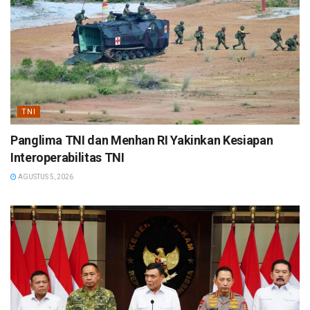
TNI
Panglima TNI dan Menhan RI Yakinkan Kesiapan
Interoperabilitas TNI
AGUSTUS 5, 2026