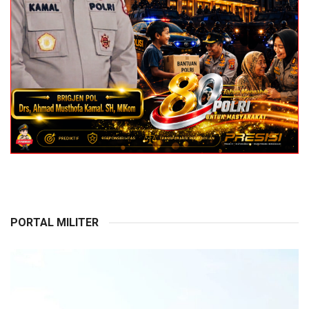
PORTAL MILITER