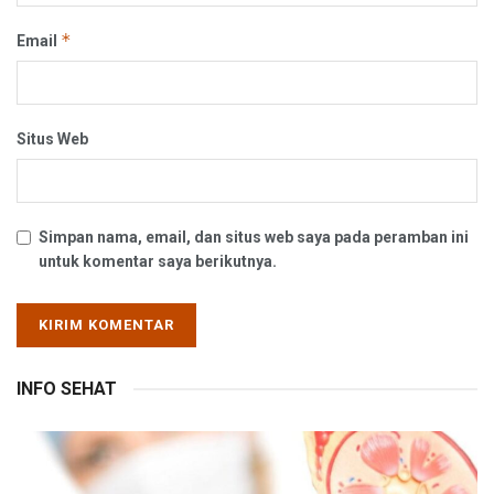
*
Email
Situs Web
Simpan nama, email, dan situs web saya pada peramban ini
untuk komentar saya berikutnya.
INFO SEHAT