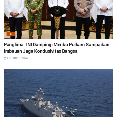
TNI
Panglima TNI Dampingi Menko Polkam Sampaikan
Imbauan Jaga Kondusivitas Bangsa
AGUSTUS 5, 2026