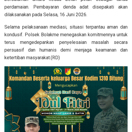
perdamaian. Pembayaran denda adat disepakati akan
dilaksanakan pada Selasa, 16 Juni 2026.
Selama pelaksanaan mediasi, situasi terpantau aman dan
kondusif. Polsek Bolakme menegaskan komitmennya untuk
terus mengedepankan penyelesaian masalah secara
persuasif dan humanis demi menjaga keamanan dan
ketertiban masyarakat.(RD)