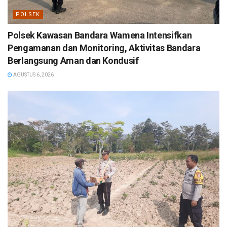
POLSEK
Polsek Kawasan Bandara Wamena Intensifkan
Pengamanan dan Monitoring, Aktivitas Bandara
Berlangsung Aman dan Kondusif
AGUSTUS 6, 2026