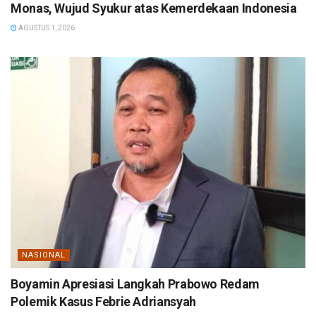
Monas, Wujud Syukur atas Kemerdekaan Indonesia
AGUSTUS 1, 2026
NASIONAL
Boyamin Apresiasi Langkah Prabowo Redam
Polemik Kasus Febrie Adriansyah