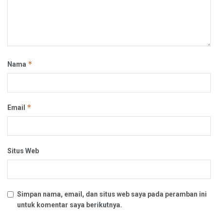
*
Nama
*
Email
Situs Web
Simpan nama, email, dan situs web saya pada peramban ini
untuk komentar saya berikutnya.