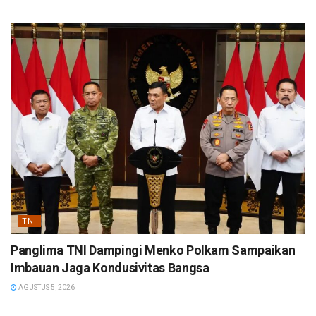
TNI
Panglima TNI Dampingi Menko Polkam Sampaikan
Imbauan Jaga Kondusivitas Bangsa
AGUSTUS 5, 2026