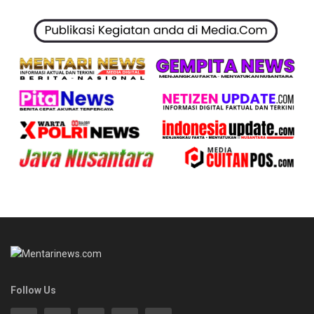
Follow Us