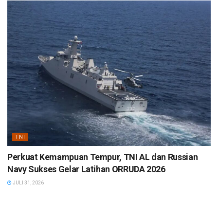
TNI
Perkuat Kemampuan Tempur, TNI AL dan Russian
Navy Sukses Gelar Latihan ORRUDA 2026
JULI 31, 2026