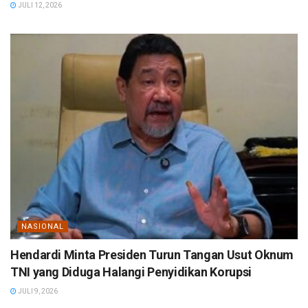
JULI 12, 2026
NASIONAL
Hendardi Minta Presiden Turun Tangan Usut Oknum
TNI yang Diduga Halangi Penyidikan Korupsi
JULI 9, 2026