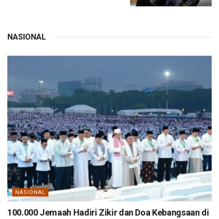
NASIONAL
NASIONAL
100.000 Jemaah Hadiri Zikir dan Doa Kebangsaan di