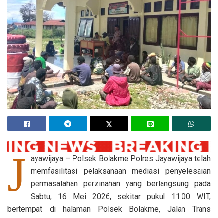
J
ayawijaya – Polsek Bolakme Polres Jayawijaya telah
memfasilitasi pelaksanaan mediasi penyelesaian
permasalahan perzinahan yang berlangsung pada
Sabtu, 16 Mei 2026, sekitar pukul 11.00 WIT,
bertempat di halaman Polsek Bolakme, Jalan Trans