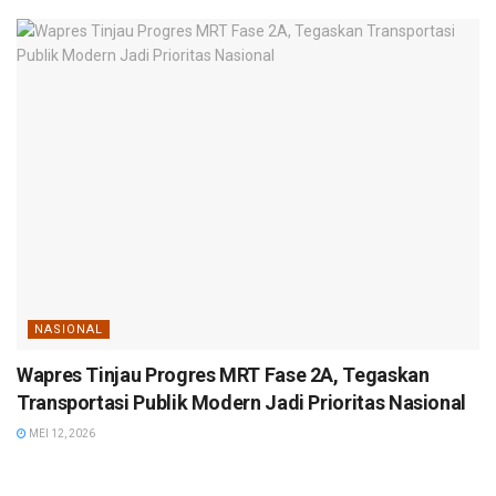
NASIONAL
Wapres Tinjau Progres MRT Fase 2A, Tegaskan
Transportasi Publik Modern Jadi Prioritas Nasional
MEI 12, 2026