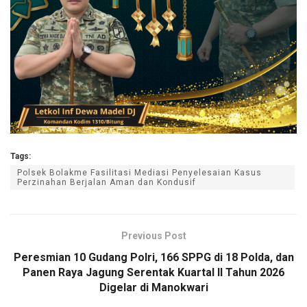
Tags:
Polsek Bolakme Fasilitasi Mediasi Penyelesaian Kasus
Perzinahan Berjalan Aman dan Kondusif
Previous Post
Peresmian 10 Gudang Polri, 166 SPPG di 18 Polda, dan
Panen Raya Jagung Serentak Kuartal II Tahun 2026
Digelar di Manokwari