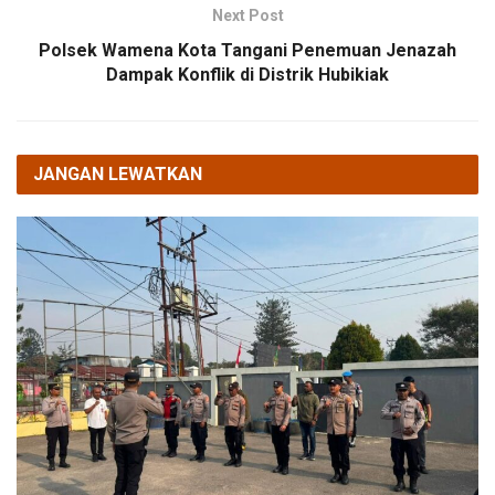
Next Post
Polsek Wamena Kota Tangani Penemuan Jenazah
Dampak Konflik di Distrik Hubikiak
JANGAN LEWATKAN