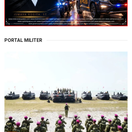
PORTAL MILITER