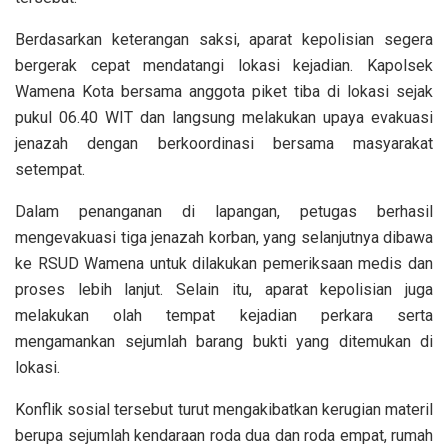
Berdasarkan keterangan saksi, aparat kepolisian segera
bergerak cepat mendatangi lokasi kejadian. Kapolsek
Wamena Kota bersama anggota piket tiba di lokasi sejak
pukul 06.40 WIT dan langsung melakukan upaya evakuasi
jenazah dengan berkoordinasi bersama masyarakat
setempat.
Dalam penanganan di lapangan, petugas berhasil
mengevakuasi tiga jenazah korban, yang selanjutnya dibawa
ke RSUD Wamena untuk dilakukan pemeriksaan medis dan
proses lebih lanjut. Selain itu, aparat kepolisian juga
melakukan olah tempat kejadian perkara serta
mengamankan sejumlah barang bukti yang ditemukan di
lokasi.
Konflik sosial tersebut turut mengakibatkan kerugian materil
berupa sejumlah kendaraan roda dua dan roda empat, rumah