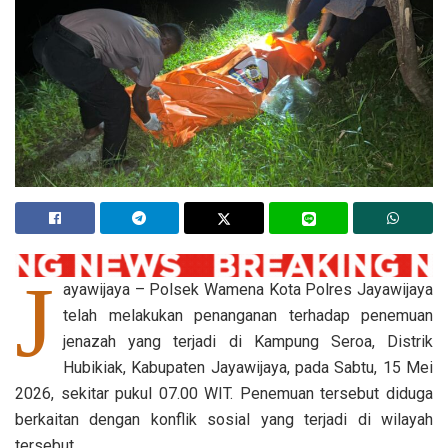
J
ayawijaya – Polsek Wamena Kota Polres Jayawijaya
telah melakukan penanganan terhadap penemuan
jenazah yang terjadi di Kampung Seroa, Distrik
Hubikiak, Kabupaten Jayawijaya, pada Sabtu, 15 Mei
2026, sekitar pukul 07.00 WIT. Penemuan tersebut diduga
berkaitan dengan konflik sosial yang terjadi di wilayah
tersebut.