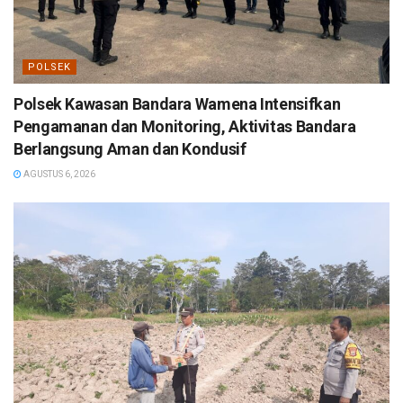
POLSEK
Polsek Kawasan Bandara Wamena Intensifkan
Pengamanan dan Monitoring, Aktivitas Bandara
Berlangsung Aman dan Kondusif
AGUSTUS 6, 2026