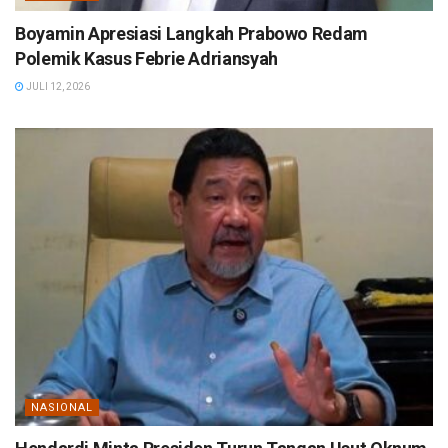
Boyamin Apresiasi Langkah Prabowo Redam
Polemik Kasus Febrie Adriansyah
JULI 12, 2026
NASIONAL