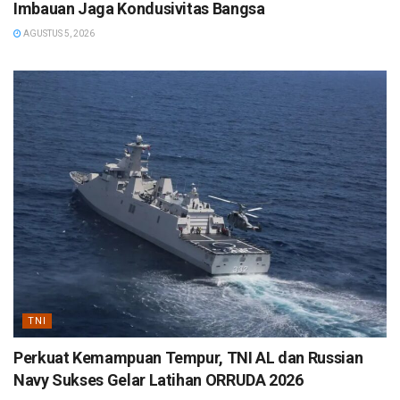
Imbauan Jaga Kondusivitas Bangsa
AGUSTUS 5, 2026
TNI
Perkuat Kemampuan Tempur, TNI AL dan Russian
Navy Sukses Gelar Latihan ORRUDA 2026