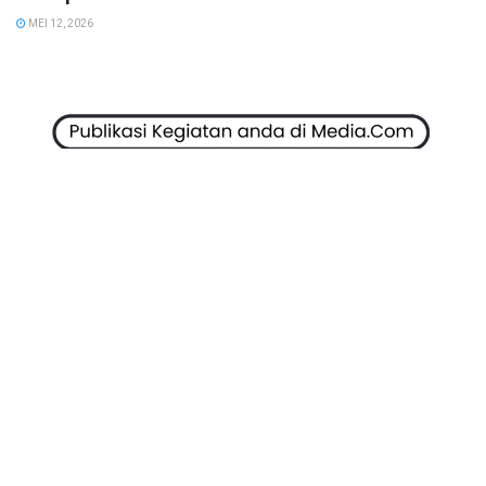
MEI 12, 2026