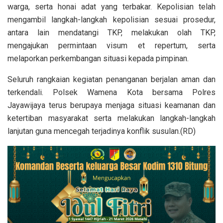
warga, serta honai adat yang terbakar. Kepolisian telah
mengambil langkah-langkah kepolisian sesuai prosedur,
antara lain mendatangi TKP, melakukan olah TKP,
mengajukan permintaan visum et repertum, serta
melaporkan perkembangan situasi kepada pimpinan.
Seluruh rangkaian kegiatan penanganan berjalan aman dan
terkendali. Polsek Wamena Kota bersama Polres
Jayawijaya terus berupaya menjaga situasi keamanan dan
ketertiban masyarakat serta melakukan langkah-langkah
lanjutan guna mencegah terjadinya konflik susulan.(RD)