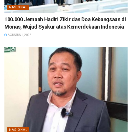
NASIONAL
100.000 Jemaah Hadiri Zikir dan Doa Kebangsaan di
Monas, Wujud Syukur atas Kemerdekaan Indonesia
AGUSTUS 1, 2026
NASIONAL