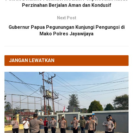
Perzinahan Berjalan Aman dan Kondusif
Next Post
Gubernur Papua Pegunungan Kunjungi Pengungsi di
Mako Polres Jayawijaya
JANGAN LEWATKAN