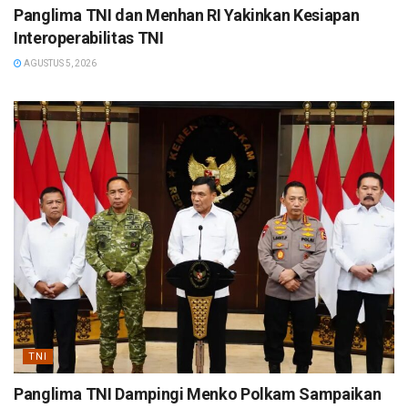
Panglima TNI dan Menhan RI Yakinkan Kesiapan
Interoperabilitas TNI
AGUSTUS 5, 2026
TNI
Panglima TNI Dampingi Menko Polkam Sampaikan