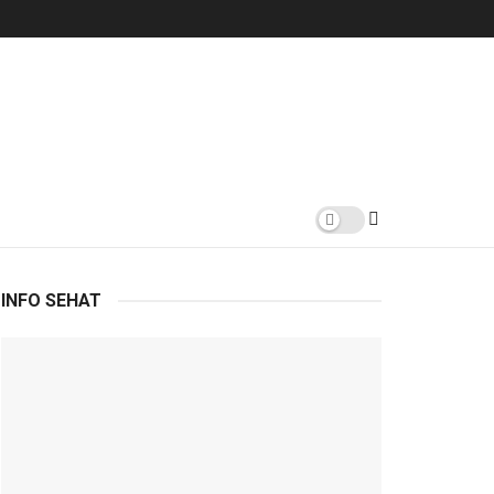
INFO SEHAT