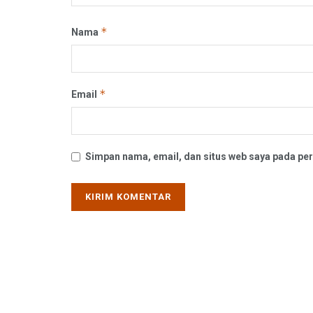
*
Nama
*
Email
Simpan nama, email, dan situs web saya pada per