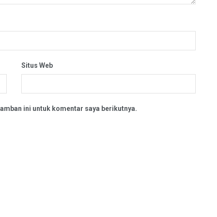
Situs Web
amban ini untuk komentar saya berikutnya.