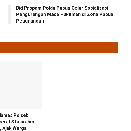
Bid Propam Polda Papua Gelar Sosialisasi
Pengurangan Masa Hukuman di Zona Papua
Pegunungan
ibmas Polsek
erat Silaturahmi
, Ajak Warga