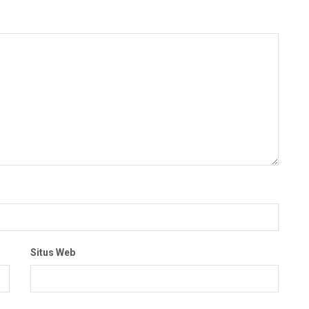
Situs Web