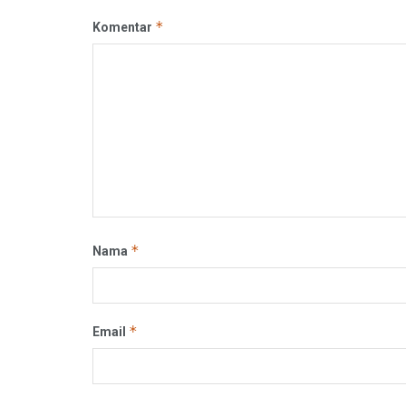
*
Komentar
*
Nama
*
Email