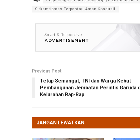
Sitkamtibmas Terpantau Aman Kondusif
Previous Post
Tetap Semangat, TNI dan Warga Kebut
Pembangunan Jembatan Perintis Garuda d
Kelurahan Rap-Rap
JANGAN LEWATKAN