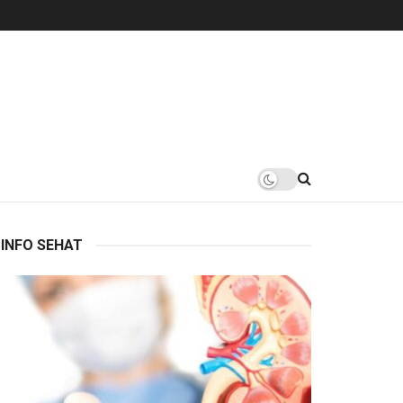
INFO SEHAT